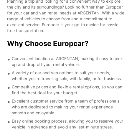
Planning a trip and looking for a convenient way to explore
the city and its surroundings? Look no further than Europcar
for your car and van rental needs at ARGENTAN. With a wide
range of vehicles to choose from and a commitment to
excellent service, Europcar is your go-to choice for hassle-
free transportation.
Why Choose Europcar?
Convenient location at ARGENTAN, making it easy to pick
up and drop off your rental vehicle.
A variety of car and van options to suit your needs,
whether you're traveling solo, with family, or for business.
Competitive prices and flexible rental options, so you can
find the best deal for your budget.
Excellent customer service from a team of professionals
who are dedicated to making your rental experience
smooth and enjoyable.
Easy online booking process, allowing you to reserve your
vehicle in advance and avoid any last-minute stress.