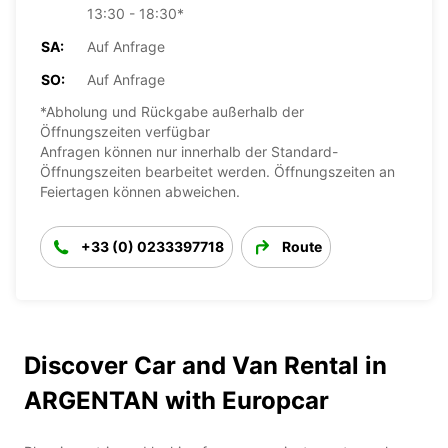
13:30 - 18:30*
SA:
Auf Anfrage
SO:
Auf Anfrage
*Abholung und Rückgabe außerhalb der
Öffnungszeiten verfügbar
Anfragen können nur innerhalb der Standard-
Öffnungszeiten bearbeitet werden. Öffnungszeiten an
Feiertagen können abweichen.
+33 (0) 0233397718
Route
Discover Car and Van Rental in
ARGENTAN with Europcar