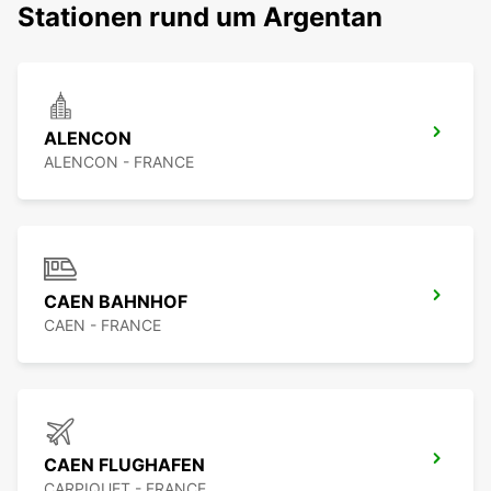
Stationen rund um Argentan
ALENCON
ALENCON - FRANCE
CAEN BAHNHOF
CAEN - FRANCE
CAEN FLUGHAFEN
CARPIQUET - FRANCE