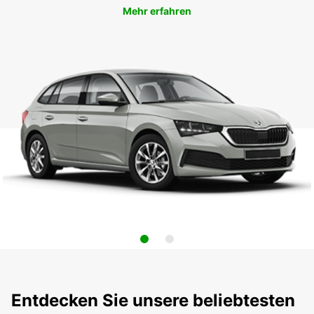
Mehr erfahren
Entdecken Sie unsere beliebtesten