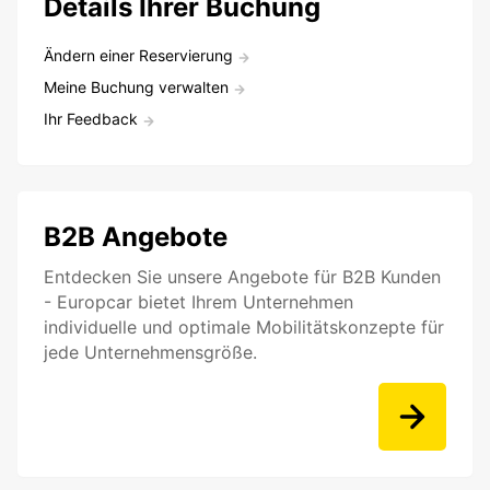
Details Ihrer Buchung
Ändern einer Reservierung
Meine Buchung verwalten
Ihr Feedback
B2B Angebote
Entdecken Sie unsere Angebote für B2B Kunden
- Europcar bietet Ihrem Unternehmen
individuelle und optimale Mobilitätskonzepte für
jede Unternehmensgröße.