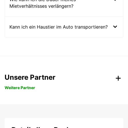
Mietverhältnisses verlängern?
Kann ich ein Haustier im Auto transportieren?
Unsere Partner
Weitere Partner