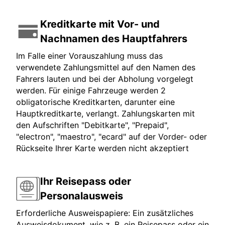
Kreditkarte mit Vor- und
Nachnamen des Hauptfahrers
Im Falle einer Vorauszahlung muss das
verwendete Zahlungsmittel auf den Namen des
Fahrers lauten und bei der Abholung vorgelegt
werden. Für einige Fahrzeuge werden 2
obligatorische Kreditkarten, darunter eine
Hauptkreditkarte, verlangt. Zahlungskarten mit
den Aufschriften "Debitkarte", "Prepaid",
"electron", "maestro", "ecard" auf der Vorder- oder
Rückseite Ihrer Karte werden nicht akzeptiert
Ihr Reisepass oder
Personalausweis
Erforderliche Ausweispapiere: Ein zusätzliches
Ausweisdokument, wie z. B. ein Reisepass oder ein