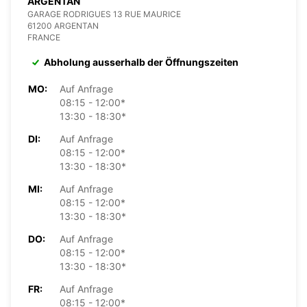
ARGENTAN
GARAGE RODRIGUES 13 RUE MAURICE
61200 ARGENTAN
FRANCE
Abholung ausserhalb der Öffnungszeiten
MO:
Auf Anfrage
08:15 - 12:00*
13:30 - 18:30*
DI:
Auf Anfrage
08:15 - 12:00*
13:30 - 18:30*
MI:
Auf Anfrage
08:15 - 12:00*
13:30 - 18:30*
DO:
Auf Anfrage
08:15 - 12:00*
13:30 - 18:30*
FR:
Auf Anfrage
08:15 - 12:00*