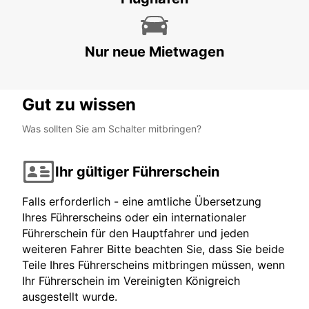
Nur neue Mietwagen
Gut zu wissen
Was sollten Sie am Schalter mitbringen?
Ihr gültiger Führerschein
Falls erforderlich - eine amtliche Übersetzung
Ihres Führerscheins oder ein internationaler
Führerschein für den Hauptfahrer und jeden
weiteren Fahrer Bitte beachten Sie, dass Sie beide
Teile Ihres Führerscheins mitbringen müssen, wenn
Ihr Führerschein im Vereinigten Königreich
ausgestellt wurde.