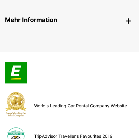
Mehr Information
World's Leading Car Rental Company Website
TripAdvisor Traveller's Favourites 2019