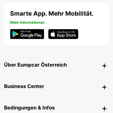
Smarte App. Mehr Mobilität.
Mehr Informationen
Über Europcar Österreich
Business Center
Bedingungen & Infos