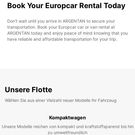
Book Your Europcar Rental Today
Don't wait until you arrive in ARGENTAN to secure your
transportation. Book your Europcar car or van rental at
ARGENTAN today and enjoy peace of mind knowing that you
have reliable and affordable transportation for your trip.
Unsere Flotte
Wählen Sie aus einer Vielzahl neuer Modelle Ihr Fahrzeug
Kompaktwagen
Unsere Modelle reichen von kompakt und kraftstoffsparend bis hin
zu umweltfreundlich