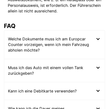
Personalausweis, ist erforderlich. Der Führerschein
allein ist nicht ausreichend.
FAQ
Welche Dokumente muss ich am Europcar
Counter vorzeigen, wenn ich mein Fahrzeug
abholen möchte?
Muss ich das Auto mit einem vollen Tank
zurückgeben?
Kann ich eine Debitkarte verwenden?
Wie kann ich die Dauer meines