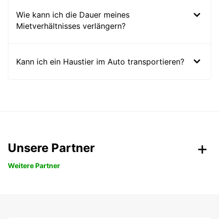
Wie kann ich die Dauer meines
Mietverhältnisses verlängern?
Kann ich ein Haustier im Auto transportieren?
Unsere Partner
Weitere Partner