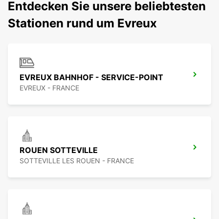
Entdecken Sie unsere beliebtesten
Stationen rund um Evreux
EVREUX BAHNHOF - SERVICE-POINT
EVREUX - FRANCE
ROUEN SOTTEVILLE
SOTTEVILLE LES ROUEN - FRANCE