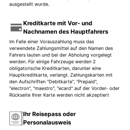
ausgestellt wurde.
Kreditkarte mit Vor- und
Nachnamen des Hauptfahrers
Im Falle einer Vorauszahlung muss das
verwendete Zahlungsmittel auf den Namen des
Fahrers lauten und bei der Abholung vorgelegt
werden. Für einige Fahrzeuge werden 2
obligatorische Kreditkarten, darunter eine
Hauptkreditkarte, verlangt. Zahlungskarten mit
den Aufschriften "Debitkarte", "Prepaid",
"electron", "maestro", "ecard" auf der Vorder- oder
Rückseite Ihrer Karte werden nicht akzeptiert
Ihr Reisepass oder
Personalausweis