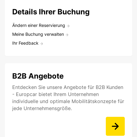
Details Ihrer Buchung
Ändern einer Reservierung
Meine Buchung verwalten
Ihr Feedback
B2B Angebote
Entdecken Sie unsere Angebote für B2B Kunden
- Europcar bietet Ihrem Unternehmen
individuelle und optimale Mobilitätskonzepte für
jede Unternehmensgröße.