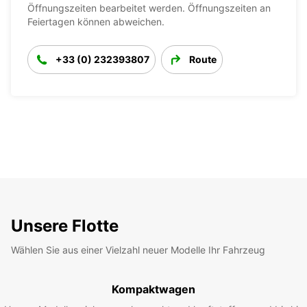
Öffnungszeiten bearbeitet werden. Öffnungszeiten an
Feiertagen können abweichen.
+33 (0) 232393807
Route
Unsere Flotte
Wählen Sie aus einer Vielzahl neuer Modelle Ihr Fahrzeug
Kompaktwagen