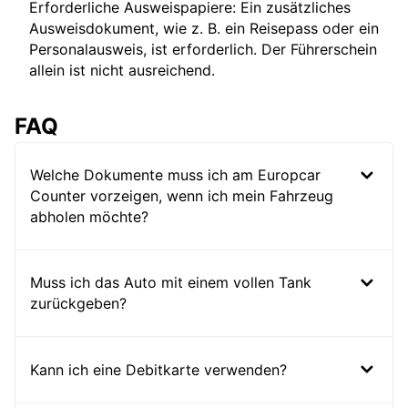
Erforderliche Ausweispapiere: Ein zusätzliches
Ausweisdokument, wie z. B. ein Reisepass oder ein
Personalausweis, ist erforderlich. Der Führerschein
allein ist nicht ausreichend.
FAQ
Welche Dokumente muss ich am Europcar
Counter vorzeigen, wenn ich mein Fahrzeug
abholen möchte?
Muss ich das Auto mit einem vollen Tank
zurückgeben?
Kann ich eine Debitkarte verwenden?