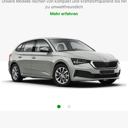
Unsere Modelle reichen von kompakt und kraftstoffsparend bis hin
zu umweltfreundlich
Mehr erfahren