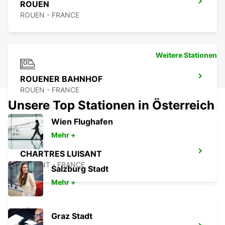
ROUEN
ROUEN - FRANCE
Weitere Stationen
ROUENER BAHNHOF
ROUEN - FRANCE
Unsere Top Stationen in Österreich
Wien Flughafen
Mehr +
CHARTRES LUISANT
LUISANT - FRANCE
Salzburg Stadt
Mehr +
Graz Stadt