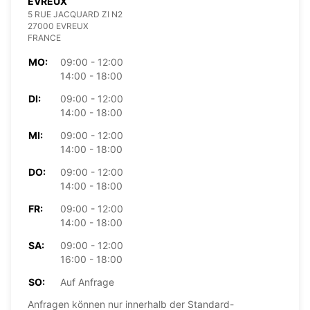
EVREUX
5 RUE JACQUARD ZI N2
27000 EVREUX
FRANCE
MO:
09:00 - 12:00
14:00 - 18:00
DI:
09:00 - 12:00
14:00 - 18:00
MI:
09:00 - 12:00
14:00 - 18:00
DO:
09:00 - 12:00
14:00 - 18:00
FR:
09:00 - 12:00
14:00 - 18:00
SA:
09:00 - 12:00
16:00 - 18:00
SO:
Auf Anfrage
Anfragen können nur innerhalb der Standard-