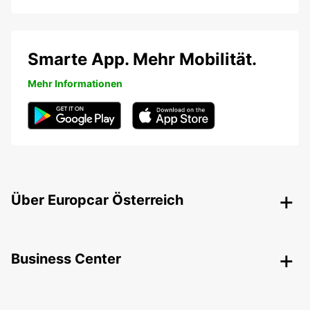
Smarte App. Mehr Mobilität.
Mehr Informationen
Über Europcar Österreich
Business Center