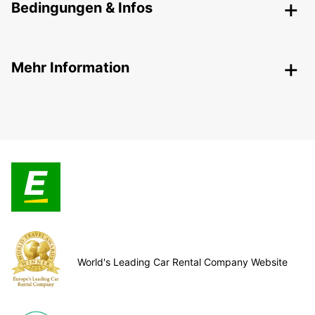
Bedingungen & Infos
Mehr Information
World's Leading Car Rental Company Website