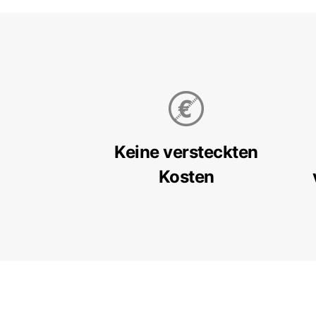
Keine versteckten
Kosten