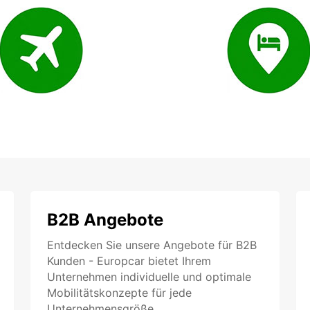
B2B Angebote
Entdecken Sie unsere Angebote für B2B
Kunden - Europcar bietet Ihrem
Unternehmen individuelle und optimale
Mobilitätskonzepte für jede
Unternehmensgröße.