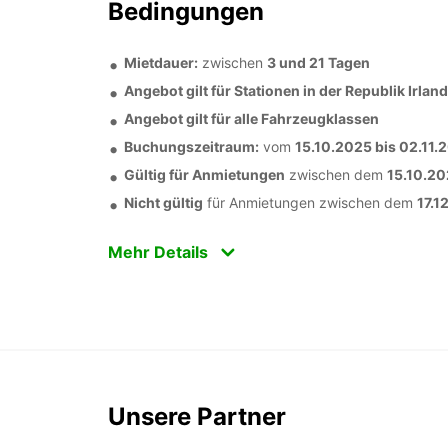
Bedingungen
Mietdauer:
zwischen
3 und 21 Tagen
Angebot gilt für Stationen in der Republik Irland
Angebot gilt für alle Fahrzeugklassen
Buchungszeitraum:
vom
15.10.2025 bis 02.11.
Gültig für Anmietungen
zwischen dem
15.10.20
Nicht gültig
für Anmietungen zwischen dem
17.1
Mehr Details
Unsere Partner