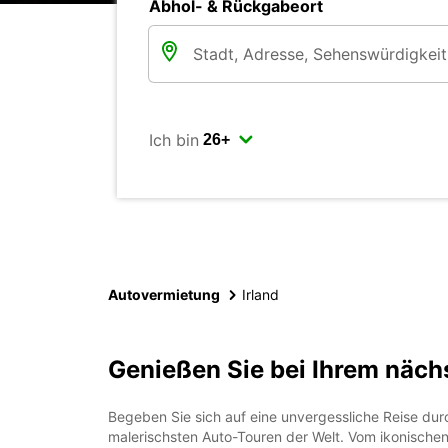
Abhol- & Rückgabeort
Ich bin
Autovermietung
Irland
Genießen Sie bei Ihrem nächs
Begeben Sie sich auf eine unvergessliche Reise durc
malerischsten Auto-Touren der Welt. Vom ikonischen