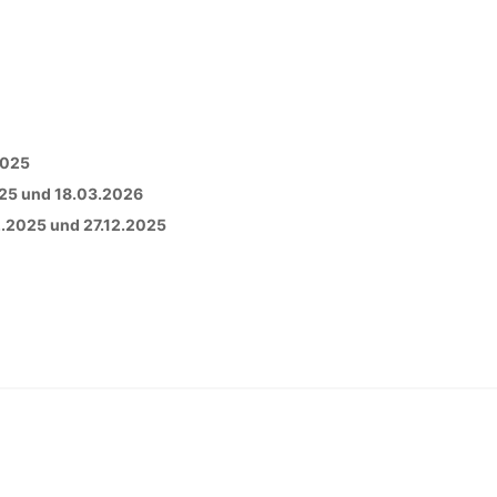
2025
25 und 18.03.2026
2.2025 und 27.12.2025