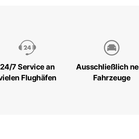
24/7 Service an
Ausschließlich n
vielen Flughäfen
Fahrzeuge