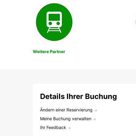
Weitere Partner
Details Ihrer Buchung
Ändern einer Reservierung
Meine Buchung verwalten
Ihr Feedback