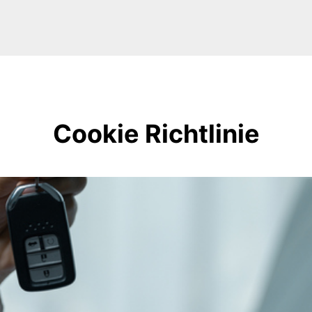
Cookie Richtlinie