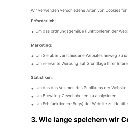
Wir verwenden verschiedene Arten von Cookies für
Erforderlich
:
Um das ordnungsgemäße Funktionieren der Websi
Marketing
:
Um Sie über verschiedene Websites hinweg zu iden
Um relevante Werbung auf Grundlage Ihrer Inter
Statistiken
:
Um das das Volumen des Publikums der Website
Um Browsing-Gewohnheiten zu analysieren.
Um Fehlfunktionen (Bugs) der Website zu identifiz
3. Wie lange speichern wir 