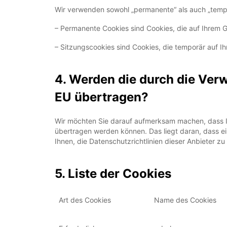
Wir verwenden sowohl „permanente“ als auch „tempo
– Permanente Cookies sind Cookies, die auf Ihrem 
– Sitzungscookies sind Cookies, die temporär auf 
4. Werden die durch die Ve
EU übertragen?
Wir möchten Sie darauf aufmerksam machen, dass I
übertragen werden können. Das liegt daran, dass ei
Ihnen, die Datenschutzrichtlinien dieser Anbieter zu
5. Liste der Cookies
Art des Cookies
Name des Cookies