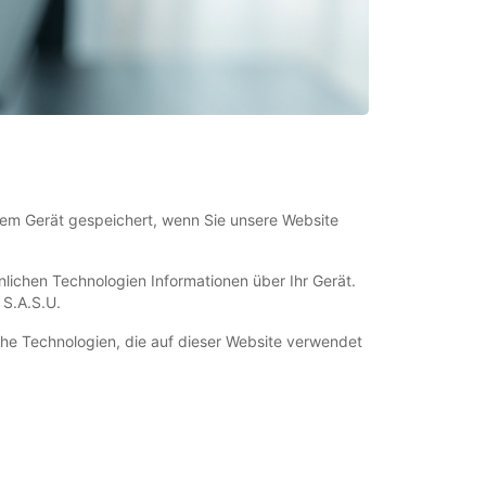
rem Gerät gespeichert, wenn Sie unsere Website
nlichen Technologien Informationen über Ihr Gerät.
 S.A.S.U.
iche Technologien, die auf dieser Website verwendet