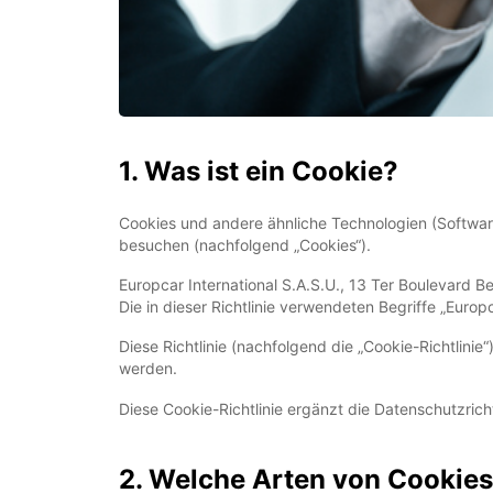
1. Was ist ein Cookie?
Cookies und andere ähnliche Technologien (Software
besuchen (nachfolgend „Cookies“).
Europcar International S.A.S.U., 13 Ter Boulevard B
Die in dieser Richtlinie verwendeten Begriffe „Europc
Diese Richtlinie (nachfolgend die „Cookie-Richtlini
werden.
Diese Cookie-Richtlinie ergänzt die Datenschutzricht
2. Welche Arten von Cookie