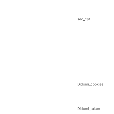
sec_cpt
Didomi_cookies
Didomi_token