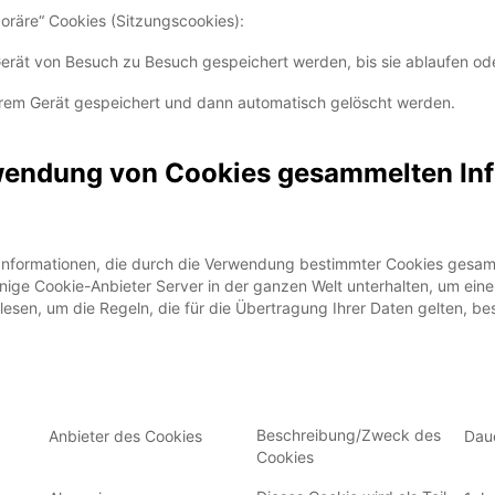
räre“ Cookies (Sitzungscookies):
Gerät von Besuch zu Besuch gespeichert werden, bis sie ablaufen od
Ihrem Gerät gespeichert und dann automatisch gelöscht werden.
rwendung von Cookies gesammelten In
nformationen, die durch die Verwendung bestimmter Cookies gesam
nige Cookie-Anbieter Server in der ganzen Welt unterhalten, um eine
 lesen, um die Regeln, die für die Übertragung Ihrer Daten gelten, be
Beschreibung/Zweck des
Anbieter des Cookies
Dau
Cookies