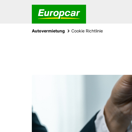
Autovermietung
Cookie Richtlinie