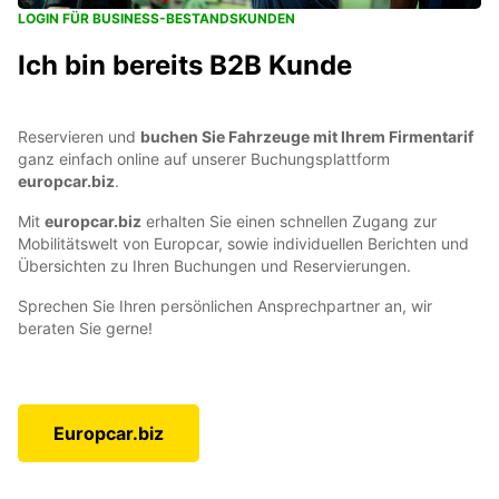
LOGIN FÜR BUSINESS-BESTANDSKUNDEN
Ich bin bereits B2B Kunde
Reservieren und
buchen Sie Fahrzeuge mit Ihrem Firmentarif
ganz einfach online auf unserer Buchungsplattform
europcar.biz
.
Mit
europcar.biz
erhalten Sie einen schnellen Zugang zur
Mobilitätswelt von Europcar, sowie individuellen Berichten und
Übersichten zu Ihren Buchungen und Reservierungen.
Sprechen Sie Ihren persönlichen Ansprechpartner an, wir
beraten Sie gerne!
Europcar.biz