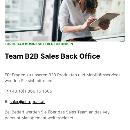
EUROPCAR BUSINESS FÜR NEUKUNDEN
Team B2B Sales Back Office
Für Fragen zu unseren B2B Produkten und Mobilitätsservices
wenden Sie sich bitte an:
T:
+43-(0)1 866 16 1606
E:
sales@europcar.at
Bei Bedarf werden Sie über das Sales Team an das Key
Account Management weitergeleitet.