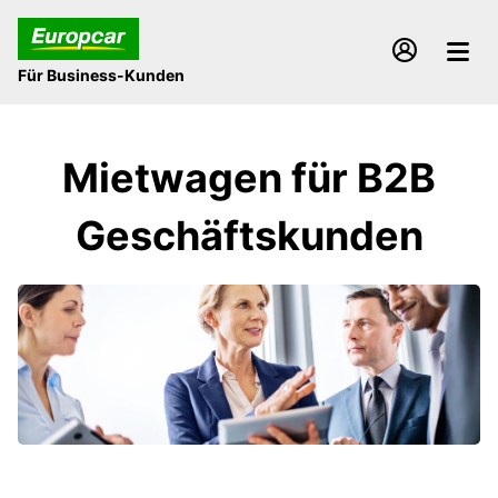
Für Business-Kunden
Mietwagen für B2B
Geschäftskunden