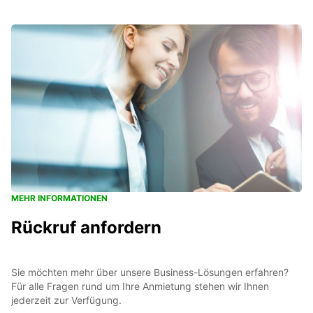
MEHR INFORMATIONEN
Rückruf anfordern
Sie möchten mehr über unsere Business-Lösungen erfahren?
Für alle Fragen rund um Ihre Anmietung stehen wir Ihnen
jederzeit zur Verfügung.