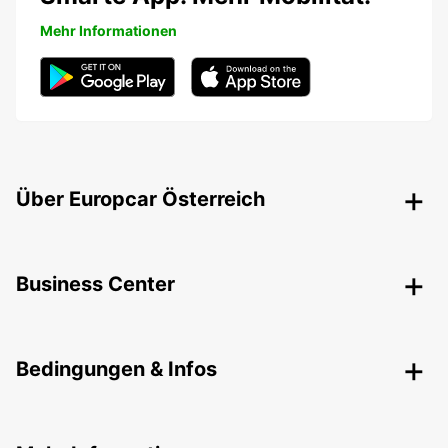
Mehr Informationen
Über Europcar Österreich
Business Center
Bedingungen & Infos