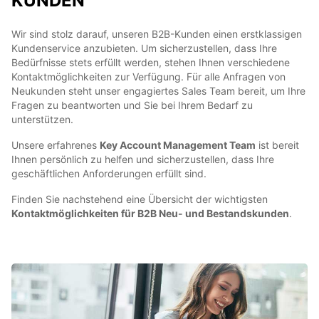
KUNDEN
Wir sind stolz darauf, unseren B2B-Kunden einen erstklassigen
Kundenservice anzubieten. Um sicherzustellen, dass Ihre
Bedürfnisse stets erfüllt werden, stehen Ihnen verschiedene
Kontaktmöglichkeiten zur Verfügung. Für alle Anfragen von
Neukunden steht unser engagiertes Sales Team bereit, um Ihre
Fragen zu beantworten und Sie bei Ihrem Bedarf zu
unterstützen.
Unsere erfahrenes
Key Account Management Team
ist bereit
Ihnen persönlich zu helfen und sicherzustellen, dass Ihre
geschäftlichen Anforderungen erfüllt sind.
Finden Sie nachstehend eine Übersicht der wichtigsten
Kontaktmöglichkeiten für B2B Neu- und Bestandskunden
.