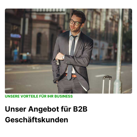
UNSERE VORTEILE FÜR IHR BUSINESS
Unser Angebot für B2B
Geschäftskunden