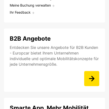
Meine Buchung verwalten
Ihr Feedback
B2B Angebote
Entdecken Sie unsere Angebote für B2B Kunden
- Europcar bietet Ihrem Unternehmen
individuelle und optimale Mobilitätskonzepte für
jede Unternehmensgröße.
Smarte App. Mehr Mobilität.