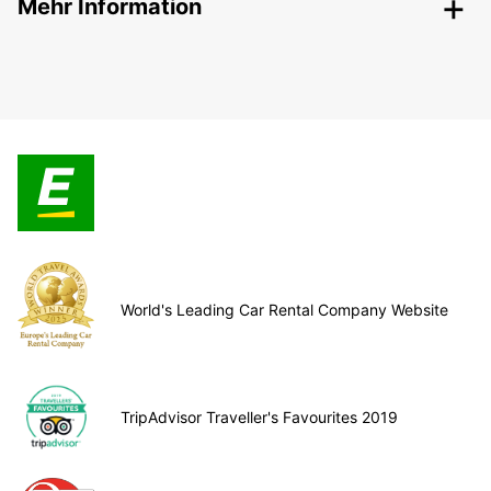
Mehr Information
World's Leading Car Rental Company Website
TripAdvisor Traveller's Favourites 2019