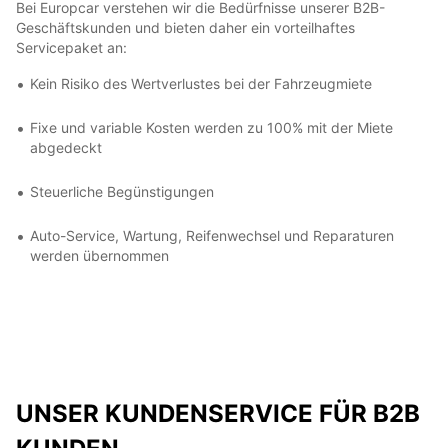
Bei Europcar verstehen wir die Bedürfnisse unserer B2B-
Geschäftskunden und bieten daher ein vorteilhaftes
Servicepaket an:
Kein Risiko des Wertverlustes bei der Fahrzeugmiete
Fixe und variable Kosten werden zu 100% mit der Miete
abgedeckt
Steuerliche Begünstigungen
Auto-Service, Wartung, Reifenwechsel und Reparaturen
werden übernommen
UNSER KUNDENSERVICE FÜR B2B