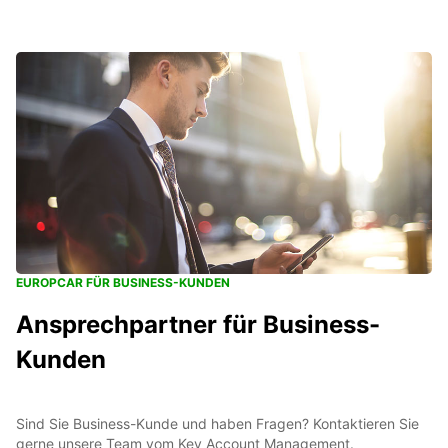
EUROPCAR FÜR BUSINESS-KUNDEN
Ansprechpartner für Business-
Kunden
Sind Sie Business-Kunde und haben Fragen? Kontaktieren Sie
gerne unsere Team vom Key Account Management.