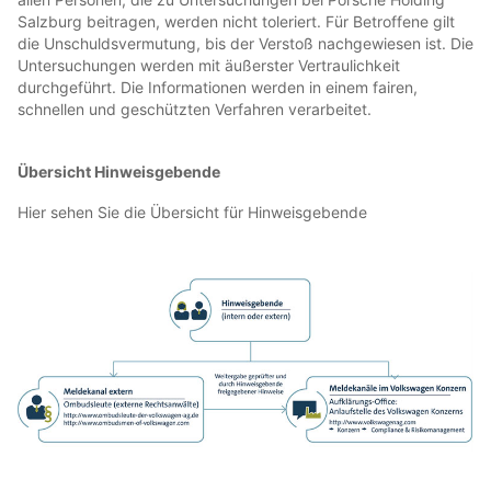
Salzburg beitragen, werden nicht toleriert. Für Betroffene gilt
die Unschuldsvermutung, bis der Verstoß nachgewiesen ist. Die
Untersuchungen werden mit äußerster Vertraulichkeit
durchgeführt. Die Informationen werden in einem fairen,
schnellen und geschützten Verfahren verarbeitet.
Übersicht Hinweisgebende
Hier sehen Sie die Übersicht für Hinweisgebende