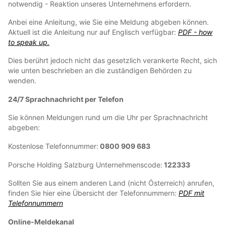
notwendig - Reaktion unseres Unternehmens erfordern.
Anbei eine Anleitung, wie Sie eine Meldung abgeben können.
Aktuell ist die Anleitung nur auf Englisch verfügbar:
PDF - how
to speak up.
Dies berührt jedoch nicht das gesetzlich verankerte Recht, sich
wie unten beschrieben an die zuständigen Behörden zu
wenden.
24/7 Sprachnachricht per Telefon
Sie können Meldungen rund um die Uhr per Sprachnachricht
abgeben:
Kostenlose Telefonnummer:
0800 909 683
Porsche Holding Salzburg Unternehmenscode:
122333
Sollten Sie aus einem anderen Land (nicht Österreich) anrufen,
finden Sie hier eine Übersicht der Telefonnummern:
PDF mit
Telefonnummern
Online-Meldekanal