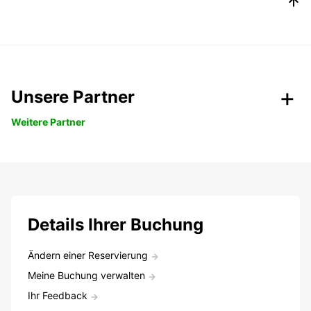
Unsere Partner
Weitere Partner
Details Ihrer Buchung
Ändern einer Reservierung
Meine Buchung verwalten
Ihr Feedback