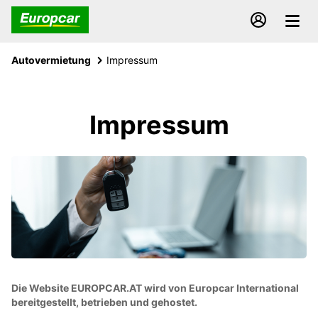
Autovermietung
Impressum
Impressum
Die Website EUROPCAR.AT wird von Europcar International
bereitgestellt, betrieben und gehostet.