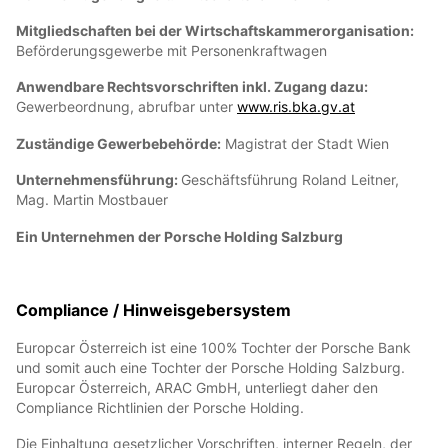
Mitgliedschaften bei der Wirtschaftskammerorganisation:
Beförderungsgewerbe mit Personenkraftwagen
Anwendbare Rechtsvorschriften inkl. Zugang dazu:
Gewerbeordnung, abrufbar unter
www.ris.bka.gv.at
Zuständige Gewerbebehörde:
Magistrat der Stadt Wien
Unternehmensführung:
Geschäftsführung Roland Leitner,
Mag. Martin Mostbauer
Ein Unternehmen der Porsche Holding Salzburg
Compliance /
Hinweisgebersystem
Europcar Österreich ist eine 100% Tochter der Porsche Bank
und somit auch eine Tochter der Porsche Holding Salzburg.
Europcar Österreich, ARAC GmbH, unterliegt daher den
Compliance Richtlinien der Porsche Holding.
Die Einhaltung gesetzlicher Vorschriften, interner Regeln, der