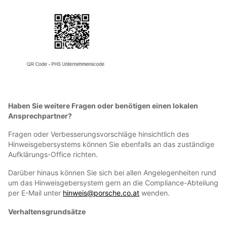
Haben Sie weitere Fragen oder benötigen einen lokalen
Ansprechpartner?
Fragen oder Verbesserungsvorschläge hinsichtlich des
Hinweisgebersystems können Sie ebenfalls an das zuständige
Aufklärungs-Office richten.
Darüber hinaus können Sie sich bei allen Angelegenheiten rund
um das Hinweisgebersystem gern an die Compliance-Abteilung
per E-Mail unter
hinweis@porsche.co.at
wenden.
Verhaltensgrundsätze