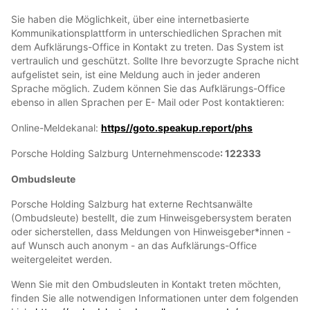
Sie haben die Möglichkeit, über eine internetbasierte
Kommunikationsplattform in unterschiedlichen Sprachen mit
dem Aufklärungs-Office in Kontakt zu treten. Das System ist
vertraulich und geschützt. Sollte Ihre bevorzugte Sprache nicht
aufgelistet sein, ist eine Meldung auch in jeder anderen
Sprache möglich. Zudem können Sie das Aufklärungs-Office
ebenso in allen Sprachen per E- Mail oder Post kontaktieren:
Online-Meldekanal:
https//goto.speakup.report/phs
Porsche Holding Salzburg Unternehmenscode
: 122333
Ombudsleute
Porsche Holding Salzburg hat externe Rechtsanwälte
(Ombudsleute) bestellt, die zum Hinweisgebersystem beraten
oder sicherstellen, dass Meldungen von Hinweisgeber*innen -
auf Wunsch auch anonym - an das Aufklärungs-Office
weitergeleitet werden.
Wenn Sie mit den Ombudsleuten in Kontakt treten möchten,
finden Sie alle notwendigen Informationen unter dem folgenden