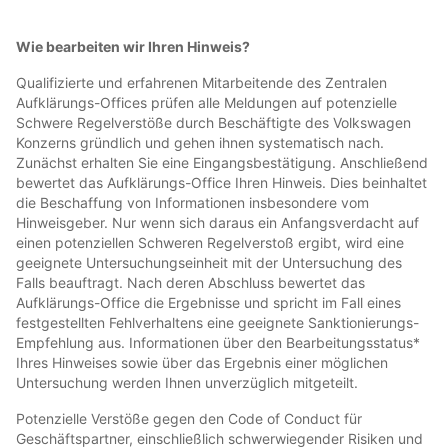
Wie bearbeiten wir Ihren Hinweis?
Qualifizierte und erfahrenen Mitarbeitende des Zentralen
Aufklärungs-Offices prüfen alle Meldungen auf potenzielle
Schwere Regelverstöße durch Beschäftigte des Volkswagen
Konzerns gründlich und gehen ihnen systematisch nach.
Zunächst erhalten Sie eine Eingangsbestätigung. Anschließend
bewertet das Aufklärungs-Office Ihren Hinweis. Dies beinhaltet
die Beschaffung von Informationen insbesondere vom
Hinweisgeber. Nur wenn sich daraus ein Anfangsverdacht auf
einen potenziellen Schweren Regelverstoß ergibt, wird eine
geeignete Untersuchungseinheit mit der Untersuchung des
Falls beauftragt. Nach deren Abschluss bewertet das
Aufklärungs-Office die Ergebnisse und spricht im Fall eines
festgestellten Fehlverhaltens eine geeignete Sanktionierungs-
Empfehlung aus. Informationen über den Bearbeitungsstatus*
Ihres Hinweises sowie über das Ergebnis einer möglichen
Untersuchung werden Ihnen unverzüglich mitgeteilt.
Potenzielle Verstöße gegen den Code of Conduct für
Geschäftspartner, einschließlich schwerwiegender Risiken und