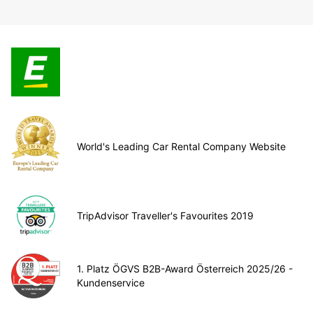
World's Leading Car Rental Company Website
TripAdvisor Traveller's Favourites 2019
1. Platz ÖGVS B2B-Award Österreich 2025/26 -
Kundenservice