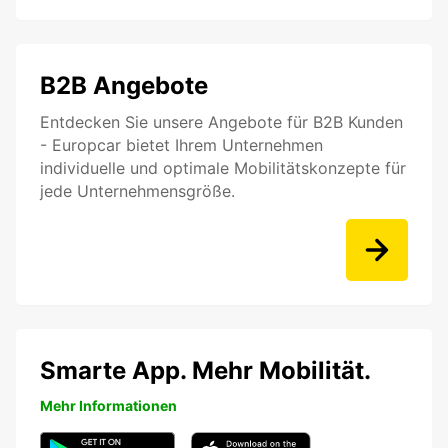
B2B Angebote
Entdecken Sie unsere Angebote für B2B Kunden
- Europcar bietet Ihrem Unternehmen
individuelle und optimale Mobilitätskonzepte für
jede Unternehmensgröße.
Smarte App. Mehr Mobilität.
Mehr Informationen