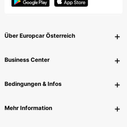
Über Europcar Österreich
Business Center
Bedingungen & Infos
Mehr Information