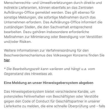
Menschenrechts- und Umweltverletzungen durch direkte und
indirekte Lieferanten, können ebenfalls an das Zentralen
Aufklärungs-Office gemeldet werden. Das gilt ebenso für
sonstige Meldungen, die sofortige Maßnahmen durch das
Unternehmen erfordern. Das Aufklärungs-Office informiert die
zuständigen Stellen, die den Sachverhalt entsprechend
bearbeiten. Dazu gehören insbesondere erforderliche
Maßnahmen zur Minimierung oder Beendigung von Verstößen
und/oder Risiken.
Weitere Informationen zur Verfahrensordnung für den
Beschwerdemechanismus des Volkswagen Konzerns finden Sie
hier
.
* Die Bearbeitungszeit kann variieren und hängt u.a. vom
Gegenstand des Hinweises ab.
Eine Meldung an unser Hinweisgebersystem abgeben
Das Hinweisgebersystem bietet verschiedene Kanäle, um
potenzielles Fehlverhalten von Beschäftigten oder Verstöße
gegen den Code of Conduct für Geschäftspartner in unserer
Lieferkette zu melden, die eine schnelle Überprüfung und - falls