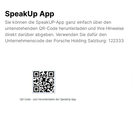
SpeakUp App
Sie können die SpeakUP-App ganz einfach über den
untenstehenden QR-Code herunterladen und Ihre Hinweise
direkt darüber abgeben. Verwenden Sie dafür den
Unternehmenscode der Porsche Holding Salzburg: 122333