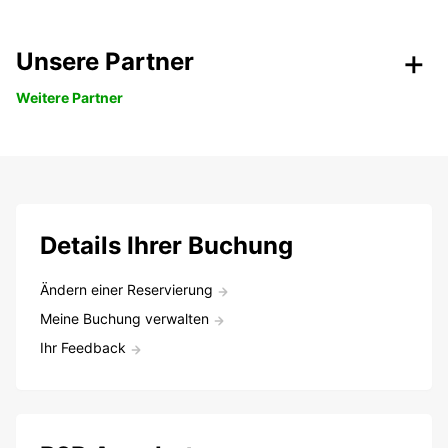
Unsere Partner
Weitere Partner
Details Ihrer Buchung
Ändern einer Reservierung
Meine Buchung verwalten
Ihr Feedback