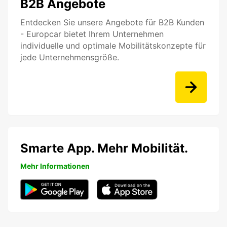
B2B Angebote
Entdecken Sie unsere Angebote für B2B Kunden
- Europcar bietet Ihrem Unternehmen
individuelle und optimale Mobilitätskonzepte für
jede Unternehmensgröße.
Smarte App. Mehr Mobilität.
Mehr Informationen