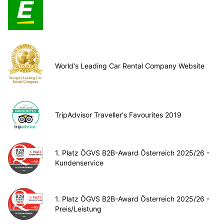
World's Leading Car Rental Company Website
TripAdvisor Traveller's Favourites 2019
1. Platz ÖGVS B2B-Award Österreich 2025/26 -
Kundenservice
1. Platz ÖGVS B2B-Award Österreich 2025/26 -
Preis/Leistung