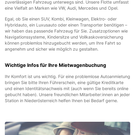
zuverlässigen Fahrzeug unterwegs sind. Unsere Flotte umfasst
eine Vielfalt an Marken wie VW, Audi, Mercedes und Opel.
Egal, ob Sie einen SUV, Kombi, Kleinwagen, Elektro- oder
Hybridauto, ein Luxusauto oder einen Transporter benötigen –
wir haben das passende Fahrzeug für Sie. Zusatzoptionen wie
Navigationssysteme, Kindersitze und Vollkaskoversicherung
können problemlos hinzugebucht werden, um Ihre Fahrt so
angenehm und sicher wie möglich zu gestalten.
Wichtige Infos für Ihre Mietwagenbuchung
Ihr Komfort ist uns wichtig. Für eine problemlose Autoanmietung
bringen Sie bitte Ihren Führerschein, eine gültige Kreditkarte
und einen Identitätsnachweis mit (auch wenn Sie bereits online
gebucht haben). Unsere freundlichen Mitarbeiter:innen an jeder
Station in Niederösterreich helfen Ihnen bei Bedarf gerne.