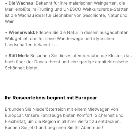
•
Die Wachau:
Bekannt für ihre malerischen Weingärten, die
Marillenblüte im Frühling und UNESCO-Weltkulturerbe-Stätten,
ist die Wachau ideal für Liebhaber von Geschichte, Natur und
Wein.
•
Wienerwald:
Erleben Sie die Natur in diesem ausgedehnten
Waldgebiet, das für seine Wanderwege und idyllischen
Landschaften bekannt ist.
•
Stift Melk:
Besuchen Sie dieses atemberaubende Kloster, das
hoch über der Donau thront und einzigartige architektonische
Schönheit bietet.
Ihr Reiseerlebnis beginnt mit Europcar
Erkunden Sie Niederösterreich mit einem Mietwagen von
Europcar. Unsere Fahrzeuge bieten Komfort, Sicherheit und
Flexibilität, um die Region in all ihrer Vielfalt zu entdecken.
Buchen Sie jetzt und beginnen Sie Ihr Abenteuer!