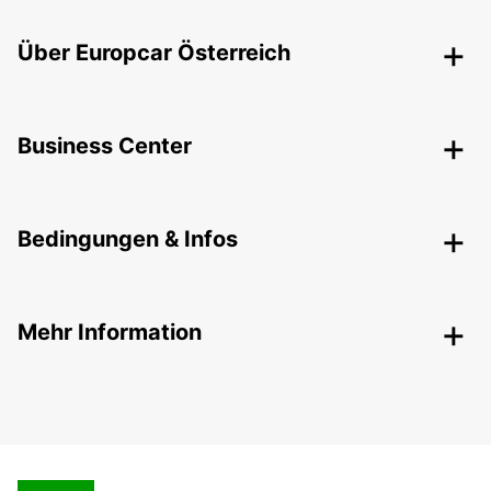
Über Europcar Österreich
Business Center
Bedingungen & Infos
Mehr Information