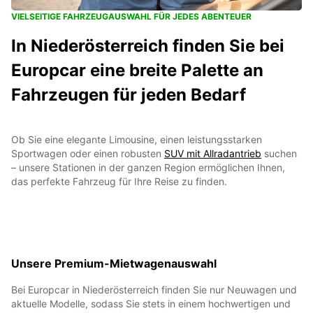
VIELSEITIGE FAHRZEUGAUSWAHL FÜR JEDES ABENTEUER
In Niederösterreich finden Sie bei
Europcar eine breite Palette an
Fahrzeugen für jeden Bedarf
Ob Sie eine elegante Limousine, einen leistungsstarken
Sportwagen oder einen robusten
SUV mit Allradantrieb
suchen
– unsere Stationen in der ganzen Region ermöglichen Ihnen,
das perfekte Fahrzeug für Ihre Reise zu finden.
Unsere Premium-Mietwagenauswahl
Bei Europcar in Niederösterreich finden Sie nur Neuwagen und
aktuelle Modelle, sodass Sie stets in einem hochwertigen und