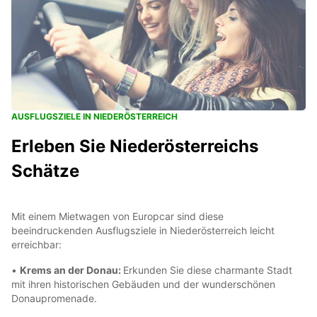
AUSFLUGSZIELE IN NIEDERÖSTERREICH
Erleben Sie Niederösterreichs
Schätze
Mit einem Mietwagen von Europcar sind diese
beeindruckenden Ausflugsziele in Niederösterreich leicht
erreichbar:
•
Krems an der Donau:
Erkunden Sie diese charmante Stadt
mit ihren historischen Gebäuden und der wunderschönen
Donaupromenade.