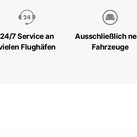
24/7 Service an
Ausschließlich n
vielen Flughäfen
Fahrzeuge