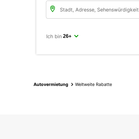
Ich bin
Autovermietung
Weltweite Rabatte