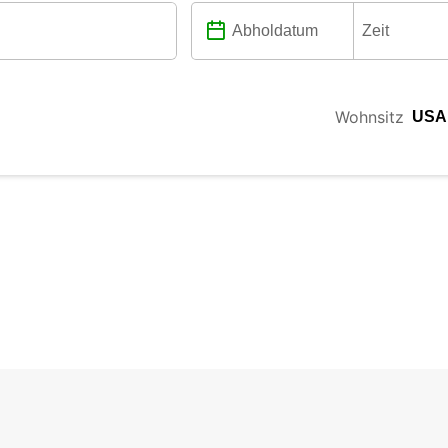
Wohnsitz