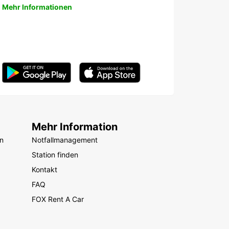
Mehr Informationen
Mehr Information
n
Notfallmanagement
Station finden
Kontakt
FAQ
FOX Rent A Car