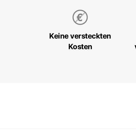
Keine versteckten
Kosten