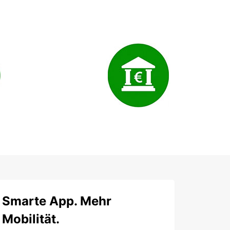
Smarte App. Mehr
Mobilität.