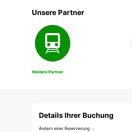
Unsere Partner
Weitere Partner
Details Ihrer Buchung
Ändern einer Reservierung