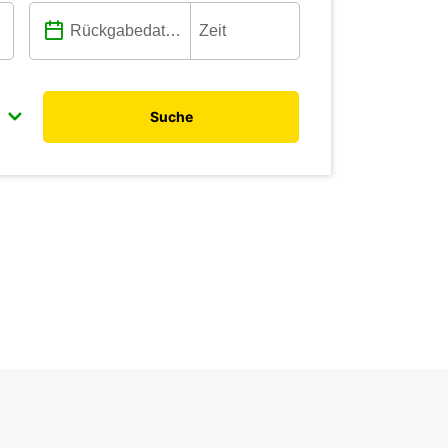
Suche