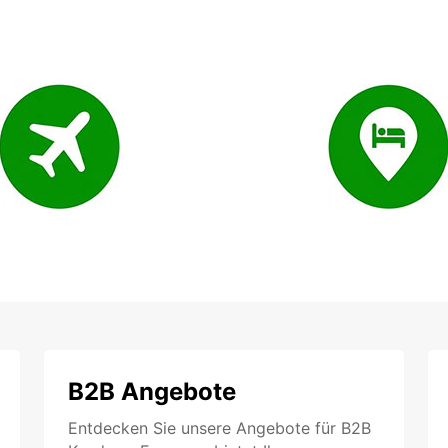
B2B Angebote
Entdecken Sie unsere Angebote für B2B