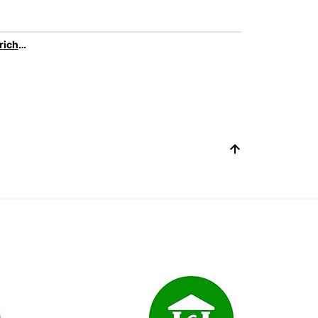
Finden Sie die richtige Mietwagengröße