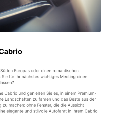
 Cabrio
m Süden Europas oder einen romantischen
Sie für Ihr nächstes wichtiges Meeting einen
lassen?
ine Cabrio und genießen Sie es, in einem Premium-
e Landschaften zu fahren und das Beste aus der
u machen: ohne Fenster, die die Aussicht
ne elegante und stilvolle Autofahrt in Ihrem Cabrio