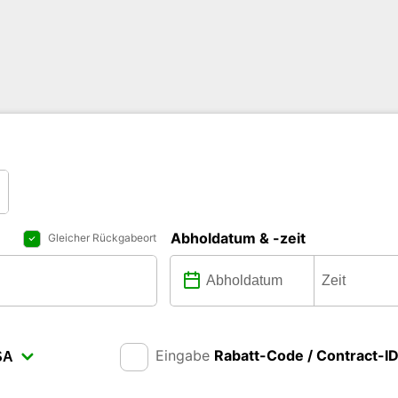
Abholdatum & -zeit
Gleicher Rückgabeort
Eingabe
Rabatt-Code / Contract-I