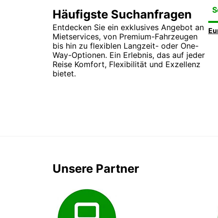
S
Häufigste Suchanfragen
Entdecken Sie ein exklusives Angebot an
Mietservices, von Premium-Fahrzeugen
bis hin zu flexiblen Langzeit- oder One-
Way-Optionen. Ein Erlebnis, das auf jeder
Reise Komfort, Flexibilität und Exzellenz
bietet.
Unsere Partner