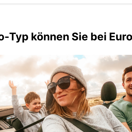
-Typ können Sie bei Eur