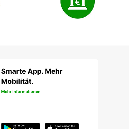
Smarte App. Mehr
Mobilität.
Mehr Informationen