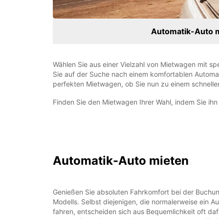
Automatik-Auto 
Wählen Sie aus einer Vielzahl von Mietwagen mit spe
Sie auf der Suche nach einem komfortablen Automati
perfekten Mietwagen, ob Sie nun zu einem schnelle
Finden Sie den Mietwagen Ihrer Wahl, indem Sie ih
Automatik-Auto mieten
Genießen Sie absoluten Fahrkomfort bei der Buchun
Modells. Selbst diejenigen, die normalerweise ein Au
fahren, entscheiden sich aus Bequemlichkeit oft daf