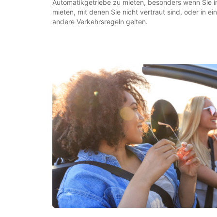
Automatikgetriebe zu mieten, besonders wenn Sie i
mieten, mit denen Sie nicht vertraut sind, oder in 
andere Verkehrsregeln gelten.