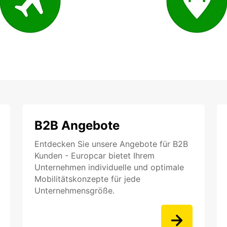
B2B Angebote
Entdecken Sie unsere Angebote für B2B
Kunden - Europcar bietet Ihrem
Unternehmen individuelle und optimale
Mobilitätskonzepte für jede
Unternehmensgröße.