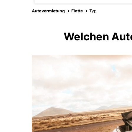
Autovermietung
Flotte
Typ
Welchen Auto