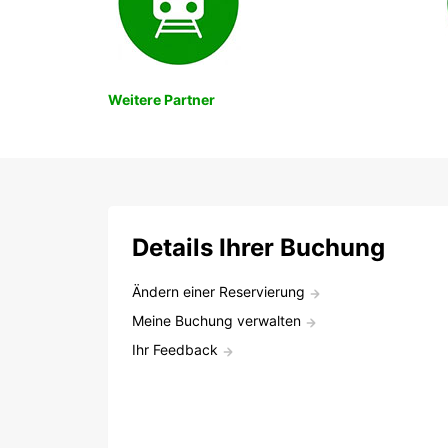
Weitere Partner
Details Ihrer Buchung
Ändern einer Reservierung
Meine Buchung verwalten
Ihr Feedback