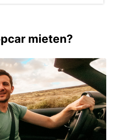
opcar mieten?