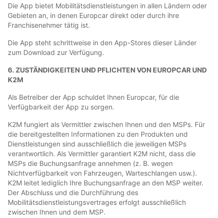
Die App bietet Mobilitätsdienstleistungen in allen Ländern oder
Gebieten an, in denen Europcar direkt oder durch ihre
Franchisenehmer tätig ist.
Die App steht schrittweise in den App-Stores dieser Länder
zum Download zur Verfügung.
6. ZUSTÄNDIGKEITEN UND PFLICHTEN VON EUROPCAR UND
K2M
Als Betreiber der App schuldet Ihnen Europcar, für die
Verfügbarkeit der App zu sorgen.
K2M fungiert als Vermittler zwischen Ihnen und den MSPs. Für
die bereitgestellten Informationen zu den Produkten und
Dienstleistungen sind ausschließlich die jeweiligen MSPs
verantwortlich. Als Vermittler garantiert K2M nicht, dass die
MSPs die Buchungsanfrage annehmen (z. B. wegen
Nichtverfügbarkeit von Fahrzeugen, Warteschlangen usw.).
K2M leitet lediglich Ihre Buchungsanfrage an den MSP weiter.
Der Abschluss und die Durchführung des
Mobilitätsdienstleistungsvertrages erfolgt ausschließlich
zwischen Ihnen und dem MSP.