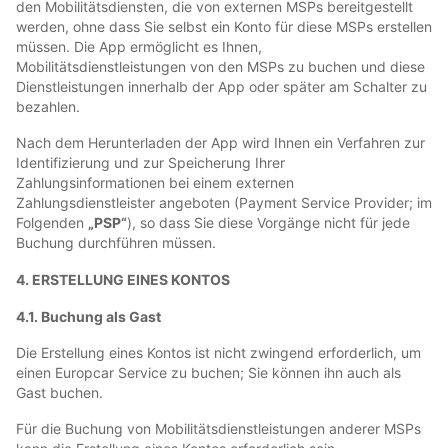
den Mobilitätsdiensten, die von externen MSPs bereitgestellt
werden, ohne dass Sie selbst ein Konto für diese MSPs erstellen
müssen. Die App ermöglicht es Ihnen,
Mobilitätsdienstleistungen von den MSPs zu buchen und diese
Dienstleistungen innerhalb der App oder später am Schalter zu
bezahlen.
Nach dem Herunterladen der App wird Ihnen ein Verfahren zur
Identifizierung und zur Speicherung Ihrer
Zahlungsinformationen bei einem externen
Zahlungsdienstleister angeboten (Payment Service Provider; im
Folgenden
„PSP“
), so dass Sie diese Vorgänge nicht für jede
Buchung durchführen müssen.
4. ERSTELLUNG EINES KONTOS
4.1. Buchung als Gast
Die Erstellung eines Kontos ist nicht zwingend erforderlich, um
einen Europcar Service zu buchen; Sie können ihn auch als
Gast buchen.
Für die Buchung von Mobilitätsdienstleistungen anderer MSPs