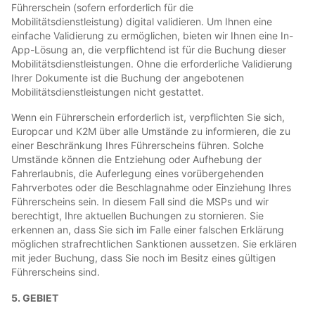
Führerschein (sofern erforderlich für die
Mobilitätsdienstleistung) digital validieren. Um Ihnen eine
einfache Validierung zu ermöglichen, bieten wir Ihnen eine In-
App-Lösung an, die verpflichtend ist für die Buchung dieser
Mobilitätsdienstleistungen. Ohne die erforderliche Validierung
Ihrer Dokumente ist die Buchung der angebotenen
Mobilitätsdienstleistungen nicht gestattet.
Wenn ein Führerschein erforderlich ist, verpflichten Sie sich,
Europcar und K2M über alle Umstände zu informieren, die zu
einer Beschränkung Ihres Führerscheins führen. Solche
Umstände können die Entziehung oder Aufhebung der
Fahrerlaubnis, die Auferlegung eines vorübergehenden
Fahrverbotes oder die Beschlagnahme oder Einziehung Ihres
Führerscheins sein. In diesem Fall sind die MSPs und wir
berechtigt, Ihre aktuellen Buchungen zu stornieren. Sie
erkennen an, dass Sie sich im Falle einer falschen Erklärung
möglichen strafrechtlichen Sanktionen aussetzen. Sie erklären
mit jeder Buchung, dass Sie noch im Besitz eines gültigen
Führerscheins sind.
5. GEBIET