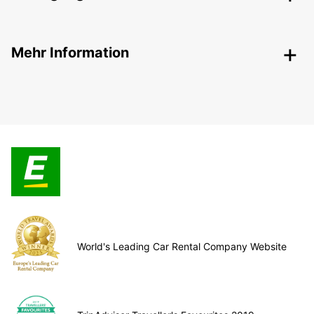
Mehr Information
World's Leading Car Rental Company Website