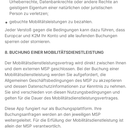
Urheberrechte, Datenbankrechte oder andere Rechte an
geistigem Eigentum einer natürlichen oder juristischen
Person zu verletzen;
gebuchte Mobilitätsleistungen zu bezahlen.
Jeder Verstoß gegen die Bedingungen kann dazu führen, dass
Europcar und K2M Ihr Konto und alle laufenden Buchungen
sperren oder stornieren.
8. BUCHUNG EINER MOBILITÄTSDIENSTLEISTUNG
Der Mobilitätsdienstleistungsvertrag wird direkt zwischen Ihnen
und dem externen MSP geschlossen. Bei der Buchung einer
Mobilitätsdienstleistung werden Sie aufgefordert, die
Allgemeinen Geschäftsbedingungen des MSP zu akzeptieren
und dessen Datenschutzinformationen zur Kenntnis zu nehmen.
Sie sind verschieden von diesen Nutzungsbedingungen und
gelten für die Dauer des Mobilitätsdienstleistungsvertrages.
Diese App fungiert nur als Buchungsplattform. Ihre
Buchungsanfragen werden an den jeweiligen MSP
weitergeleitet. Für die Erfüllung der Mobilitätsdienstleistung ist
allein der MSP verantwortlich.