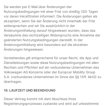
Sie werden per E-Mail über Änderungen der
Nutzungsbedingungen mit einer Frist von dreißig (30) Tagen
vor deren Inkrafttreten informiert. Die Änderungen gelten als
akzeptiert, wenn Sie der Änderung nicht innerhalb der Frist
widersprechen und wir Sie ausdrücklich in der
Änderungsmitteilung darauf hingewiesen wurden, dass das
Versäumnis des rechtzeitigen Widerspruchs eine Annahme der
geänderten Nutzungsbedingungen darstellt. In der
Änderungsmitteilung wird besonders auf die einzelnen
Änderungen hingewiesen.
Vorstehendes gilt entsprechend für unser Recht, die App und
Dienstleistungen sowie diese Nutzungsbedingungen mit allen
Rechten und Pflichten auf ein verbundenes Unternehmen des
Volkswagen AG Konzerns oder der Europcar Mobility Group
S.A. (verbundenes Unternehmen im Sinne der §§ 15ff. AktG) zu
übertragen.
16. LAUFZEIT UND BEENDIGUNG
Dieser Vertrag kommt mit dem Abschluss Ihres
Registrierungsprozesses zustande und wird auf unbestimmte