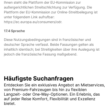
Ihnen steht die Plattform der EU-Kommission zur
außergerichtlichen Streitschlichtung zur Verfügung. Die
Plattform der EU-Kommission zur Online-Streitbeilegung ist
unter folgendem Link aufrufbar:
https://ec.europa.eu/consumers/odr.
17.4 Sprache
Diese Nutzungsbedingungen sind in französischer und
deutscher Sprache verfasst. Beide Fassungen gelten als
inhaltlich identisch; bei Streitigkeiten über ihre Auslegung ist
jedoch die französische Fassung maßgebend.
Häufigste Suchanfragen
Entdecken Sie ein exklusives Angebot an Mietservices,
von Premium-Fahrzeugen bis hin zu flexiblen
Langzeit- oder One-Way-Optionen. Ein Erlebnis, das
auf jeder Reise Komfort, Flexibilität und Exzellenz
bietet.