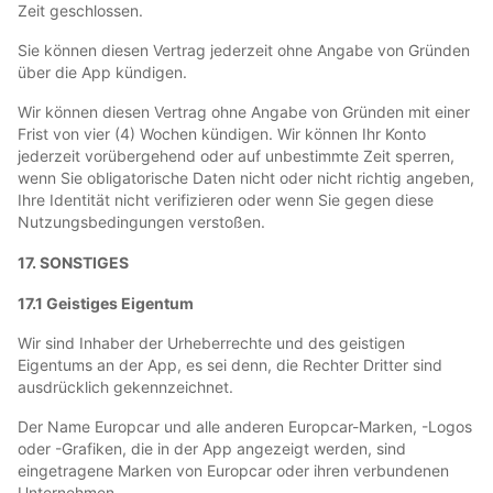
Zeit geschlossen.
Sie können diesen Vertrag jederzeit ohne Angabe von Gründen
über die App kündigen.
Wir können diesen Vertrag ohne Angabe von Gründen mit einer
Frist von vier (4) Wochen kündigen. Wir können Ihr Konto
jederzeit vorübergehend oder auf unbestimmte Zeit sperren,
wenn Sie obligatorische Daten nicht oder nicht richtig angeben,
Ihre Identität nicht verifizieren oder wenn Sie gegen diese
Nutzungsbedingungen verstoßen.
17. SONSTIGES
17.1 Geistiges Eigentum
Wir sind Inhaber der Urheberrechte und des geistigen
Eigentums an der App, es sei denn, die Rechter Dritter sind
ausdrücklich gekennzeichnet.
Der Name Europcar und alle anderen Europcar-Marken, -Logos
oder -Grafiken, die in der App angezeigt werden, sind
eingetragene Marken von Europcar oder ihren verbundenen
Unternehmen.