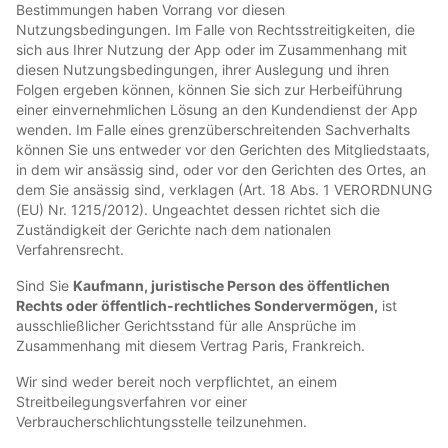
Bestimmungen haben Vorrang vor diesen
Nutzungsbedingungen. Im Falle von Rechtsstreitigkeiten, die
sich aus Ihrer Nutzung der App oder im Zusammenhang mit
diesen Nutzungsbedingungen, ihrer Auslegung und ihren
Folgen ergeben können, können Sie sich zur Herbeiführung
einer einvernehmlichen Lösung an den Kundendienst der App
wenden. Im Falle eines grenzüberschreitenden Sachverhalts
können Sie uns entweder vor den Gerichten des Mitgliedstaats,
in dem wir ansässig sind, oder vor den Gerichten des Ortes, an
dem Sie ansässig sind, verklagen (Art. 18 Abs. 1 VERORDNUNG
(EU) Nr. 1215/2012). Ungeachtet dessen richtet sich die
Zuständigkeit der Gerichte nach dem nationalen
Verfahrensrecht.
Sind Sie
Kaufmann, juristische Person des öffentlichen
Rechts oder öffentlich-rechtliches Sondervermögen,
ist
ausschließlicher Gerichtsstand für alle Ansprüche im
Zusammenhang mit diesem Vertrag Paris, Frankreich.
Wir sind weder bereit noch verpflichtet, an einem
Streitbeilegungsverfahren vor einer
Verbraucherschlichtungsstelle teilzunehmen.