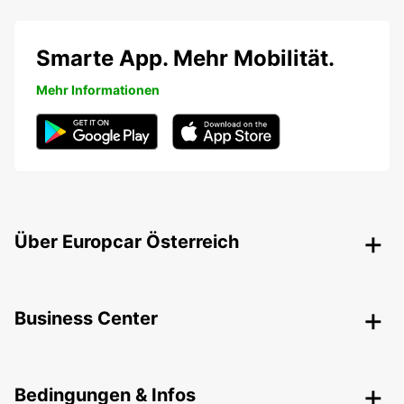
Smarte App. Mehr Mobilität.
Mehr Informationen
Über Europcar Österreich
Business Center
Bedingungen & Infos