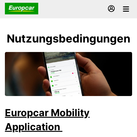
Nutzungsbedingungen
Europcar Mobility
Application