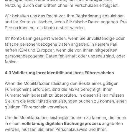
Nutzung durch den Dritten ohne Ihr Verschulden erfolgt ist.
Wir behalten uns das Recht vor, Ihre Registrierung abzulehnen
und Ihr Konto zu löschen, wenn Sie falsche Daten angeben. Pro
Person kann nur ein Konto erstellt werden.
Ihr Konto kann gesperrt werden, wenn Sie unvollständige oder
falsche personenbezogene Daten angeben. In keinem Fall
haften K2M und Europcar, wenn die von Ihnen mitgeteilten
personenbezogenen Daten fehlerhaft oder ungenau sind, oder
fehlen.
4.3 Validierung Ihrer Identität und Ihres Führerscheins
Wenn die Mobilitätsdienstleistung den Besitz eines gültigen
Führerscheins erfordert, sind die MSPs berechtigt, Ihren
Führerschein jederzeit zu überprüfen. In diesen Fällen müssen
Sie, um die Mobilitätsdienstleistungen buchen zu können, einen
gültigen Führerschein vorweisen.
Um die Mobilitätsdienstleistungen
buchen zu können, die Ihnen
in einem
vollständig digitalen Buchungsprozess
angeboten
werden, müssen Sie Ihren Personalausweis und Ihren