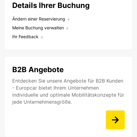
Details Ihrer Buchung
Ändern einer Reservierung
Meine Buchung verwalten
Ihr Feedback
B2B Angebote
Entdecken Sie unsere Angebote für B2B Kunden
- Europcar bietet Ihrem Unternehmen
individuelle und optimale Mobilitätskonzepte für
jede Unternehmensgröße.