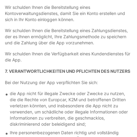
Wir schulden Ihnen die Bereitstellung eines
Kontoverwaltungsdienstes, damit Sie ein Konto erstellen und
sich in Ihr Konto einloggen können.
Wir schulden Ihnen die Bereitstellung eines Zahlungsdienstes,
der es Ihnen ermöglicht, Ihre Zahlungsmethode zu speichern
und die Zahlung über die App vorzunehmen.
Wir schulden Ihnen die Verfügbarkeit eines Kundendienstes für
die App.
7. VERANTWORTLICHKEITEN UND PFLICHTEN DES NUTZERS
Bei der Nutzung der App verpflichten Sie sich:
die App nicht für illegale Zwecke oder Zwecke zu nutzen,
die die Rechte von Europcar, K2M und betroffenen Dritten
verletzen könnten, und insbesondere die App nicht zu
verwenden, um schädliche oder illegale Informationen oder
Informationen zu verbreiten, die geschmacklos,
diskriminierend oder beleidigend sind;
Ihre personenbezogenen Daten richtig und vollständig