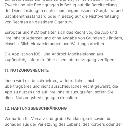
Zweck und alle Bedingungen in Bezug auf die Bereitstellung
der Dienstleistungen nach einem angemessenen Sorgfalts- und
Sachkenntnisstandard oder in Bezug auf die Nichtverletzung
von Rechten an geistigem Eigentum.
Europcar und K2M behalten sich das Recht vor, die App und
ihre Inhalte jederzeit und ohne Angabe von Gründen zu ändern,
einschließlich Aktualisierungen und Wartungsarbeiten.
Die App ist von iOS- und Android-Mobiltelefonen aus
zugänglich, sofern sie über einen Internetzugang verfügen.
11. NUTZUNGSRECHTE
Ihnen wird ein beschränktes, widerrufliches, nicht
übertragbares und nicht ausschließliches Recht gewährt, die
App zu nutzen und auf ihre Inhalte zuzugreifen, sofern Sie
diese Nutzungsbedingungen einhalten.
12. HAFTUNGSBESCHRÄNKUNG
Wir haften für Vorsatz und grobe Fahrlässigkeit sowie für
Schäden aus der Verletzung des Lebens, des Körpers oder der