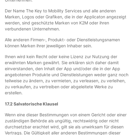
Der Name The Key to Mobility Services und alle anderen
Marken, Logos oder Grafiken, die in der Applicaton angezeigt
werden, sind geschützte Marken von K2M oder ihren
verbundenen Unternehmen.
Alle anderen Firmen-, Produkt- oder Dienstleistungsnamen
können Marken ihrer jeweiligen Inhaber sein.
Ihnen wird kein Recht oder keine Lizenz zur Nutzung der
erwähnten Marken gewährt. Sie erklären sich daher damit
einverstanden, den Inhalt der App und/oder die in der App
angebotenen Produkte und Dienstleistungen weder ganz noch
teilweise zu ändern, zu vermieten, zu verleasen, zu verleihen,
zu verkaufen, zu vertreiben oder abgeleitete Werke zu
erstellen.
17.2 Salvatorische Klausel
Wenn eine dieser Bestimmungen von einem Gericht oder einer
zuständigen Behörde als ungültig, rechtswidrig oder nicht
durchsetzbar erachtet wird, gilt sie als unwirksam für diesen
Vertrags. Die Gültigkeit aller anderen Bestimmungen dieser