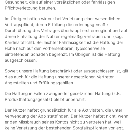
Gesundheit, die auf einer vorsätzlichen oder fahrlässigen
Pflichtverletzung beruhen.
Im Übrigen haften wir nur bei Verletzung einer wesentlichen
Vertragspflicht, deren Erfüllung die ordnungsgemäße
Durchführung des Vertrages überhaupt erst ermöglicht und auf
deren Einhaltung der Nutzer regelmäßig vertrauen darf (sog.
Kardinalpflicht). Bei leichter Fahrlässigkeit ist die Haftung der
Höhe nach auf den vorhersehbaren, typischerweise
eintretenden Schaden begrenzt. Im Übrigen ist die Haftung
ausgeschlossen.
Soweit unsere Haftung beschränkt oder ausgeschlossen ist, gilt
dies auch für die Haftung unserer gesetzlichen Vertreter,
Angestellten und Erfüllungsgehilfen.
Die Haftung in Fällen zwingender gesetzlicher Haftung (z.B.
Produkthaftungsgesetz) bleibt unberührt.
Der Nutzer haftet grundsätzlich für alle Aktivitäten, die unter
Verwendung der App stattfinden. Der Nutzer haftet nicht, wenn
er den Missbrauch seines Kontos nicht zu vertreten hat, weil
keine Verletzung der bestehenden Sorgfaltspflichten vorliegt.