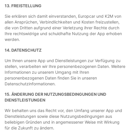
13. FREISTELLUNG
Sie erklären sich damit einverstanden, Europcar und K2M von
allen Ansprüchen, Verbindlichkeiten und Kosten freizustellen,
die von Dritten aufgrund einer Verletzung ihrer Rechte durch
Ihre rechtswidrige und schuldhafte Nutzung der App erhoben
werden.
14. DATENSCHUTZ
Um Ihnen unsere App und Dienstleistungen zur Verfügung zu
stellen, verarbeiten wir Ihre personenbezogenen Daten. Weitere
Informationen zu unserem Umgang mit Ihren
personenbezogenen Daten finden Sie in unseren
Datenschutzinformationen.
15. ÄNDERUNG DER NUTZUNGSBEDINGUNGEN UND
DIENSTLEISTUNGEN
Wir behalten uns das Recht vor, den Umfang unserer App und
Dienstleistungen sowie diese Nutzungsbedingungen aus
beliebigen Gründen und in angemessener Weise mit Wirkung
für die Zukunft zu ändern.