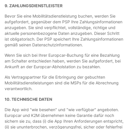
9. ZAHLUNGSDIENSTLEISTER
Bevor Sie eine Mobilitätsdienstleistung buchen, werden Sie
aufgefordert, gegenüber dem PSP Ihre Zahlungsinformationen
anzugeben. Sie sind verpflichtet, vollständige, richtige und
aktuelle personenbezogene Daten anzugeben. Dieser Schritt
ist obligatorisch. Der PSP speichert Ihre Zahlungsinformationen
gemäß seinen Datenschutzinformationen.
Wenn Sie sich bei Ihrer Europcar-Buchung für eine Bezahlung
am Schalter entschieden haben, werden Sie aufgefordert, bei
Ankunft an der Europcar-Abholstation zu bezahlen.
Als Vertragspartner für die Erbringung der gebuchten
Mobilitätsdienstleistungen sind die MSPs für die Abrechnung
verantwortlich.
10. TECHNISCHE DATEN
Die App wird "wie besehen" und "wie verfügbar" angeboten.
Europcar und K2M übernehmen keine Garantie dafür noch
sichern sie zu, dass (i) die App Ihren Anforderungen entspricht,
(ii) sie ununterbrochen, verzögerungsfrei, sicher oder fehlerfrei