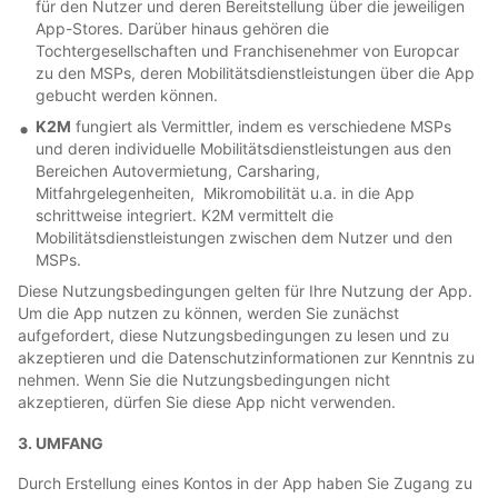
für den Nutzer und deren Bereitstellung über die jeweiligen
App-Stores. Darüber hinaus gehören die
Tochtergesellschaften und Franchisenehmer von Europcar
zu den MSPs, deren Mobilitätsdienstleistungen über die App
gebucht werden können.
K2M
fungiert als Vermittler, indem es verschiedene MSPs
und deren individuelle Mobilitätsdienstleistungen aus den
Bereichen Autovermietung, Carsharing,
Mitfahrgelegenheiten, Mikromobilität u.a. in die App
schrittweise integriert. K2M vermittelt die
Mobilitätsdienstleistungen zwischen dem Nutzer und den
MSPs.
Diese Nutzungsbedingungen gelten für Ihre Nutzung der App.
Um die App nutzen zu können, werden Sie zunächst
aufgefordert, diese Nutzungsbedingungen zu lesen und zu
akzeptieren und die Datenschutzinformationen zur Kenntnis zu
nehmen. Wenn Sie die Nutzungsbedingungen nicht
akzeptieren, dürfen Sie diese App nicht verwenden.
3. UMFANG
Durch Erstellung eines Kontos in der App haben Sie Zugang zu