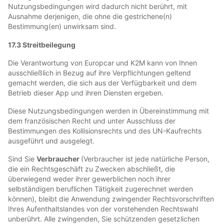
Nutzungsbedingungen wird dadurch nicht berührt, mit
Ausnahme derjenigen, die ohne die gestrichene(n)
Bestimmung(en) unwirksam sind.
17.3 Streitbeilegung
Die Verantwortung von Europcar und K2M kann von Ihnen
ausschließlich in Bezug auf ihre Verpflichtungen geltend
gemacht werden, die sich aus der Verfügbarkeit und dem
Betrieb dieser App und ihren Diensten ergeben.
Diese Nutzungsbedingungen werden in Übereinstimmung mit
dem französischen Recht und unter Ausschluss der
Bestimmungen des Kollisionsrechts und des UN-Kaufrechts
ausgeführt und ausgelegt.
Sind Sie
Verbraucher
(Verbraucher ist jede natürliche Person,
die ein Rechtsgeschäft zu Zwecken abschließt, die
überwiegend weder ihrer gewerblichen noch ihrer
selbständigen beruflichen Tätigkeit zugerechnet werden
können), bleibt die Anwendung zwingender Rechtsvorschriften
Ihres Aufenthaltslandes von der vorstehenden Rechtswahl
unberührt. Alle zwingenden, Sie schützenden gesetzlichen