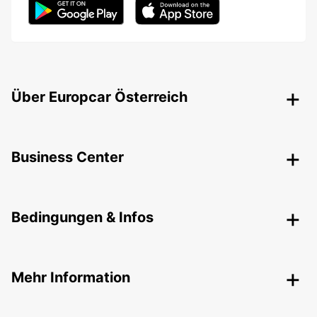
Über Europcar Österreich
Business Center
Bedingungen & Infos
Mehr Information