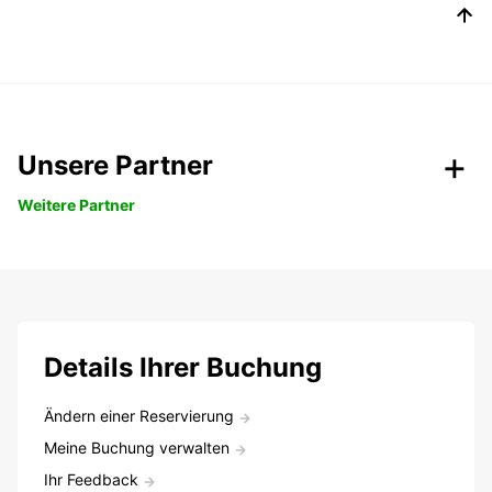
Unsere Partner
Weitere Partner
Details Ihrer Buchung
Ändern einer Reservierung
Meine Buchung verwalten
Ihr Feedback