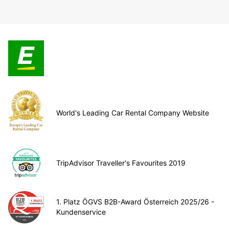
World's Leading Car Rental Company Website
TripAdvisor Traveller's Favourites 2019
1. Platz ÖGVS B2B-Award Österreich 2025/26 -
Kundenservice