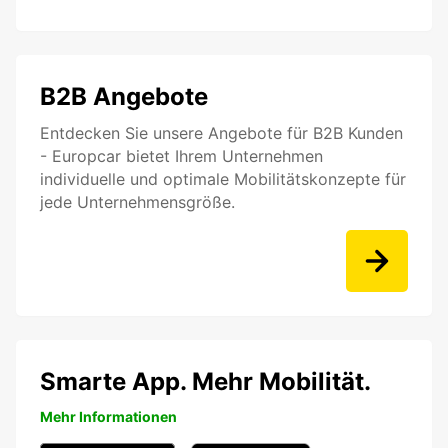
B2B Angebote
Entdecken Sie unsere Angebote für B2B Kunden
- Europcar bietet Ihrem Unternehmen
individuelle und optimale Mobilitätskonzepte für
jede Unternehmensgröße.
Smarte App. Mehr Mobilität.
Mehr Informationen