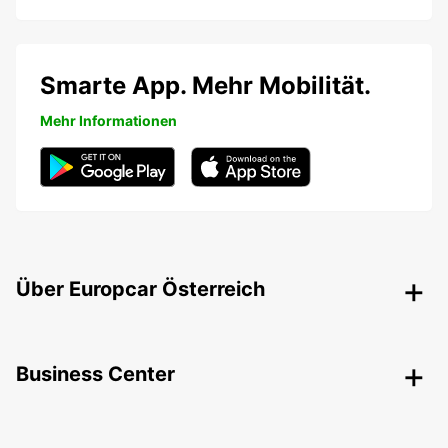
Smarte App. Mehr Mobilität.
Mehr Informationen
Über Europcar Österreich
Business Center