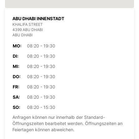
ABU DHABI INNENSTADT
KHALIFA STREET
4399 ABU DHABI
ABU DHABI
MO:
08:20 - 19:30
DI:
08:20 - 19:30
MI:
08:20 - 19:30
DO:
08:20 - 19:30
FR:
08:20 - 19:30
SA:
08:20 - 19:30
SO:
08:20 - 15:30
Anfragen können nur innerhalb der Standard-
Öffnungszeiten bearbeitet werden. Öffnungszeiten an
Feiertagen können abweichen.