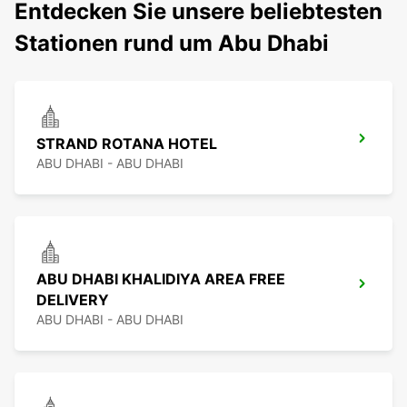
Entdecken Sie unsere beliebtesten
Stationen rund um Abu Dhabi
STRAND ROTANA HOTEL
ABU DHABI - ABU DHABI
ABU DHABI KHALIDIYA AREA FREE
DELIVERY
ABU DHABI - ABU DHABI