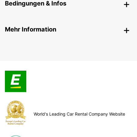
Bedingungen & Infos
Mehr Information
World's Leading Car Rental Company Website