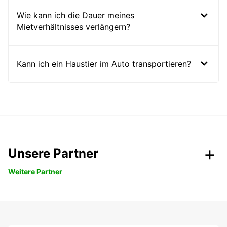
Wie kann ich die Dauer meines
Mietverhältnisses verlängern?
Kann ich ein Haustier im Auto transportieren?
Unsere Partner
Weitere Partner