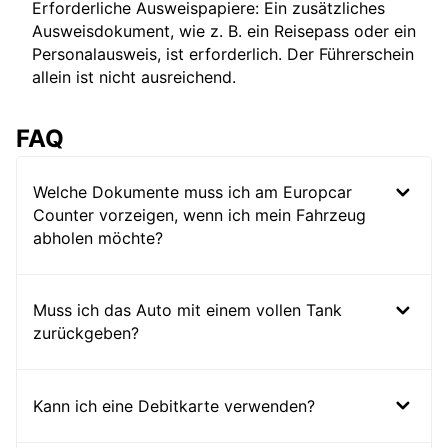
Erforderliche Ausweispapiere: Ein zusätzliches
Ausweisdokument, wie z. B. ein Reisepass oder ein
Personalausweis, ist erforderlich. Der Führerschein
allein ist nicht ausreichend.
FAQ
Welche Dokumente muss ich am Europcar
Counter vorzeigen, wenn ich mein Fahrzeug
abholen möchte?
Muss ich das Auto mit einem vollen Tank
zurückgeben?
Kann ich eine Debitkarte verwenden?