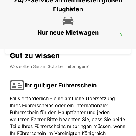
24/7-Service an den meisten großen
Flughäfen
Nur neue Mietwagen
MUSSAFAH
ABU DHABI - ABU DHABI
Gut zu wissen
Was sollten Sie am Schalter mitbringen?
Ihr gültiger Führerschein
Falls erforderlich - eine amtliche Übersetzung
Ihres Führerscheins oder ein internationaler
Führerschein für den Hauptfahrer und jeden
weiteren Fahrer Bitte beachten Sie, dass Sie beide
Teile Ihres Führerscheins mitbringen müssen, wenn
Ihr Führerschein im Vereinigten Königreich