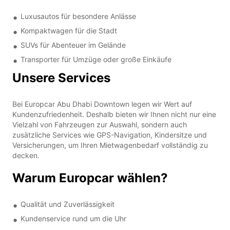
Luxusautos für besondere Anlässe
Kompaktwagen für die Stadt
SUVs für Abenteuer im Gelände
Transporter für Umzüge oder große Einkäufe
Unsere Services
Bei Europcar Abu Dhabi Downtown legen wir Wert auf
Kundenzufriedenheit. Deshalb bieten wir Ihnen nicht nur eine
Vielzahl von Fahrzeugen zur Auswahl, sondern auch
zusätzliche Services wie GPS-Navigation, Kindersitze und
Versicherungen, um Ihren Mietwagenbedarf vollständig zu
decken.
Warum Europcar wählen?
Qualität und Zuverlässigkeit
Kundenservice rund um die Uhr