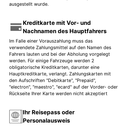
ausgestellt wurde.
Kreditkarte mit Vor- und
Nachnamen des Hauptfahrers
Im Falle einer Vorauszahlung muss das
verwendete Zahlungsmittel auf den Namen des
Fahrers lauten und bei der Abholung vorgelegt
werden. Für einige Fahrzeuge werden 2
obligatorische Kreditkarten, darunter eine
Hauptkreditkarte, verlangt. Zahlungskarten mit
den Aufschriften "Debitkarte", "Prepaid",
"electron", "maestro", "ecard" auf der Vorder- oder
Rückseite Ihrer Karte werden nicht akzeptiert
Ihr Reisepass oder
Personalausweis