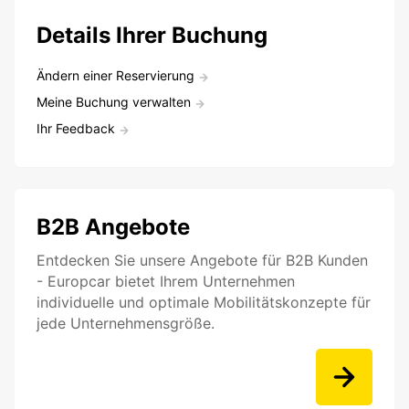
Details Ihrer Buchung
Ändern einer Reservierung
Meine Buchung verwalten
Ihr Feedback
B2B Angebote
Entdecken Sie unsere Angebote für B2B Kunden
- Europcar bietet Ihrem Unternehmen
individuelle und optimale Mobilitätskonzepte für
jede Unternehmensgröße.