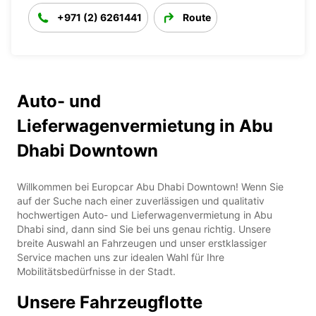
+971 (2) 6261441
Route
Auto- und
Lieferwagenvermietung in Abu
Dhabi Downtown
Willkommen bei Europcar Abu Dhabi Downtown! Wenn Sie
auf der Suche nach einer zuverlässigen und qualitativ
hochwertigen Auto- und Lieferwagenvermietung in Abu
Dhabi sind, dann sind Sie bei uns genau richtig. Unsere
breite Auswahl an Fahrzeugen und unser erstklassiger
Service machen uns zur idealen Wahl für Ihre
Mobilitätsbedürfnisse in der Stadt.
Unsere Fahrzeugflotte