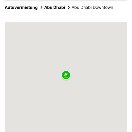
Autovermietung
Abu Dhabi
Abu Dhabi Downtown