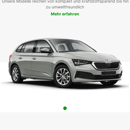
Unsere Modelle reichen von kompakt und kraftstoffsparend bis hin
zu umweltfreundlich
Mehr erfahren