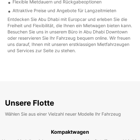
Flexible Mietdauern und Rückgabeoptionen
Attraktive Preise und Angebote für Langzeitmieten
Entdecken Sie Abu Dhabi mit Europcar und erleben Sie die
Freiheit und Flexibilität, die Ihnen ein Mietwagen bieten kann.
Besuchen Sie uns in unserem Büro in Abu Dhabi Downtown
oder reservieren Sie Ihr Fahrzeug bequem online. Wir freuen
uns darauf, Ihnen mit unseren erstklassigen Mietfahrzeugen
und Services zur Seite zu stehen.
Unsere Flotte
Wählen Sie aus einer Vielzahl neuer Modelle Ihr Fahrzeug
Kompaktwagen