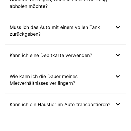
abholen möchte?
Muss ich das Auto mit einem vollen Tank
zurückgeben?
Kann ich eine Debitkarte verwenden?
Wie kann ich die Dauer meines
Mietverhältnisses verlängern?
Kann ich ein Haustier im Auto transportieren?