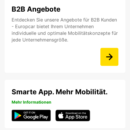
B2B Angebote
Entdecken Sie unsere Angebote für B2B Kunden
- Europcar bietet Ihrem Unternehmen
individuelle und optimale Mobilitätskonzepte für
jede Unternehmensgröße.
Smarte App. Mehr Mobilität.
Mehr Informationen