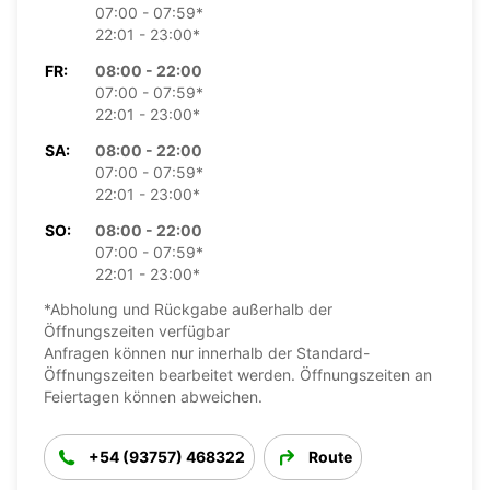
07:00 - 07:59*
22:01 - 23:00*
FR:
08:00 - 22:00
07:00 - 07:59*
22:01 - 23:00*
SA:
08:00 - 22:00
07:00 - 07:59*
22:01 - 23:00*
SO:
08:00 - 22:00
07:00 - 07:59*
22:01 - 23:00*
*Abholung und Rückgabe außerhalb der
Öffnungszeiten verfügbar
Anfragen können nur innerhalb der Standard-
Öffnungszeiten bearbeitet werden. Öffnungszeiten an
Feiertagen können abweichen.
+54 (93757) 468322
Route