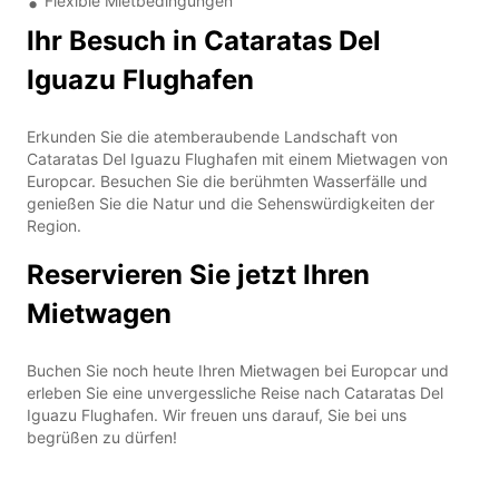
Flexible Mietbedingungen
Ihr Besuch in Cataratas Del
Iguazu Flughafen
Erkunden Sie die atemberaubende Landschaft von
Cataratas Del Iguazu Flughafen mit einem Mietwagen von
Europcar. Besuchen Sie die berühmten Wasserfälle und
genießen Sie die Natur und die Sehenswürdigkeiten der
Region.
Reservieren Sie jetzt Ihren
Mietwagen
Buchen Sie noch heute Ihren Mietwagen bei Europcar und
erleben Sie eine unvergessliche Reise nach Cataratas Del
Iguazu Flughafen. Wir freuen uns darauf, Sie bei uns
begrüßen zu dürfen!