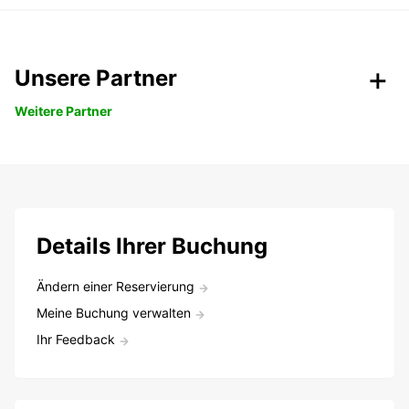
Unsere Partner
Weitere Partner
Details Ihrer Buchung
Ändern einer Reservierung
Meine Buchung verwalten
Ihr Feedback