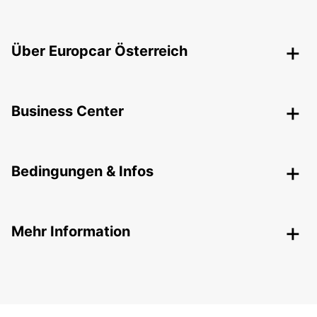
Über Europcar Österreich
Business Center
Bedingungen & Infos
Mehr Information