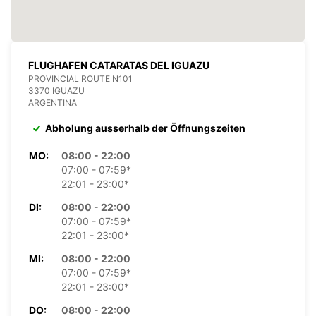
FLUGHAFEN CATARATAS DEL IGUAZU
PROVINCIAL ROUTE N101
3370 IGUAZU
ARGENTINA
Abholung ausserhalb der Öffnungszeiten
MO:
08:00 - 22:00
07:00 - 07:59*
22:01 - 23:00*
DI:
08:00 - 22:00
07:00 - 07:59*
22:01 - 23:00*
MI:
08:00 - 22:00
07:00 - 07:59*
22:01 - 23:00*
DO:
08:00 - 22:00