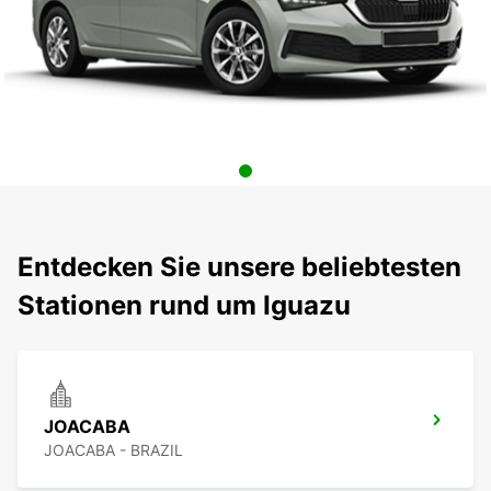
Entdecken Sie unsere beliebtesten
Stationen rund um Iguazu
JOACABA
JOACABA - BRAZIL