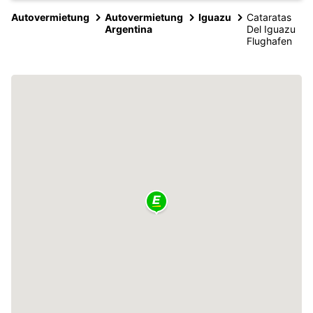
Autovermietung
Autovermietung
Iguazu
Cataratas
Argentina
Del Iguazu
Flughafen