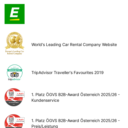
World's Leading Car Rental Company Website
TripAdvisor Traveller's Favourites 2019
1. Platz ÖGVS B2B-Award Österreich 2025/26 -
Kundenservice
1. Platz ÖGVS B2B-Award Österreich 2025/26 -
Preis/Leistung