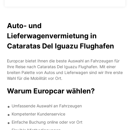
Auto- und
Lieferwagenvermietung in
Cataratas Del Iguazu Flughafen
Europcar bietet Ihnen die beste Auswahl an Fahrzeugen für
Ihre Reise nach Cataratas Del Iguazu Flughafen. Mit einer
breiten Palette von Autos und Lieferwagen sind wir Ihre erste
Wahl für die Mobilität vor Ort.
Warum Europcar wählen?
Umfassende Auswahl an Fahrzeugen
Kompetenter Kundenservice
Einfache Buchung online oder vor Ort