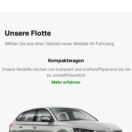
Unsere Flotte
Wählen Sie aus einer Vielzahl neuer Modelle Ihr Fahrzeug
Kompaktwagen
Unsere Modelle reichen von kompakt und kraftstoffsparend bis hin
zu umweltfreundlich
Mehr erfahren