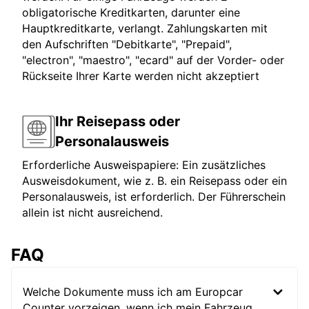
obligatorische Kreditkarten, darunter eine
Hauptkreditkarte, verlangt. Zahlungskarten mit
den Aufschriften "Debitkarte", "Prepaid",
"electron", "maestro", "ecard" auf der Vorder- oder
Rückseite Ihrer Karte werden nicht akzeptiert
Ihr Reisepass oder
Personalausweis
Erforderliche Ausweispapiere: Ein zusätzliches
Ausweisdokument, wie z. B. ein Reisepass oder ein
Personalausweis, ist erforderlich. Der Führerschein
allein ist nicht ausreichend.
FAQ
Welche Dokumente muss ich am Europcar
Counter vorzeigen, wenn ich mein Fahrzeug