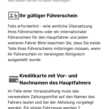
Was sollten Sie am Schalter mitbringen?
Ihr gültiger Führerschein
Falls erforderlich - eine amtliche Übersetzung
Ihres Führerscheins oder ein internationaler
Führerschein für den Hauptfahrer und jeden
weiteren Fahrer Bitte beachten Sie, dass Sie beide
Teile Ihres Führerscheins mitbringen müssen, wenn
Ihr Führerschein im Vereinigten Königreich
ausgestellt wurde.
Kreditkarte mit Vor- und
Nachnamen des Hauptfahrers
Im Falle einer Vorauszahlung muss das
verwendete Zahlungsmittel auf den Namen des
Fahrers lauten und bei der Abholung vorgelegt
werden. Für einige Fahrzeuge werden 2