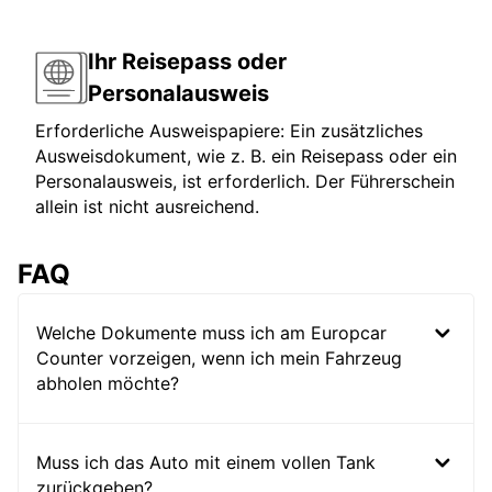
Ihr Reisepass oder
Personalausweis
Erforderliche Ausweispapiere: Ein zusätzliches
Ausweisdokument, wie z. B. ein Reisepass oder ein
Personalausweis, ist erforderlich. Der Führerschein
allein ist nicht ausreichend.
FAQ
Welche Dokumente muss ich am Europcar
Counter vorzeigen, wenn ich mein Fahrzeug
abholen möchte?
Muss ich das Auto mit einem vollen Tank
zurückgeben?