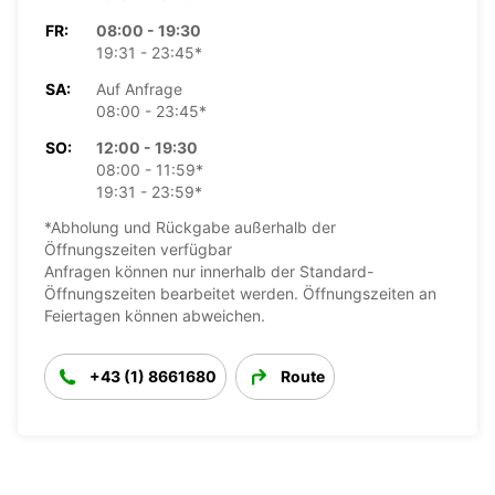
FR:
08:00 - 19:30
19:31 - 23:45*
SA:
Auf Anfrage
08:00 - 23:45*
SO:
12:00 - 19:30
08:00 - 11:59*
19:31 - 23:59*
*Abholung und Rückgabe außerhalb der
Öffnungszeiten verfügbar
Anfragen können nur innerhalb der Standard-
Öffnungszeiten bearbeitet werden. Öffnungszeiten an
Feiertagen können abweichen.
+43 (1) 8661680
Route