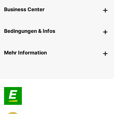
Business Center
Bedingungen & Infos
Mehr Information