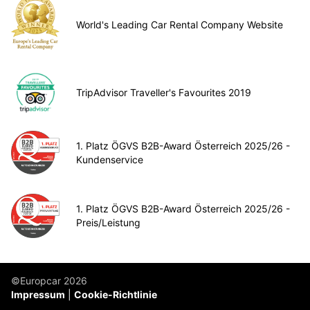
World's Leading Car Rental Company Website
TripAdvisor Traveller's Favourites 2019
1. Platz ÖGVS B2B-Award Österreich 2025/26 -
Kundenservice
1. Platz ÖGVS B2B-Award Österreich 2025/26 -
Preis/Leistung
©Europcar 2026
Impressum
Cookie-Richtlinie