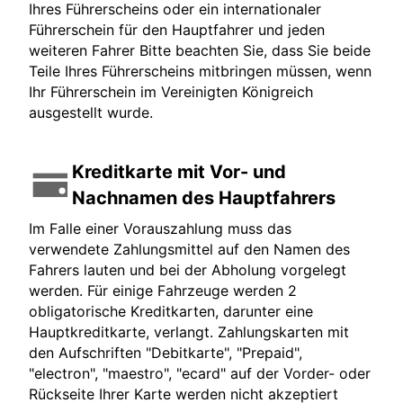
Ihres Führerscheins oder ein internationaler
Führerschein für den Hauptfahrer und jeden
weiteren Fahrer Bitte beachten Sie, dass Sie beide
Teile Ihres Führerscheins mitbringen müssen, wenn
Ihr Führerschein im Vereinigten Königreich
ausgestellt wurde.
Kreditkarte mit Vor- und
Nachnamen des Hauptfahrers
Im Falle einer Vorauszahlung muss das
verwendete Zahlungsmittel auf den Namen des
Fahrers lauten und bei der Abholung vorgelegt
werden. Für einige Fahrzeuge werden 2
obligatorische Kreditkarten, darunter eine
Hauptkreditkarte, verlangt. Zahlungskarten mit
den Aufschriften "Debitkarte", "Prepaid",
"electron", "maestro", "ecard" auf der Vorder- oder
Rückseite Ihrer Karte werden nicht akzeptiert