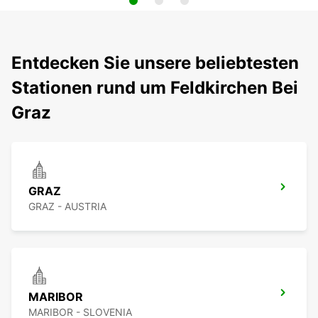
Entdecken Sie unsere beliebtesten
Stationen rund um Feldkirchen Bei
Graz
GRAZ
GRAZ - AUSTRIA
MARIBOR
MARIBOR - SLOVENIA