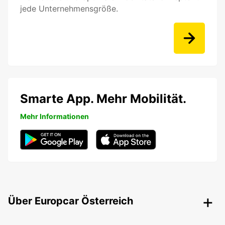
jede Unternehmensgröße.
Smarte App. Mehr Mobilität.
Mehr Informationen
Über Europcar Österreich