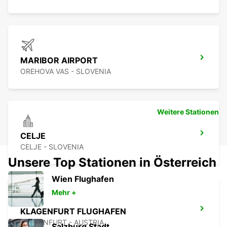
MARIBOR AIRPORT
OREHOVA VAS - SLOVENIA
Weitere Stationen
CELJE
CELJE - SLOVENIA
Unsere Top Stationen in Österreich
Wien Flughafen
Mehr +
KLAGENFURT FLUGHAFEN
KLAGENFURT - AUSTRIA
Salzburg Stadt