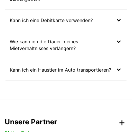
Kann ich eine Debitkarte verwenden?
Wie kann ich die Dauer meines
Mietverhältnisses verlängern?
Kann ich ein Haustier im Auto transportieren?
Unsere Partner