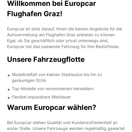
Willkommen bei Europcar
Flughafen Graz!
Europcar ist stolz darauf, Ihnen die besten Angebote für die
Autovermietung am Flughafen Graz anbieten zu können.
Egal, ob Sie geschäftlich oder privat unterwegs sind,
Europcar hat das passende Fahrzeug für Ihre Bedürfnisse.
Unsere Fahrzeugflotte
Modellvielfalt von kleinen Stadtautos bis hin zu
geräumigen SUVs
Top-Modelle von renommierten Herstellern
Flexibel anpassbare Mietdauer
Warum Europcar wählen?
Bei Europcar stehen Qualität und Kundenzufriedenheit an
erster Stelle. Unsere Fahrzeuge werden regelmäßig gewartet