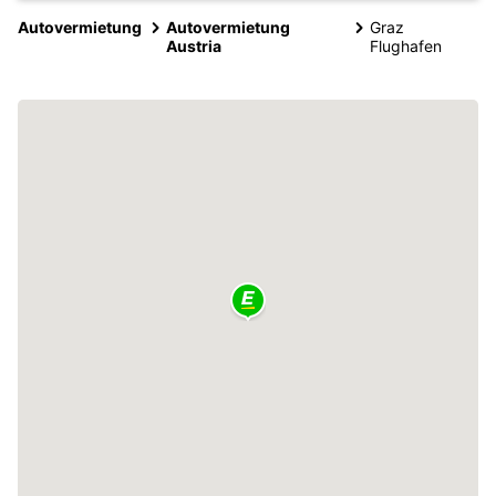
Autovermietung
Autovermietung
Graz
Austria
Flughafen