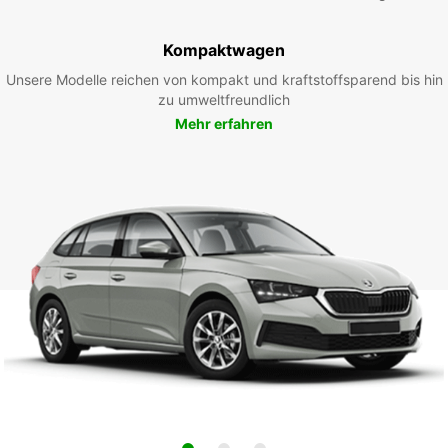
Kompaktwagen
Unsere Modelle reichen von kompakt und kraftstoffsparend bis hin
zu umweltfreundlich
Mehr erfahren