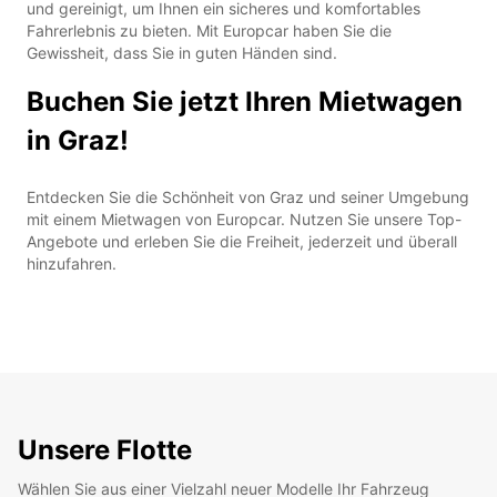
und gereinigt, um Ihnen ein sicheres und komfortables
Fahrerlebnis zu bieten. Mit Europcar haben Sie die
Gewissheit, dass Sie in guten Händen sind.
Buchen Sie jetzt Ihren Mietwagen
in Graz!
Entdecken Sie die Schönheit von Graz und seiner Umgebung
mit einem Mietwagen von Europcar. Nutzen Sie unsere Top-
Angebote und erleben Sie die Freiheit, jederzeit und überall
hinzufahren.
Unsere Flotte
Wählen Sie aus einer Vielzahl neuer Modelle Ihr Fahrzeug