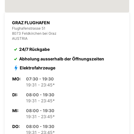
GRAZ FLUGHAFEN
Flughafenstrasse 51
8073 Feldkirchen bei Graz
AUSTRIA
24/7 Rückgabe
Abholung ausserhalb der Öffnungszeiten
Elektrofahrzeuge
MO:
07:30 - 19:30
19:31 - 23:45*
DI:
08:00 - 19:30
19:31 - 23:45*
MI:
08:00 - 19:30
19:31 - 23:45*
DO:
08:00 - 19:30
19:31 - 23:45*