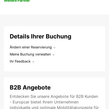
Weitere Partner
Details Ihrer Buchung
Ändern einer Reservierung
Meine Buchung verwalten
Ihr Feedback
B2B Angebote
Entdecken Sie unsere Angebote für B2B Kunden
- Europcar bietet Ihrem Unternehmen
individuelle und optimale Mobilitätskonzepte für