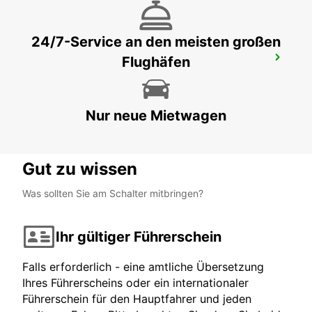
24/7-Service an den meisten großen
Flughäfen
THE ARCADE - HILTON TRINIDAD
PORT OF SPAIN - TRINIDAD AND TOBAGO
Nur neue Mietwagen
Gut zu wissen
Was sollten Sie am Schalter mitbringen?
Ihr gültiger Führerschein
Falls erforderlich - eine amtliche Übersetzung
Ihres Führerscheins oder ein internationaler
Führerschein für den Hauptfahrer und jeden