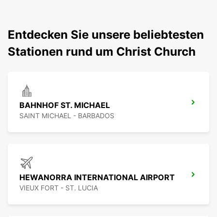
Entdecken Sie unsere beliebtesten
Stationen rund um Christ Church
BAHNHOF ST. MICHAEL
SAINT MICHAEL - BARBADOS
HEWANORRA INTERNATIONAL AIRPORT
VIEUX FORT - ST. LUCIA