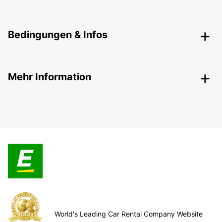
Bedingungen & Infos
Mehr Information
World's Leading Car Rental Company Website