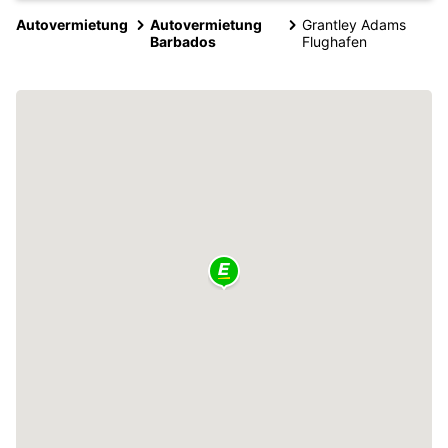
Autovermietung
Autovermietung
Grantley Adams
Barbados
Flughafen