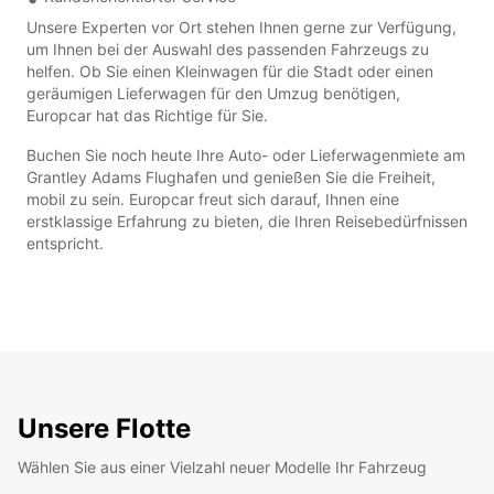
Unsere Experten vor Ort stehen Ihnen gerne zur Verfügung,
um Ihnen bei der Auswahl des passenden Fahrzeugs zu
helfen. Ob Sie einen Kleinwagen für die Stadt oder einen
geräumigen Lieferwagen für den Umzug benötigen,
Europcar hat das Richtige für Sie.
Buchen Sie noch heute Ihre Auto- oder Lieferwagenmiete am
Grantley Adams Flughafen und genießen Sie die Freiheit,
mobil zu sein. Europcar freut sich darauf, Ihnen eine
erstklassige Erfahrung zu bieten, die Ihren Reisebedürfnissen
entspricht.
Unsere Flotte
Wählen Sie aus einer Vielzahl neuer Modelle Ihr Fahrzeug