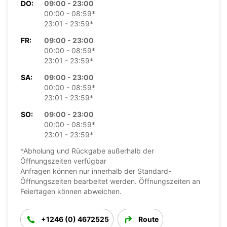
DO:
09:00 - 23:00
00:00 - 08:59*
23:01 - 23:59*
FR:
09:00 - 23:00
00:00 - 08:59*
23:01 - 23:59*
SA:
09:00 - 23:00
00:00 - 08:59*
23:01 - 23:59*
SO:
09:00 - 23:00
00:00 - 08:59*
23:01 - 23:59*
*Abholung und Rückgabe außerhalb der
Öffnungszeiten verfügbar
Anfragen können nur innerhalb der Standard-
Öffnungszeiten bearbeitet werden. Öffnungszeiten an
Feiertagen können abweichen.
+1246 (0) 4672525
Route