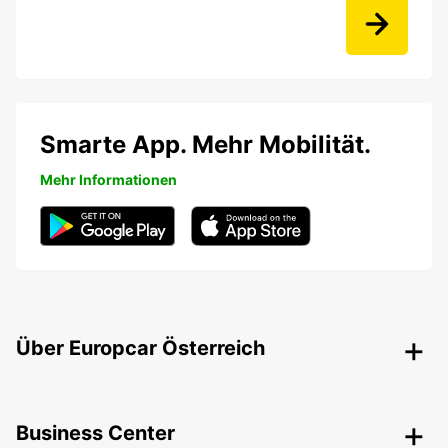
Smarte App. Mehr Mobilität.
Mehr Informationen
Über Europcar Österreich
Business Center