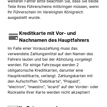
weiteren Fahrer Bitte beachten Sie, dass Sie beide
Teile Ihres Führerscheins mitbringen müssen, wenn
Ihr Führerschein im Vereinigten Königreich
ausgestellt wurde.
Kreditkarte mit Vor- und
Nachnamen des Hauptfahrers
Im Falle einer Vorauszahlung muss das
verwendete Zahlungsmittel auf den Namen des
Fahrers lauten und bei der Abholung vorgelegt
werden. Für einige Fahrzeuge werden 2
obligatorische Kreditkarten, darunter eine
Hauptkreditkarte, verlangt. Zahlungskarten mit
den Aufschriften "Debitkarte", "Prepaid",
"electron", "maestro", "ecard" auf der Vorder- oder
Rückseite Ihrer Karte werden nicht akzeptiert