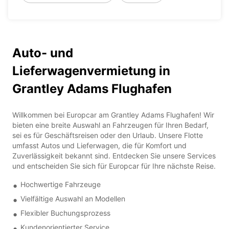
Auto- und
Lieferwagenvermietung in
Grantley Adams Flughafen
Willkommen bei Europcar am Grantley Adams Flughafen! Wir
bieten eine breite Auswahl an Fahrzeugen für Ihren Bedarf,
sei es für Geschäftsreisen oder den Urlaub. Unsere Flotte
umfasst Autos und Lieferwagen, die für Komfort und
Zuverlässigkeit bekannt sind. Entdecken Sie unsere Services
und entscheiden Sie sich für Europcar für Ihre nächste Reise.
Hochwertige Fahrzeuge
Vielfältige Auswahl an Modellen
Flexibler Buchungsprozess
Kundenorientierter Service