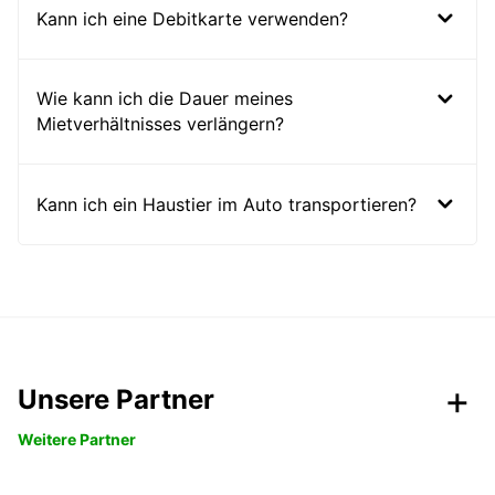
Kann ich eine Debitkarte verwenden?
Wie kann ich die Dauer meines
Mietverhältnisses verlängern?
Kann ich ein Haustier im Auto transportieren?
Unsere Partner
Weitere Partner