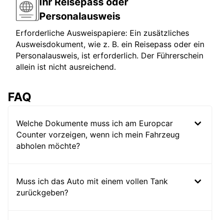
Ihr Reisepass oder
Personalausweis
Erforderliche Ausweispapiere: Ein zusätzliches
Ausweisdokument, wie z. B. ein Reisepass oder ein
Personalausweis, ist erforderlich. Der Führerschein
allein ist nicht ausreichend.
FAQ
Welche Dokumente muss ich am Europcar
Counter vorzeigen, wenn ich mein Fahrzeug
abholen möchte?
Muss ich das Auto mit einem vollen Tank
zurückgeben?