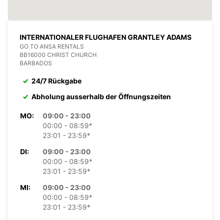
INTERNATIONALER FLUGHAFEN GRANTLEY ADAMS
GO TO ANSA RENTALS
BB16000 CHRIST CHURCH
BARBADOS
24/7 Rückgabe
Abholung ausserhalb der Öffnungszeiten
MO:
09:00 - 23:00
00:00 - 08:59*
23:01 - 23:59*
DI:
09:00 - 23:00
00:00 - 08:59*
23:01 - 23:59*
MI:
09:00 - 23:00
00:00 - 08:59*
23:01 - 23:59*