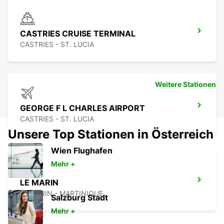
CASTRIES CRUISE TERMINAL
CASTRIES - ST. LUCIA
Weitere Stationen
GEORGE F L CHARLES AIRPORT
CASTRIES - ST. LUCIA
Unsere Top Stationen in Österreich
Wien Flughafen
Mehr +
LE MARIN
LE MARIN - MARTINIQUE
Salzburg Stadt
Mehr +