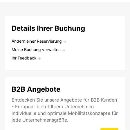
Details Ihrer Buchung
Ändern einer Reservierung
Meine Buchung verwalten
Ihr Feedback
B2B Angebote
Entdecken Sie unsere Angebote für B2B Kunden
- Europcar bietet Ihrem Unternehmen
individuelle und optimale Mobilitätskonzepte für
jede Unternehmensgröße.