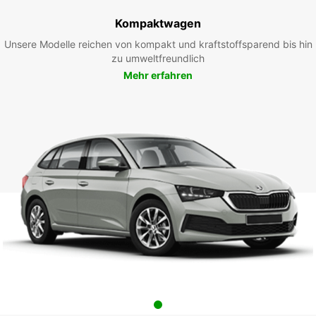
Kompaktwagen
Unsere Modelle reichen von kompakt und kraftstoffsparend bis hin
zu umweltfreundlich
Mehr erfahren