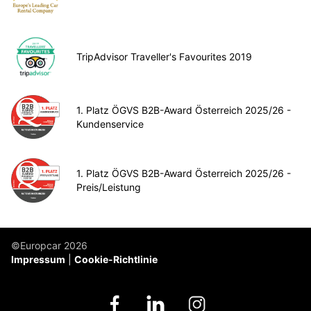
TripAdvisor Traveller's Favourites 2019
1. Platz ÖGVS B2B-Award Österreich 2025/26 -
Kundenservice
1. Platz ÖGVS B2B-Award Österreich 2025/26 -
Preis/Leistung
©Europcar 2026
Impressum
Cookie-Richtlinie