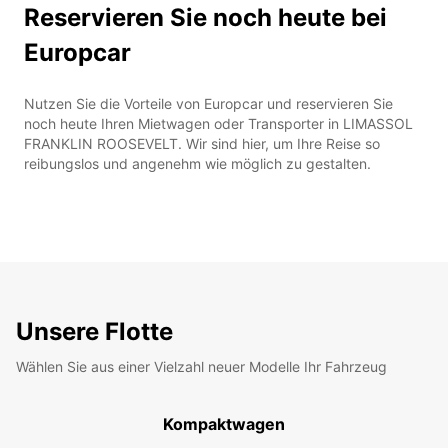
Reservieren Sie noch heute bei
Europcar
Nutzen Sie die Vorteile von Europcar und reservieren Sie
noch heute Ihren Mietwagen oder Transporter in LIMASSOL
FRANKLIN ROOSEVELT. Wir sind hier, um Ihre Reise so
reibungslos und angenehm wie möglich zu gestalten.
Unsere Flotte
Wählen Sie aus einer Vielzahl neuer Modelle Ihr Fahrzeug
Kompaktwagen