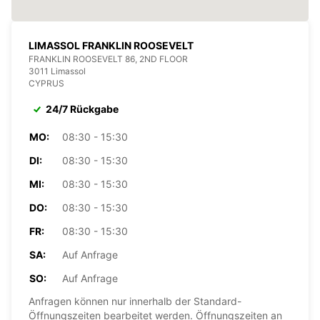
LIMASSOL FRANKLIN ROOSEVELT
FRANKLIN ROOSEVELT 86, 2ND FLOOR
3011 Limassol
CYPRUS
24/7 Rückgabe
MO:
08:30 - 15:30
DI:
08:30 - 15:30
MI:
08:30 - 15:30
DO:
08:30 - 15:30
FR:
08:30 - 15:30
SA:
Auf Anfrage
SO:
Auf Anfrage
Anfragen können nur innerhalb der Standard-
Öffnungszeiten bearbeitet werden. Öffnungszeiten an