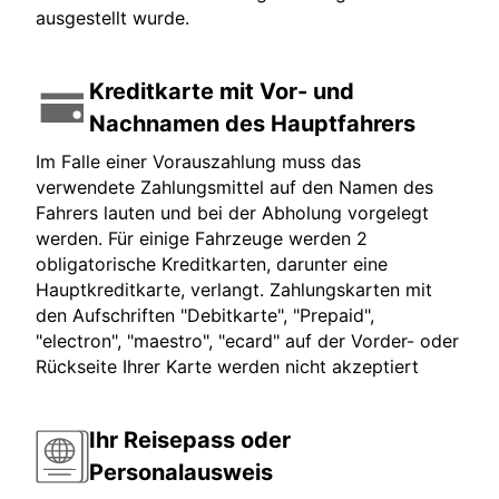
ausgestellt wurde.
Kreditkarte mit Vor- und
Nachnamen des Hauptfahrers
Im Falle einer Vorauszahlung muss das
verwendete Zahlungsmittel auf den Namen des
Fahrers lauten und bei der Abholung vorgelegt
werden. Für einige Fahrzeuge werden 2
obligatorische Kreditkarten, darunter eine
Hauptkreditkarte, verlangt. Zahlungskarten mit
den Aufschriften "Debitkarte", "Prepaid",
"electron", "maestro", "ecard" auf der Vorder- oder
Rückseite Ihrer Karte werden nicht akzeptiert
Ihr Reisepass oder
Personalausweis