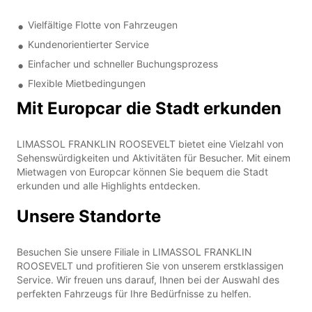
Vielfältige Flotte von Fahrzeugen
Kundenorientierter Service
Einfacher und schneller Buchungsprozess
Flexible Mietbedingungen
Mit Europcar die Stadt erkunden
LIMASSOL FRANKLIN ROOSEVELT bietet eine Vielzahl von
Sehenswürdigkeiten und Aktivitäten für Besucher. Mit einem
Mietwagen von Europcar können Sie bequem die Stadt
erkunden und alle Highlights entdecken.
Unsere Standorte
Besuchen Sie unsere Filiale in LIMASSOL FRANKLIN
ROOSEVELT und profitieren Sie von unserem erstklassigen
Service. Wir freuen uns darauf, Ihnen bei der Auswahl des
perfekten Fahrzeugs für Ihre Bedürfnisse zu helfen.