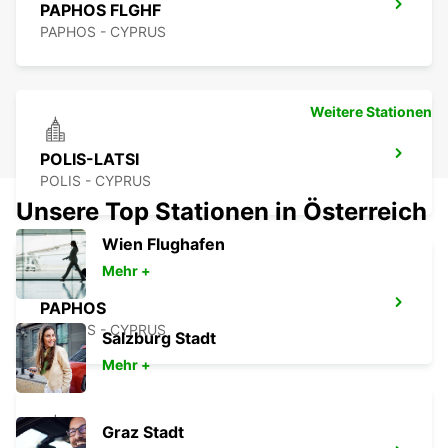
PAPHOS FLGHF
PAPHOS - CYPRUS
Weitere Stationen
POLIS-LATSI
POLIS - CYPRUS
Unsere Top Stationen in Österreich
Wien Flughafen
Mehr +
PAPHOS
PAPHOS - CYPRUS
Salzburg Stadt
Mehr +
Graz Stadt