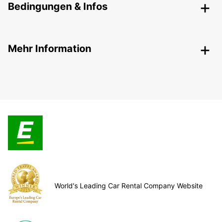
Bedingungen & Infos
Mehr Information
World's Leading Car Rental Company Website