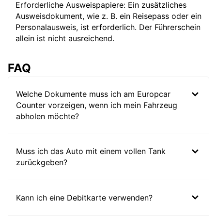
Erforderliche Ausweispapiere: Ein zusätzliches
Ausweisdokument, wie z. B. ein Reisepass oder ein
Personalausweis, ist erforderlich. Der Führerschein
allein ist nicht ausreichend.
FAQ
Welche Dokumente muss ich am Europcar
Counter vorzeigen, wenn ich mein Fahrzeug
abholen möchte?
Muss ich das Auto mit einem vollen Tank
zurückgeben?
Kann ich eine Debitkarte verwenden?