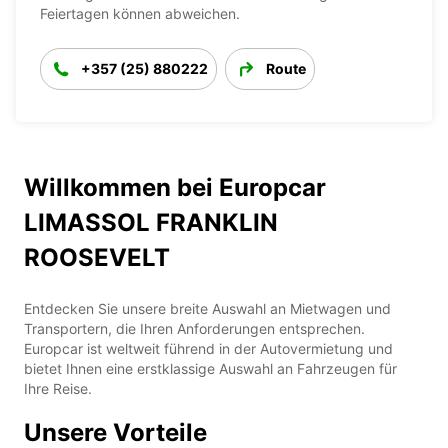
Feiertagen können abweichen.
+357 (25) 880222
Route
Willkommen bei Europcar
LIMASSOL FRANKLIN
ROOSEVELT
Entdecken Sie unsere breite Auswahl an Mietwagen und
Transportern, die Ihren Anforderungen entsprechen.
Europcar ist weltweit führend in der Autovermietung und
bietet Ihnen eine erstklassige Auswahl an Fahrzeugen für
Ihre Reise.
Unsere Vorteile