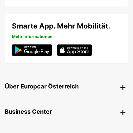
Smarte App. Mehr Mobilität.
Mehr Informationen
Über Europcar Österreich
Business Center