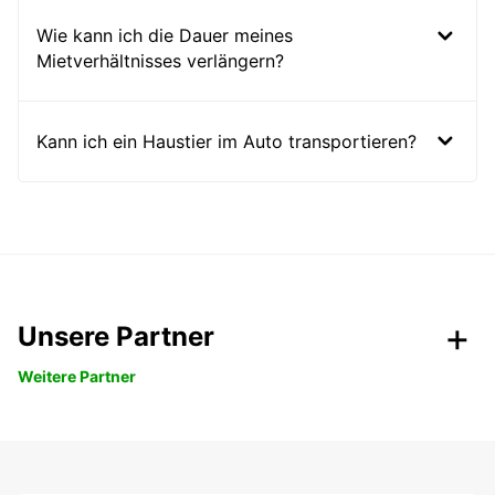
Wie kann ich die Dauer meines
Mietverhältnisses verlängern?
Kann ich ein Haustier im Auto transportieren?
Unsere Partner
Weitere Partner