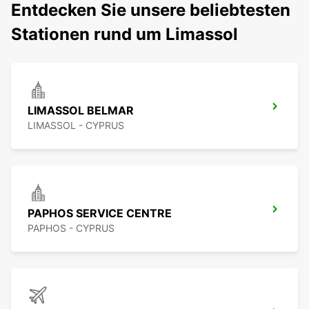
Entdecken Sie unsere beliebtesten
Stationen rund um Limassol
LIMASSOL BELMAR
LIMASSOL - CYPRUS
PAPHOS SERVICE CENTRE
PAPHOS - CYPRUS