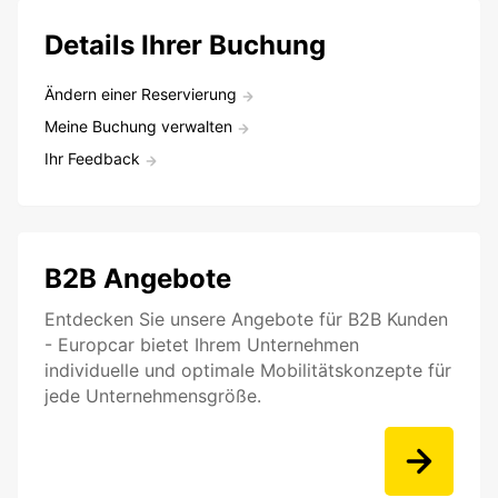
Details Ihrer Buchung
Ändern einer Reservierung
Meine Buchung verwalten
Ihr Feedback
B2B Angebote
Entdecken Sie unsere Angebote für B2B Kunden
- Europcar bietet Ihrem Unternehmen
individuelle und optimale Mobilitätskonzepte für
jede Unternehmensgröße.