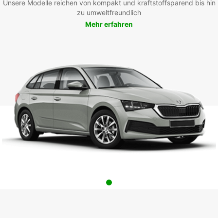
Unsere Modelle reichen von kompakt und kraftstoffsparend bis hin
zu umweltfreundlich
Mehr erfahren