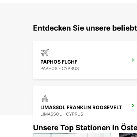
Entdecken Sie unsere belieb
PAPHOS FLGHF
PAPHOS - CYPRUS
LIMASSOL FRANKLIN ROOSEVELT
LIMASSOL - CYPRUS
Unsere Top Stationen in Öste