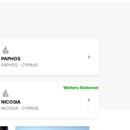
PAPHOS
PAPHOS - CYPRUS
Weitere Stationen
NICOSIA
NICOSIA - CYPRUS