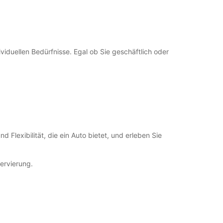
iduellen Bedürfnisse. Egal ob Sie geschäftlich oder
lexibilität, die ein Auto bietet, und erleben Sie
ervierung.