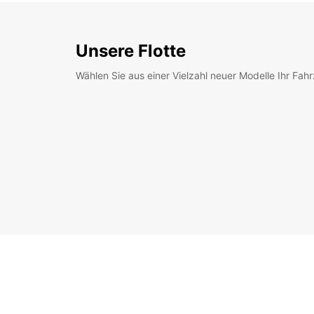
Unsere Flotte
Wählen Sie aus einer Vielzahl neuer Modelle Ihr Fah