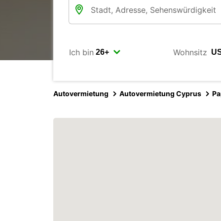
Ich bin
Wohnsitz
Autovermietung
Autovermietung Cyprus
Pa