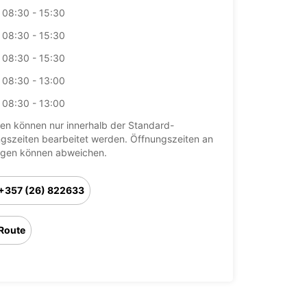
08:30 - 15:30
08:30 - 15:30
08:30 - 15:30
08:30 - 13:00
08:30 - 13:00
en können nur innerhalb der Standard-
gszeiten bearbeitet werden. Öffnungszeiten an
agen können abweichen.
+357 (26) 822633
Route