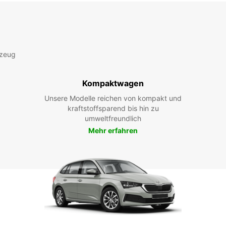
rzeug
Kompaktwagen
Unsere Modelle reichen von kompakt und
kraftstoffsparend bis hin zu
umweltfreundlich
Mehr erfahren