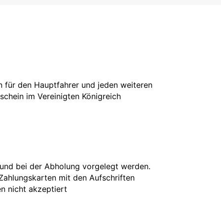
in für den Hauptfahrer und jeden weiteren
rschein im Vereinigten Königreich
 und bei der Abholung vorgelegt werden.
 Zahlungskarten mit den Aufschriften
en nicht akzeptiert