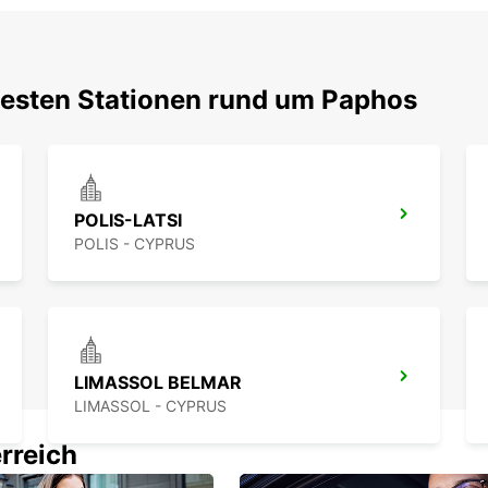
testen Stationen rund um Paphos
POLIS-LATSI
POLIS - CYPRUS
LIMASSOL BELMAR
LIMASSOL - CYPRUS
rreich