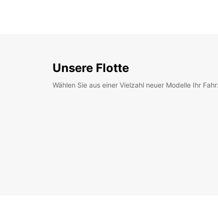
Unsere Flotte
Wählen Sie aus einer Vielzahl neuer Modelle Ihr Fah