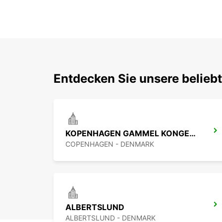
Entdecken Sie unsere belie
KOPENHAGEN GAMMEL KONGEVEJ
COPENHAGEN - DENMARK
ALBERTSLUND
ALBERTSLUND - DENMARK