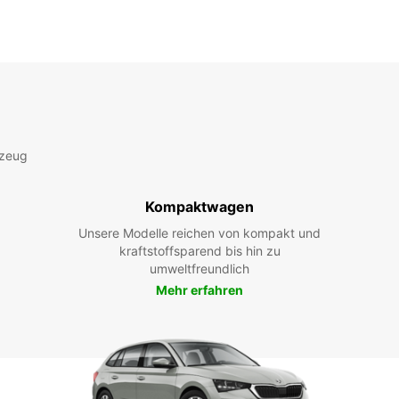
rzeug
Kompaktwagen
Unsere Modelle reichen von kompakt und
kraftstoffsparend bis hin zu
umweltfreundlich
Mehr erfahren