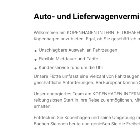
Auto- und Lieferwagenverm
Willkommen am KOPENHAGEN INTERN. FLUGHAFEN! Euro
Kopenhagen anzubieten. Egal, ob Sie geschäftlich o
Unschlagbare Auswahl an Fahrzeugen
Flexible Mietdauer und Tarife
Kundenservice rund um die Uhr
Unsere Flotte umfasst eine Vielzahl von Fahrzeugen
geschäftliche Anforderungen. Bei Europcar können Si
Unser engagiertes Team am KOPENHAGEN INTERN. FLU
reibungslosen Start in Ihre Reise zu ermöglichen. 
erhalten.
Entdecken Sie Kopenhagen und seine Umgebung mi
Buchen Sie noch heute und genießen Sie die Freiheit