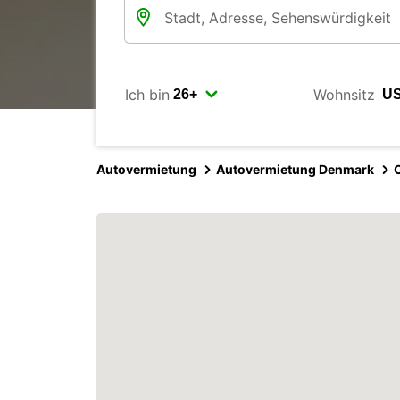
Ich bin
Wohnsitz
Autovermietung
Autovermietung Denmark