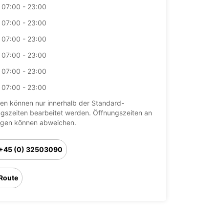
07:00 - 23:00
07:00 - 23:00
07:00 - 23:00
07:00 - 23:00
07:00 - 23:00
07:00 - 23:00
en können nur innerhalb der Standard-
gszeiten bearbeitet werden. Öffnungszeiten an
agen können abweichen.
+45 (0) 32503090
Route