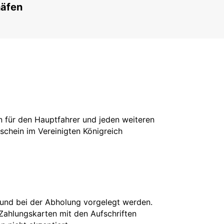
häfen
in für den Hauptfahrer und jeden weiteren
rschein im Vereinigten Königreich
 und bei der Abholung vorgelegt werden.
 Zahlungskarten mit den Aufschriften