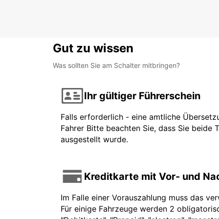
Gut zu wissen
Was sollten Sie am Schalter mitbringen?
Ihr gültiger Führerschein
Falls erforderlich - eine amtliche Überset
Fahrer Bitte beachten Sie, dass Sie beide 
ausgestellt wurde.
Kreditkarte mit Vor- und N
Im Falle einer Vorauszahlung muss das ve
Für einige Fahrzeuge werden 2 obligatorisc