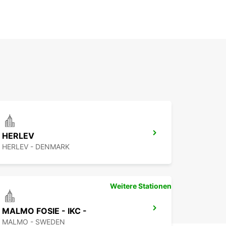
HERLEV
HERLEV - DENMARK
Weitere Stationen
MALMO FOSIE - IKC -
MALMO - SWEDEN