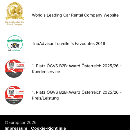
World's Leading Car Rental Company Website
TripAdvisor Traveller's Favourites 2019
1. Platz ÖGVS B2B-Award Österreich 2025/26 -
Kundenservice
1. Platz ÖGVS B2B-Award Österreich 2025/26 -
Preis/Leistung
©Europcar 2026
Impressum
Cookie-Richtlinie