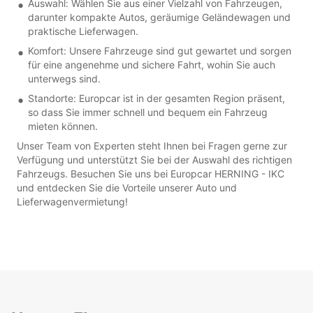
Auswahl: Wählen Sie aus einer Vielzahl von Fahrzeugen,
darunter kompakte Autos, geräumige Geländewagen und
praktische Lieferwagen.
Komfort: Unsere Fahrzeuge sind gut gewartet und sorgen
für eine angenehme und sichere Fahrt, wohin Sie auch
unterwegs sind.
Standorte: Europcar ist in der gesamten Region präsent,
so dass Sie immer schnell und bequem ein Fahrzeug
mieten können.
Unser Team von Experten steht Ihnen bei Fragen gerne zur
Verfügung und unterstützt Sie bei der Auswahl des richtigen
Fahrzeugs. Besuchen Sie uns bei Europcar HERNING - IKC
und entdecken Sie die Vorteile unserer Auto und
Lieferwagenvermietung!