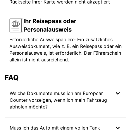
Rückseite Ihrer Karte werden nicht akzeptiert
Ihr Reisepass oder
Personalausweis
Erforderliche Ausweispapiere: Ein zusätzliches
Ausweisdokument, wie z. B. ein Reisepass oder ein
Personalausweis, ist erforderlich. Der Führerschein
allein ist nicht ausreichend.
FAQ
Welche Dokumente muss ich am Europcar
Counter vorzeigen, wenn ich mein Fahrzeug
abholen möchte?
Muss ich das Auto mit einem vollen Tank