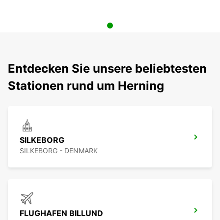
Entdecken Sie unsere beliebtesten
Stationen rund um Herning
SILKEBORG
SILKEBORG - DENMARK
FLUGHAFEN BILLUND