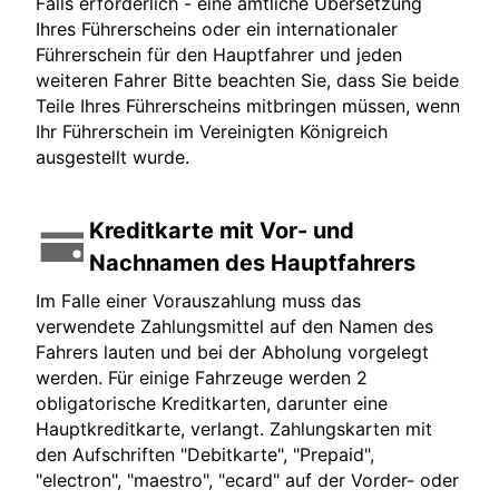
Falls erforderlich - eine amtliche Übersetzung
Ihres Führerscheins oder ein internationaler
Führerschein für den Hauptfahrer und jeden
weiteren Fahrer Bitte beachten Sie, dass Sie beide
Teile Ihres Führerscheins mitbringen müssen, wenn
Ihr Führerschein im Vereinigten Königreich
ausgestellt wurde.
Kreditkarte mit Vor- und
Nachnamen des Hauptfahrers
Im Falle einer Vorauszahlung muss das
verwendete Zahlungsmittel auf den Namen des
Fahrers lauten und bei der Abholung vorgelegt
werden. Für einige Fahrzeuge werden 2
obligatorische Kreditkarten, darunter eine
Hauptkreditkarte, verlangt. Zahlungskarten mit
den Aufschriften "Debitkarte", "Prepaid",
"electron", "maestro", "ecard" auf der Vorder- oder