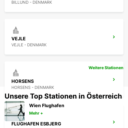
BILLUND - DENMARK
VEJLE
VEJLE - DENMARK
Weitere Stationen
HORSENS
HORSENS - DENMARK
Unsere Top Stationen in Österreich
Wien Flughafen
Mehr +
FLUGHAFEN ESBJERG