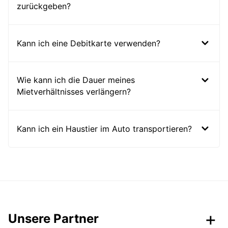
zurückgeben?
Kann ich eine Debitkarte verwenden?
Wie kann ich die Dauer meines
Mietverhältnisses verlängern?
Kann ich ein Haustier im Auto transportieren?
Unsere Partner