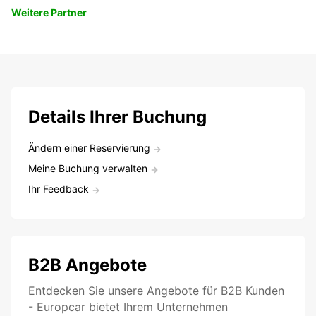
Weitere Partner
Details Ihrer Buchung
Ändern einer Reservierung
Meine Buchung verwalten
Ihr Feedback
B2B Angebote
Entdecken Sie unsere Angebote für B2B Kunden
- Europcar bietet Ihrem Unternehmen