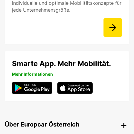
individuelle und optimale Mobilitätskonzepte für
jede Unternehmensgröße.
Smarte App. Mehr Mobilität.
Mehr Informationen
Über Europcar Österreich