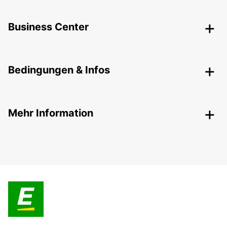
Business Center
Bedingungen & Infos
Mehr Information