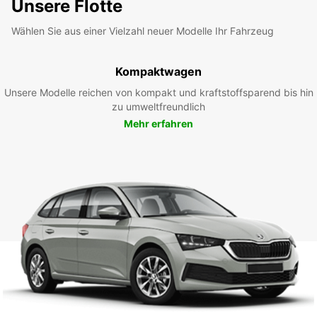
Unsere Flotte
Wählen Sie aus einer Vielzahl neuer Modelle Ihr Fahrzeug
Kompaktwagen
Unsere Modelle reichen von kompakt und kraftstoffsparend bis hin
zu umweltfreundlich
Mehr erfahren