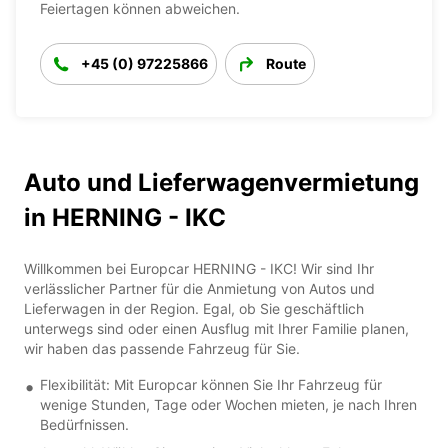
Feiertagen können abweichen.
+45 (0) 97225866
Route
Auto und Lieferwagenvermietung
in HERNING - IKC
Willkommen bei Europcar HERNING - IKC! Wir sind Ihr
verlässlicher Partner für die Anmietung von Autos und
Lieferwagen in der Region. Egal, ob Sie geschäftlich
unterwegs sind oder einen Ausflug mit Ihrer Familie planen,
wir haben das passende Fahrzeug für Sie.
Flexibilität: Mit Europcar können Sie Ihr Fahrzeug für
wenige Stunden, Tage oder Wochen mieten, je nach Ihren
Bedürfnissen.