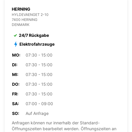
HERNING
HYLDEVAENGET 2-10
7400 HERNING
DENMARK
24/7 Rückgabe
Elektrofahrzeuge
MO:
07:30 - 15:00
DI:
07:30 - 15:00
MI:
07:30 - 15:00
DO:
07:30 - 15:00
FR:
07:30 - 15:00
SA:
07:00 - 09:00
SO:
Auf Anfrage
Anfragen können nur innerhalb der Standard-
Öffnungszeiten bearbeitet werden. Öffnungszeiten an