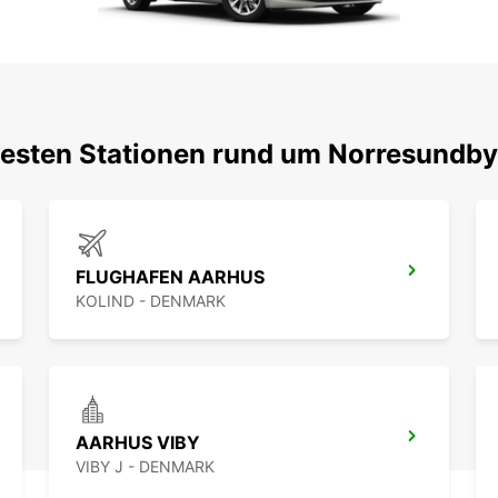
testen Stationen rund um Norresundby
FLUGHAFEN AARHUS
KOLIND - DENMARK
AARHUS VIBY
VIBY J - DENMARK