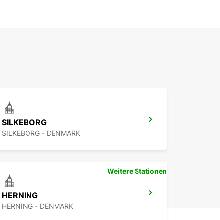
SILKEBORG
SILKEBORG - DENMARK
Weitere Stationen
HERNING
HERNING - DENMARK