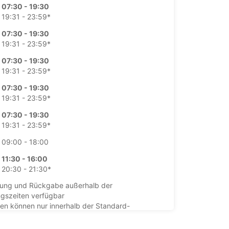
07:30 - 19:30
19:31 - 23:59*
07:30 - 19:30
19:31 - 23:59*
07:30 - 19:30
19:31 - 23:59*
07:30 - 19:30
19:31 - 23:59*
07:30 - 19:30
19:31 - 23:59*
09:00 - 18:00
11:30 - 16:00
20:30 - 21:30*
ung und Rückgabe außerhalb der
gszeiten verfügbar
en können nur innerhalb der Standard-
gszeiten bearbeitet werden. Öffnungszeiten an
agen können abweichen.