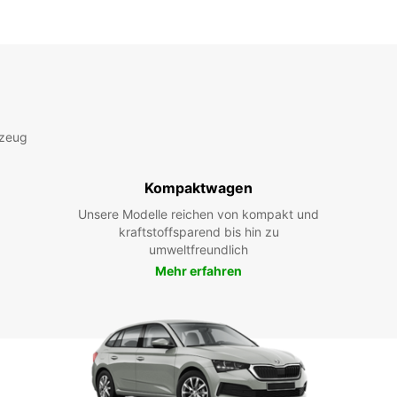
rzeug
Kompaktwagen
Unsere Modelle reichen von kompakt und
kraftstoffsparend bis hin zu
umweltfreundlich
Mehr erfahren