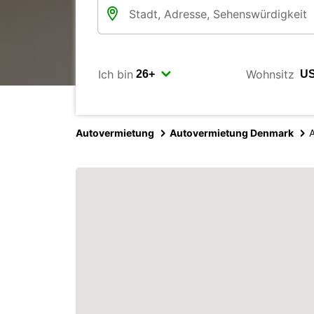
Ich bin
Wohnsitz
Autovermietung
Autovermietung Denmark