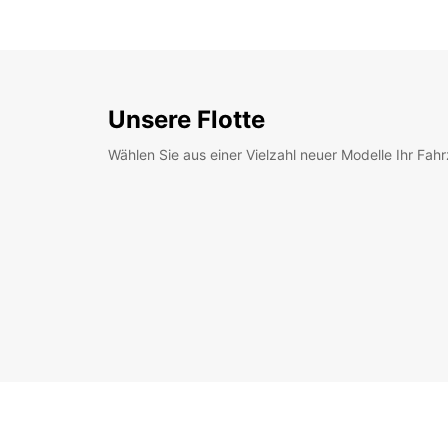
Unsere Flotte
Wählen Sie aus einer Vielzahl neuer Modelle Ihr Fah