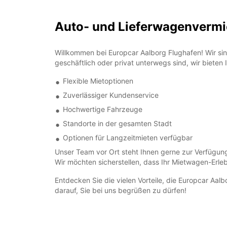
Auto- und Lieferwagenvermi
Willkommen bei Europcar Aalborg Flughafen! Wir sind
geschäftlich oder privat unterwegs sind, wir bieten
Flexible Mietoptionen
Zuverlässiger Kundenservice
Hochwertige Fahrzeuge
Standorte in der gesamten Stadt
Optionen für Langzeitmieten verfügbar
Unser Team vor Ort steht Ihnen gerne zur Verfügung
Wir möchten sicherstellen, dass Ihr Mietwagen-Erlebn
Entdecken Sie die vielen Vorteile, die Europcar Aal
darauf, Sie bei uns begrüßen zu dürfen!