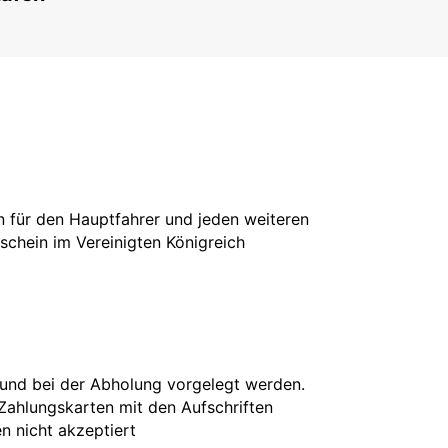
in für den Hauptfahrer und jeden weiteren
rschein im Vereinigten Königreich
 und bei der Abholung vorgelegt werden.
 Zahlungskarten mit den Aufschriften
en nicht akzeptiert