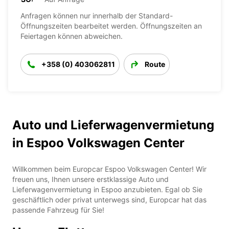
Anfragen können nur innerhalb der Standard-
Öffnungszeiten bearbeitet werden. Öffnungszeiten an
Feiertagen können abweichen.
+358 (0) 403062811
Route
Auto und Lieferwagenvermietung
in Espoo Volkswagen Center
Willkommen beim Europcar Espoo Volkswagen Center! Wir
freuen uns, Ihnen unsere erstklassige Auto und
Lieferwagenvermietung in Espoo anzubieten. Egal ob Sie
geschäftlich oder privat unterwegs sind, Europcar hat das
passende Fahrzeug für Sie!