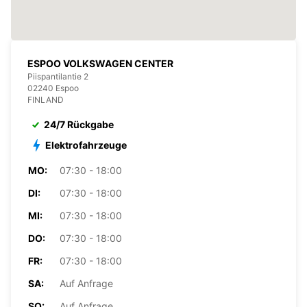
ESPOO VOLKSWAGEN CENTER
Piispantilantie 2
02240 Espoo
FINLAND
24/7 Rückgabe
Elektrofahrzeuge
MO:
07:30 - 18:00
DI:
07:30 - 18:00
MI:
07:30 - 18:00
DO:
07:30 - 18:00
FR:
07:30 - 18:00
SA:
Auf Anfrage
SO:
Auf Anfrage