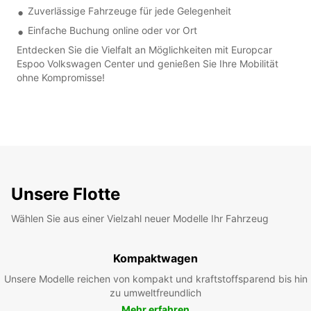
Zuverlässige Fahrzeuge für jede Gelegenheit
Einfache Buchung online oder vor Ort
Entdecken Sie die Vielfalt an Möglichkeiten mit Europcar
Espoo Volkswagen Center und genießen Sie Ihre Mobilität
ohne Kompromisse!
Unsere Flotte
Wählen Sie aus einer Vielzahl neuer Modelle Ihr Fahrzeug
Kompaktwagen
Unsere Modelle reichen von kompakt und kraftstoffsparend bis hin
zu umweltfreundlich
Mehr erfahren