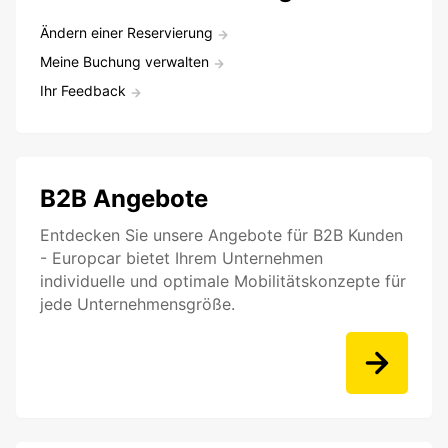
Ändern einer Reservierung
Meine Buchung verwalten
Ihr Feedback
B2B Angebote
Entdecken Sie unsere Angebote für B2B Kunden
- Europcar bietet Ihrem Unternehmen
individuelle und optimale Mobilitätskonzepte für
jede Unternehmensgröße.