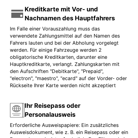
Kreditkarte mit Vor- und
Nachnamen des Hauptfahrers
Im Falle einer Vorauszahlung muss das
verwendete Zahlungsmittel auf den Namen des
Fahrers lauten und bei der Abholung vorgelegt
werden. Für einige Fahrzeuge werden 2
obligatorische Kreditkarten, darunter eine
Hauptkreditkarte, verlangt. Zahlungskarten mit
den Aufschriften "Debitkarte", "Prepaid",
"electron", "maestro", "ecard" auf der Vorder- oder
Rückseite Ihrer Karte werden nicht akzeptiert
Ihr Reisepass oder
Personalausweis
Erforderliche Ausweispapiere: Ein zusätzliches
Ausweisdokument, wie z. B. ein Reisepass oder ein