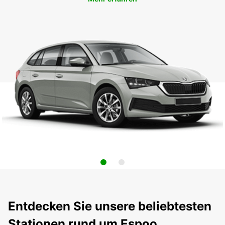
Entdecken Sie unsere beliebtesten
Stationen rund um Espoo