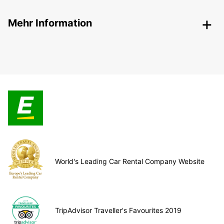
Mehr Information
World's Leading Car Rental Company Website
TripAdvisor Traveller's Favourites 2019