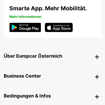
Smarte App. Mehr Mobilität.
Mehr Informationen
Über Europcar Österreich
Business Center
Bedingungen & Infos