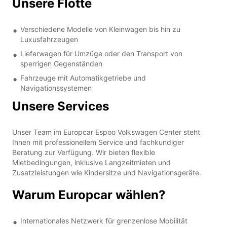
Unsere Flotte
Verschiedene Modelle von Kleinwagen bis hin zu
Luxusfahrzeugen
Lieferwagen für Umzüge oder den Transport von
sperrigen Gegenständen
Fahrzeuge mit Automatikgetriebe und
Navigationssystemen
Unsere Services
Unser Team im Europcar Espoo Volkswagen Center steht
Ihnen mit professionellem Service und fachkundiger
Beratung zur Verfügung. Wir bieten flexible
Mietbedingungen, inklusive Langzeitmieten und
Zusatzleistungen wie Kindersitze und Navigationsgeräte.
Warum Europcar wählen?
Internationales Netzwerk für grenzenlose Mobilität