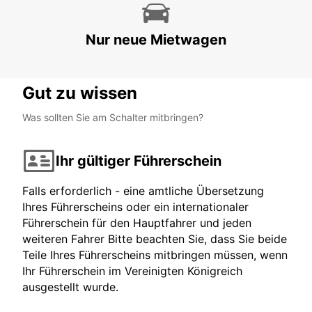
HÄMEENLINNA - FINLAND
Nur neue Mietwagen
Gut zu wissen
Was sollten Sie am Schalter mitbringen?
Ihr gültiger Führerschein
Falls erforderlich - eine amtliche Übersetzung
Ihres Führerscheins oder ein internationaler
Führerschein für den Hauptfahrer und jeden
weiteren Fahrer Bitte beachten Sie, dass Sie beide
Teile Ihres Führerscheins mitbringen müssen, wenn
Ihr Führerschein im Vereinigten Königreich
ausgestellt wurde.