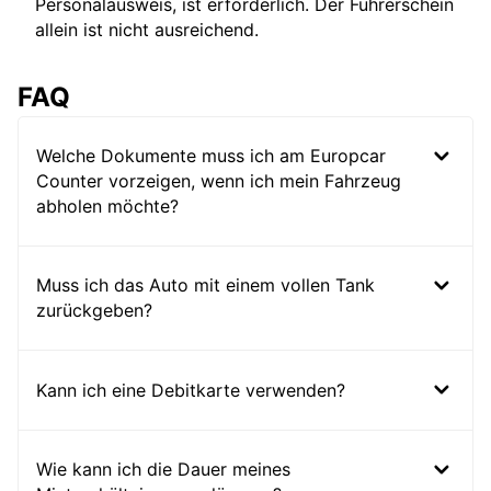
Personalausweis, ist erforderlich. Der Führerschein
allein ist nicht ausreichend.
FAQ
Welche Dokumente muss ich am Europcar
Counter vorzeigen, wenn ich mein Fahrzeug
abholen möchte?
Muss ich das Auto mit einem vollen Tank
zurückgeben?
Kann ich eine Debitkarte verwenden?
Wie kann ich die Dauer meines