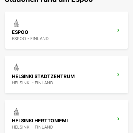
ESPOO
ESPOO - FINLAND
HELSINKI STADTZENTRUM
HELSINKI - FINLAND
HELSINKI HERTTONIEMI
HELSINKI - FINLAND