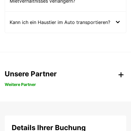
Mietverhältnisses verlängern?
Kann ich ein Haustier im Auto transportieren?
Unsere Partner
Weitere Partner
Details Ihrer Buchung