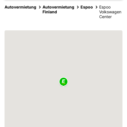
Autovermietung
Autovermietung
Espoo
Espoo
Finland
Volkswagen
Center