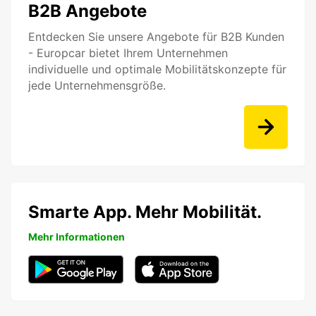
B2B Angebote
Entdecken Sie unsere Angebote für B2B Kunden
- Europcar bietet Ihrem Unternehmen
individuelle und optimale Mobilitätskonzepte für
jede Unternehmensgröße.
Smarte App. Mehr Mobilität.
Mehr Informationen