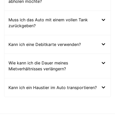
abholen möchte?
Muss ich das Auto mit einem vollen Tank
zurückgeben?
Kann ich eine Debitkarte verwenden?
Wie kann ich die Dauer meines
Mietverhältnisses verlängern?
Kann ich ein Haustier im Auto transportieren?