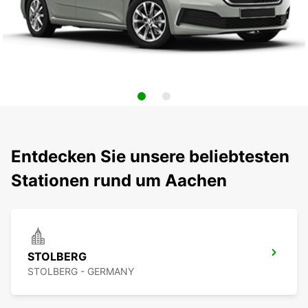
Entdecken Sie unsere beliebtesten
Stationen rund um Aachen
STOLBERG
STOLBERG - GERMANY