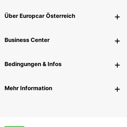
Über Europcar Österreich
Business Center
Bedingungen & Infos
Mehr Information