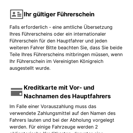
Ihr gültiger Führerschein
Falls erforderlich - eine amtliche Übersetzung
Ihres Führerscheins oder ein internationaler
Führerschein für den Hauptfahrer und jeden
weiteren Fahrer Bitte beachten Sie, dass Sie beide
Teile Ihres Führerscheins mitbringen müssen, wenn
Ihr Führerschein im Vereinigten Königreich
ausgestellt wurde.
Kreditkarte mit Vor- und
Nachnamen des Hauptfahrers
Im Falle einer Vorauszahlung muss das
verwendete Zahlungsmittel auf den Namen des
Fahrers lauten und bei der Abholung vorgelegt
werden. Für einige Fahrzeuge werden 2