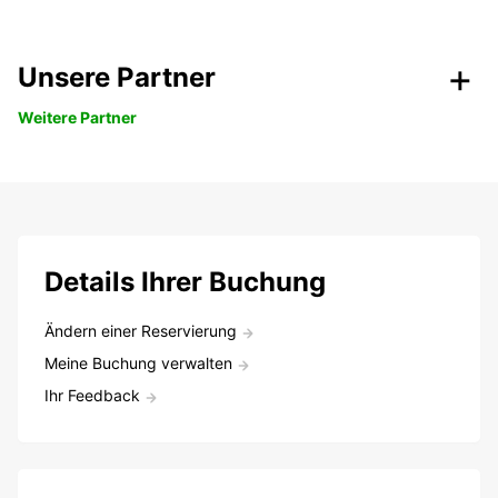
Unsere Partner
Weitere Partner
Details Ihrer Buchung
Ändern einer Reservierung
Meine Buchung verwalten
Ihr Feedback