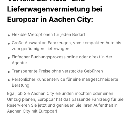
Lieferwagenvermietung bei
Europcar in Aachen City:
Flexible Mietoptionen für jeden Bedarf
Große Auswahl an Fahrzeugen, vom kompakten Auto bis
zum geräumigen Lieferwagen
Einfacher Buchungsprozess online oder direkt in der
Agentur
Transparente Preise ohne versteckte Gebühren
Persönlicher Kundenservice für eine maßgeschneiderte
Beratung
Egal, ob Sie Aachen City erkunden möchten oder einen
Umzug planen, Europcar hat das passende Fahrzeug für Sie.
Reservieren Sie jetzt und genießen Sie Ihren Aufenthalt in
Aachen City mit Europcar!