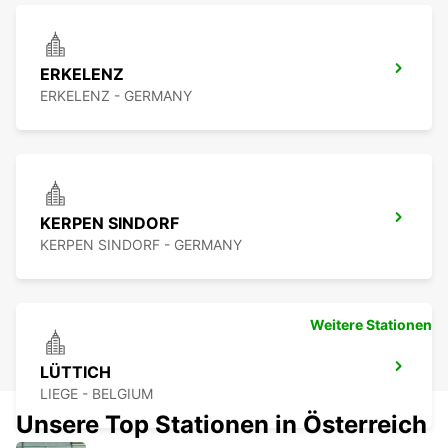
ERKELENZ
ERKELENZ - GERMANY
KERPEN SINDORF
KERPEN SINDORF - GERMANY
Weitere Stationen
LÜTTICH
LIEGE - BELGIUM
Unsere Top Stationen in Österreich