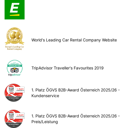
World's Leading Car Rental Company Website
TripAdvisor Traveller's Favourites 2019
1. Platz ÖGVS B2B-Award Österreich 2025/26 -
Kundenservice
1. Platz ÖGVS B2B-Award Österreich 2025/26 -
Preis/Leistung