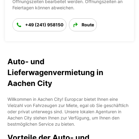
Öffnungszeiten bearbeitet werden. Öffnungszeiten an
Feiertagen können abweichen.
+49 (241) 958150
Route
Auto- und
Lieferwagenvermietung in
Aachen City
Willkommen in Aachen City! Europcar bietet Ihnen eine
Vielzahl von Fahrzeugen zur Miete, egal ob Sie geschäftlich
oder privat unterwegs sind. Unsere lokalen Agenturen in
Aachen City stehen Ihnen zur Verfügung, um Ihnen den
bestmöglichen Service zu bieten.
Vorteile der Auto- und