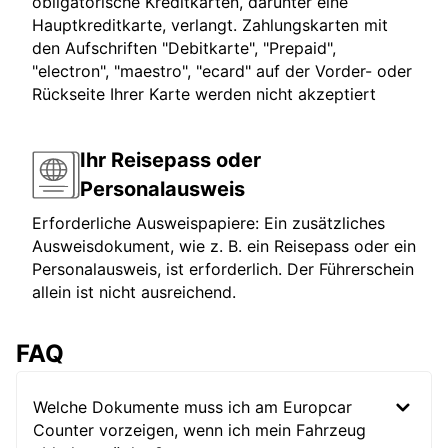
obligatorische Kreditkarten, darunter eine
Hauptkreditkarte, verlangt. Zahlungskarten mit
den Aufschriften "Debitkarte", "Prepaid",
"electron", "maestro", "ecard" auf der Vorder- oder
Rückseite Ihrer Karte werden nicht akzeptiert
Ihr Reisepass oder
Personalausweis
Erforderliche Ausweispapiere: Ein zusätzliches
Ausweisdokument, wie z. B. ein Reisepass oder ein
Personalausweis, ist erforderlich. Der Führerschein
allein ist nicht ausreichend.
FAQ
Welche Dokumente muss ich am Europcar
Counter vorzeigen, wenn ich mein Fahrzeug