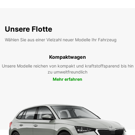
Unsere Flotte
Wählen Sie aus einer Vielzahl neuer Modelle Ihr Fahrzeug
Kompaktwagen
Unsere Modelle reichen von kompakt und kraftstoffsparend bis hin
zu umweltfreundlich
Mehr erfahren