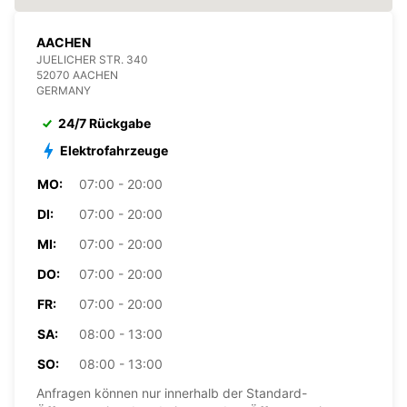
AACHEN
JUELICHER STR. 340
52070 AACHEN
GERMANY
24/7 Rückgabe
Elektrofahrzeuge
MO:
07:00 - 20:00
DI:
07:00 - 20:00
MI:
07:00 - 20:00
DO:
07:00 - 20:00
FR:
07:00 - 20:00
SA:
08:00 - 13:00
SO:
08:00 - 13:00
Anfragen können nur innerhalb der Standard-