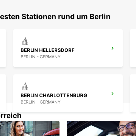
esten Stationen rund um Berlin
BERLIN HELLERSDORF
BERLIN - GERMANY
BERLIN CHARLOTTENBURG
BERLIN - GERMANY
rreich