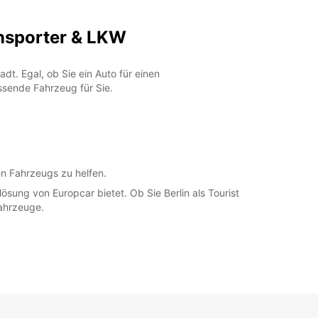
ansporter & LKW
t. Egal, ob Sie ein Auto für einen
sende Fahrzeug für Sie.
en Fahrzeugs zu helfen.
lösung von Europcar bietet. Ob Sie Berlin als Tourist
Fahrzeuge.