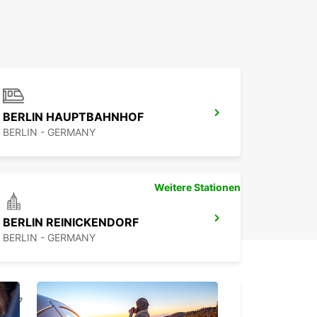
BERLIN HAUPTBAHNHOF
BERLIN - GERMANY
Weitere Stationen
BERLIN REINICKENDORF
BERLIN - GERMANY