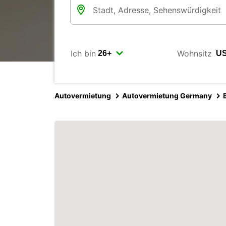
Ich bin
Wohnsitz
Autovermietung
Autovermietung Germany