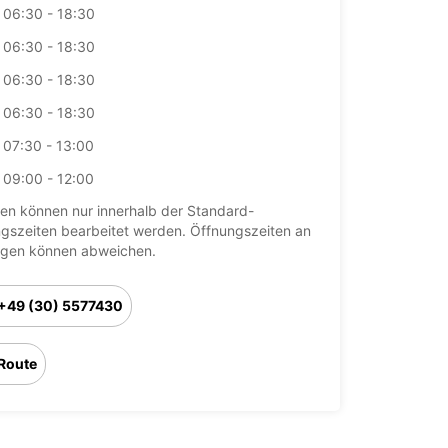
06:30 - 18:30
06:30 - 18:30
06:30 - 18:30
06:30 - 18:30
07:30 - 13:00
09:00 - 12:00
en können nur innerhalb der Standard-
gszeiten bearbeitet werden. Öffnungszeiten an
agen können abweichen.
+49 (30) 5577430
Route