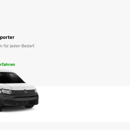
porter
n für jeden Bedarf.
rfahren