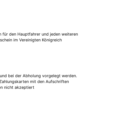
in für den Hauptfahrer und jeden weiteren
rschein im Vereinigten Königreich
 und bei der Abholung vorgelegt werden.
 Zahlungskarten mit den Aufschriften
en nicht akzeptiert