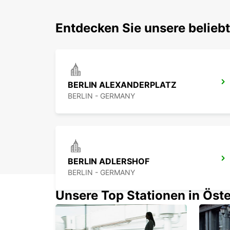
Entdecken Sie unsere beliebt
BERLIN ALEXANDERPLATZ
BERLIN - GERMANY
BERLIN ADLERSHOF
BERLIN - GERMANY
Unsere Top Stationen in Öste