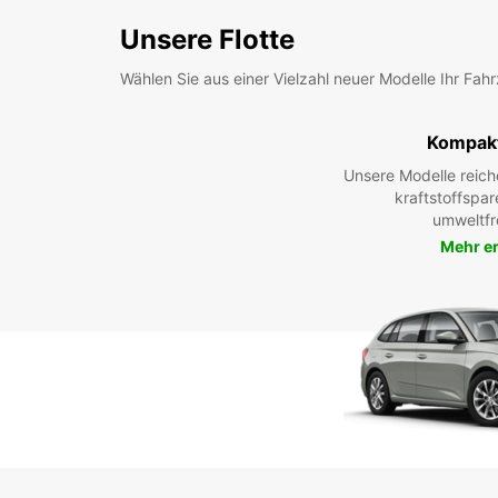
Unsere Flotte
Wählen Sie aus einer Vielzahl neuer Modelle Ihr Fah
Kompak
Unsere Modelle reic
kraftstoffspar
umweltfr
Mehr e