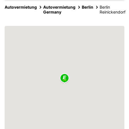
Autovermietung
Autovermietung
Berlin
Berlin
Germany
Reinickendorf