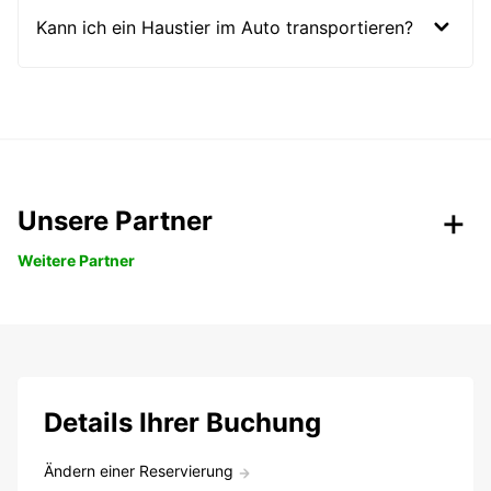
Kann ich ein Haustier im Auto transportieren?
Unsere Partner
Weitere Partner
Details Ihrer Buchung
Ändern einer Reservierung