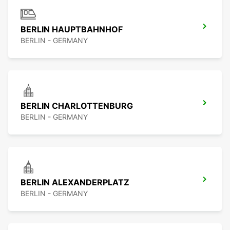
BERLIN HAUPTBAHNHOF
BERLIN - GERMANY
BERLIN CHARLOTTENBURG
BERLIN - GERMANY
BERLIN ALEXANDERPLATZ
BERLIN - GERMANY