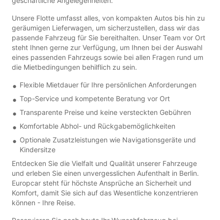
geschäftliche Angelegenheiten.
Unsere Flotte umfasst alles, von kompakten Autos bis hin zu
geräumigen Lieferwagen, um sicherzustellen, dass wir das
passende Fahrzeug für Sie bereithalten. Unser Team vor Ort
steht Ihnen gerne zur Verfügung, um Ihnen bei der Auswahl
eines passenden Fahrzeugs sowie bei allen Fragen rund um
die Mietbedingungen behilflich zu sein.
Flexible Mietdauer für Ihre persönlichen Anforderungen
Top-Service und kompetente Beratung vor Ort
Transparente Preise und keine versteckten Gebühren
Komfortable Abhol- und Rückgabemöglichkeiten
Optionale Zusatzleistungen wie Navigationsgeräte und
Kindersitze
Entdecken Sie die Vielfalt und Qualität unserer Fahrzeuge
und erleben Sie einen unvergesslichen Aufenthalt in Berlin.
Europcar steht für höchste Ansprüche an Sicherheit und
Komfort, damit Sie sich auf das Wesentliche konzentrieren
können - Ihre Reise.