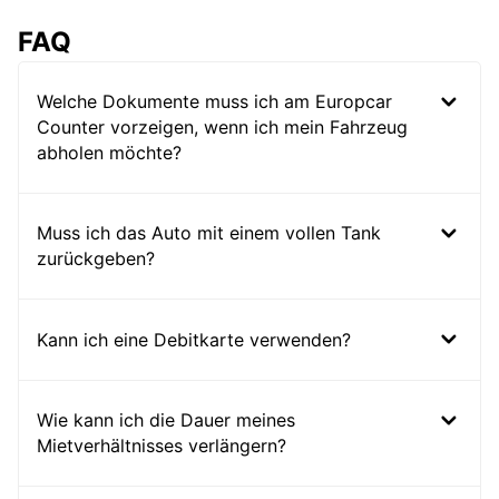
FAQ
Welche Dokumente muss ich am Europcar
Counter vorzeigen, wenn ich mein Fahrzeug
abholen möchte?
Muss ich das Auto mit einem vollen Tank
zurückgeben?
Kann ich eine Debitkarte verwenden?
Wie kann ich die Dauer meines
Mietverhältnisses verlängern?