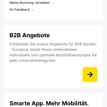
Meine Buchung verwalten
Ihr Feedback
B2B Angebote
Entdecken Sie unsere Angebote für B2B Kunden
- Europcar bietet Ihrem Unternehmen
individuelle und optimale Mobilitätskonzepte für
jede Unternehmensgröße.
Smarte App. Mehr Mobilität.