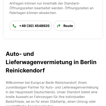
Anfragen können nur innerhalb der Standard-
Öffnungszeiten bearbeitet werden. Öffnungszeiten an
Feiertagen können abweichen.
+49 (30) 4548920
Route
Auto- und
Lieferwagenvermietung in Berlin
Reinickendorf
Willkommen bei Europcar Berlin Reinickendorf, Ihrem
zuverlässigen Partner für Auto- und Lieferwagenvermietung
in der Hauptstadt Deutschlands. Unser Standort bietet eine
breite Auswahl an Fahrzeugen für Ihre individuellen
Bedürfnisse, sei es für einen Städtetrip, einen Umzug oder