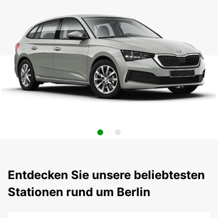
Entdecken Sie unsere beliebtesten
Stationen rund um Berlin