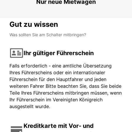
Nur neue Mietwagen
Gut zu wissen
Was sollten Sie am Schalter mitbringen?
Ihr gültiger Führerschein
Falls erforderlich - eine amtliche Übersetzung
Ihres Führerscheins oder ein internationaler
Führerschein für den Hauptfahrer und jeden
weiteren Fahrer Bitte beachten Sie, dass Sie beide
Teile Ihres Führerscheins mitbringen müssen, wenn
Ihr Führerschein im Vereinigten Königreich
ausgestellt wurde.
Kreditkarte mit Vor- und