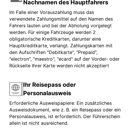
Nachnamen des Hauptfahrers
Im Falle einer Vorauszahlung muss das
verwendete Zahlungsmittel auf den Namen des
Fahrers lauten und bei der Abholung vorgelegt
werden. Für einige Fahrzeuge werden 2
obligatorische Kreditkarten, darunter eine
Hauptkreditkarte, verlangt. Zahlungskarten mit
den Aufschriften "Debitkarte", "Prepaid",
"electron", "maestro", "ecard" auf der Vorder- oder
Rückseite Ihrer Karte werden nicht akzeptiert
Ihr Reisepass oder
Personalausweis
Erforderliche Ausweispapiere: Ein zusätzliches
Ausweisdokument, wie z. B. ein Reisepass oder ein
Personalausweis, ist erforderlich. Der Führerschein
allein ist nicht ausreichend.