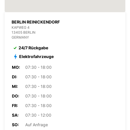
BERLIN REINICKENDORF
KAPWEG 4
13405 BERLIN
GERMANY
24/7 Rückgabe
Elektrofahrzeuge
MO:
07:30 - 18:00
DI:
07:30 - 18:00
MI:
07:30 - 18:00
DO:
07:30 - 18:00
FR:
07:30 - 18:00
SA:
07:30 - 12:00
SO:
Auf Anfrage