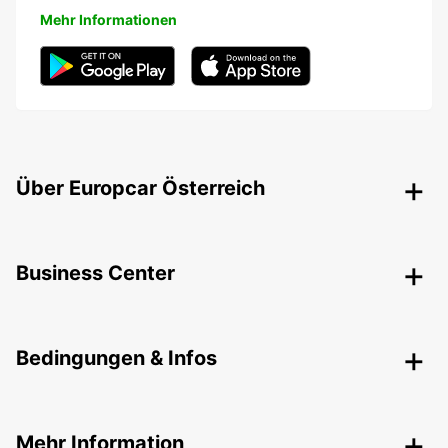
Mehr Informationen
Über Europcar Österreich
Business Center
Bedingungen & Infos
Mehr Information