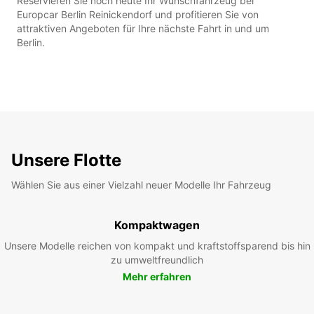
Reservieren Sie noch heute Ihr Wunschfahrzeug bei
Europcar Berlin Reinickendorf und profitieren Sie von
attraktiven Angeboten für Ihre nächste Fahrt in und um
Berlin.
Unsere Flotte
Wählen Sie aus einer Vielzahl neuer Modelle Ihr Fahrzeug
Kompaktwagen
Unsere Modelle reichen von kompakt und kraftstoffsparend bis hin
zu umweltfreundlich
Mehr erfahren