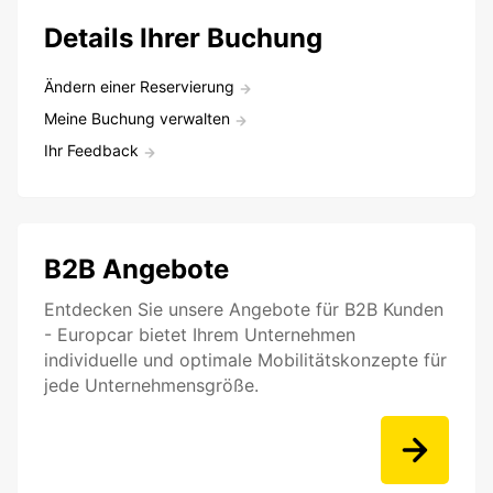
Details Ihrer Buchung
Ändern einer Reservierung
Meine Buchung verwalten
Ihr Feedback
B2B Angebote
Entdecken Sie unsere Angebote für B2B Kunden
- Europcar bietet Ihrem Unternehmen
individuelle und optimale Mobilitätskonzepte für
jede Unternehmensgröße.