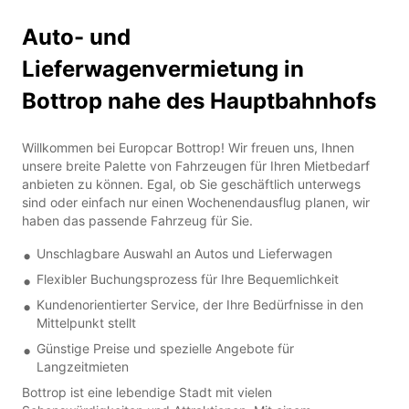
Auto- und
Lieferwagenvermietung in
Bottrop nahe des Hauptbahnhofs
Willkommen bei Europcar Bottrop! Wir freuen uns, Ihnen
unsere breite Palette von Fahrzeugen für Ihren Mietbedarf
anbieten zu können. Egal, ob Sie geschäftlich unterwegs
sind oder einfach nur einen Wochenendausflug planen, wir
haben das passende Fahrzeug für Sie.
Unschlagbare Auswahl an Autos und Lieferwagen
Flexibler Buchungsprozess für Ihre Bequemlichkeit
Kundenorientierter Service, der Ihre Bedürfnisse in den
Mittelpunkt stellt
Günstige Preise und spezielle Angebote für
Langzeitmieten
Bottrop ist eine lebendige Stadt mit vielen