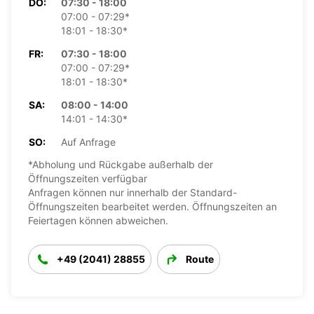
DO:
07:30 - 18:00
07:00 - 07:29*
18:01 - 18:30*
FR:
07:30 - 18:00
07:00 - 07:29*
18:01 - 18:30*
SA:
08:00 - 14:00
14:01 - 14:30*
SO:
Auf Anfrage
*Abholung und Rückgabe außerhalb der
Öffnungszeiten verfügbar
Anfragen können nur innerhalb der Standard-
Öffnungszeiten bearbeitet werden. Öffnungszeiten an
Feiertagen können abweichen.
+49 (2041) 28855
Route