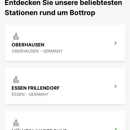
Entdecken Sie unsere beliebtesten
Stationen rund um Bottrop
OBERHAUSEN
OBERHAUSEN - GERMANY
ESSEN FRILLENDORF
ESSEN - GERMANY