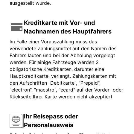
ausgestellt wurde.
Kreditkarte mit Vor- und
Nachnamen des Hauptfahrers
Im Falle einer Vorauszahlung muss das
verwendete Zahlungsmittel auf den Namen des
Fahrers lauten und bei der Abholung vorgelegt
werden. Für einige Fahrzeuge werden 2
obligatorische Kreditkarten, darunter eine
Hauptkreditkarte, verlangt. Zahlungskarten mit
den Aufschriften "Debitkarte", "Prepaid",
"electron", "maestro", "ecard" auf der Vorder- oder
Rückseite Ihrer Karte werden nicht akzeptiert
Ihr Reisepass oder
Personalausweis