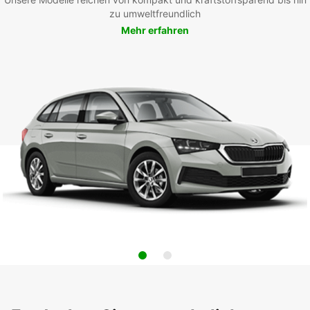
zu umweltfreundlich
Mehr erfahren