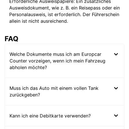
Erforderliche Ausweispapiere: Ein zusätzliches
Ausweisdokument, wie z. B. ein Reisepass oder ein
Personalausweis, ist erforderlich. Der Führerschein
allein ist nicht ausreichend.
FAQ
Welche Dokumente muss ich am Europcar
Counter vorzeigen, wenn ich mein Fahrzeug
abholen möchte?
Muss ich das Auto mit einem vollen Tank
zurückgeben?
Kann ich eine Debitkarte verwenden?