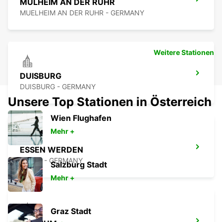
MÜLHEIM AN DER RUHR
MUELHEIM AN DER RUHR - GERMANY
Weitere Stationen
DUISBURG
DUISBURG - GERMANY
Unsere Top Stationen in Österreich
Wien Flughafen
Mehr +
ESSEN WERDEN
ESSEN - GERMANY
Salzburg Stadt
Mehr +
Graz Stadt