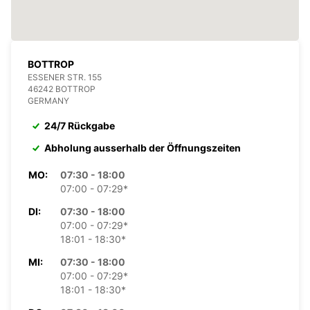
BOTTROP
ESSENER STR. 155
46242 BOTTROP
GERMANY
24/7 Rückgabe
Abholung ausserhalb der Öffnungszeiten
MO:
07:30 - 18:00
07:00 - 07:29*
DI:
07:30 - 18:00
07:00 - 07:29*
18:01 - 18:30*
MI:
07:30 - 18:00
07:00 - 07:29*
18:01 - 18:30*