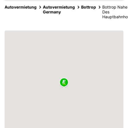
Autovermietung
Autovermietung
Bottrop
Bottrop Nahe
Germany
Des
Hauptbahnho