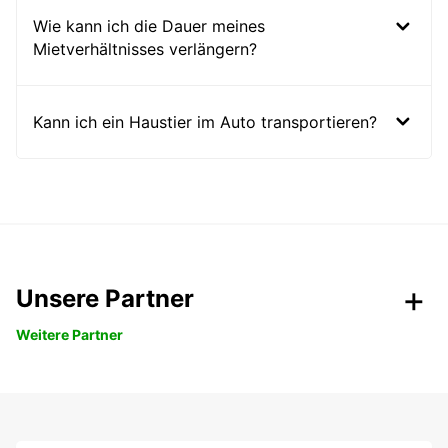
Wie kann ich die Dauer meines
Mietverhältnisses verlängern?
Kann ich ein Haustier im Auto transportieren?
Unsere Partner
Weitere Partner