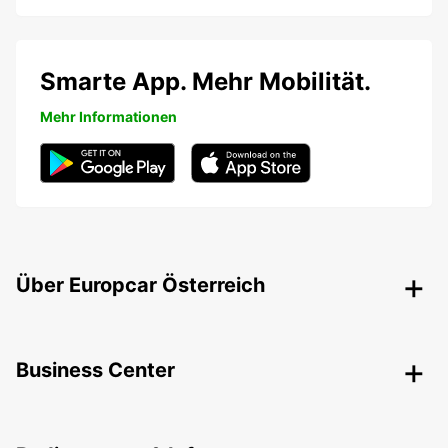
Smarte App. Mehr Mobilität.
Mehr Informationen
Über Europcar Österreich
Business Center