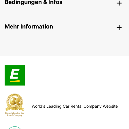
Bedingungen & Infos
Mehr Information
World's Leading Car Rental Company Website