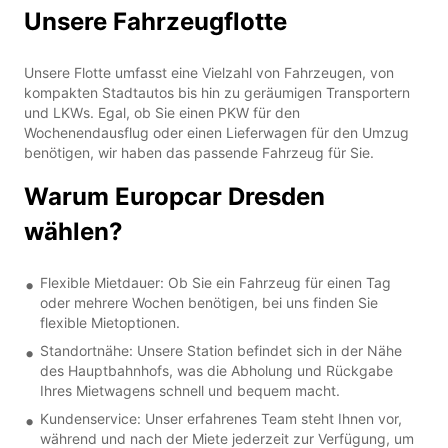
Unsere Fahrzeugflotte
Unsere Flotte umfasst eine Vielzahl von Fahrzeugen, von
kompakten Stadtautos bis hin zu geräumigen Transportern
und LKWs. Egal, ob Sie einen PKW für den
Wochenendausflug oder einen Lieferwagen für den Umzug
benötigen, wir haben das passende Fahrzeug für Sie.
Warum Europcar Dresden
wählen?
Flexible Mietdauer: Ob Sie ein Fahrzeug für einen Tag
oder mehrere Wochen benötigen, bei uns finden Sie
flexible Mietoptionen.
Standortnähe: Unsere Station befindet sich in der Nähe
des Hauptbahnhofs, was die Abholung und Rückgabe
Ihres Mietwagens schnell und bequem macht.
Kundenservice: Unser erfahrenes Team steht Ihnen vor,
während und nach der Miete jederzeit zur Verfügung, um