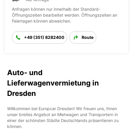
Anfragen können nur innerhalb der Standard-
Öffnungszeiten bearbeitet werden. Öffnungszeiten an
Feiertagen können abweichen.
+49 (351) 8282400
Route
Auto- und
Lieferwagenvermietung in
Dresden
Willkommen bei Europcar Dresden! Wir freuen uns, Ihnen
unser breites Angebot an Mietwagen und Transportern in
einer der schönsten Städte Deutschlands präsentieren zu
können.