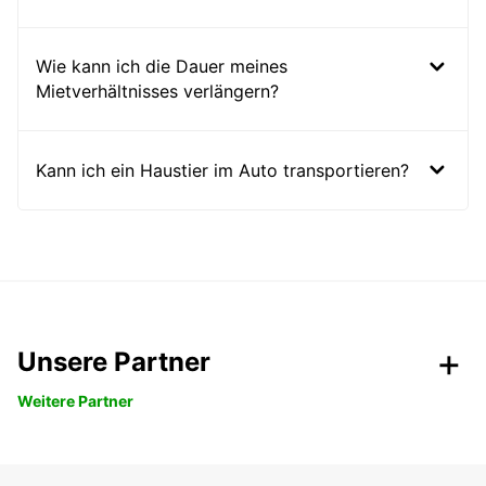
Wie kann ich die Dauer meines
Mietverhältnisses verlängern?
Kann ich ein Haustier im Auto transportieren?
Unsere Partner
Weitere Partner