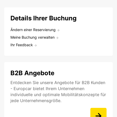
Details Ihrer Buchung
Ändern einer Reservierung
Meine Buchung verwalten
Ihr Feedback
B2B Angebote
Entdecken Sie unsere Angebote für B2B Kunden
- Europcar bietet Ihrem Unternehmen
individuelle und optimale Mobilitätskonzepte für
jede Unternehmensgröße.