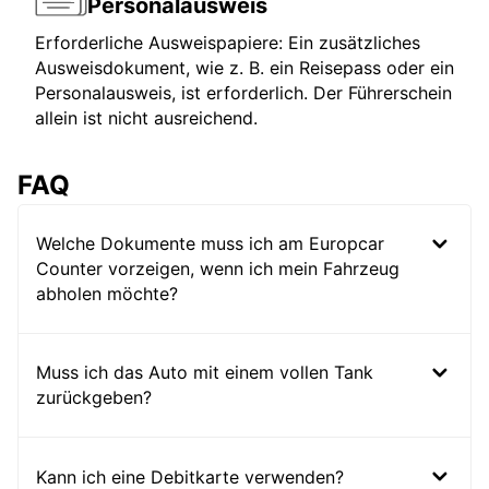
Personalausweis
Erforderliche Ausweispapiere: Ein zusätzliches
Ausweisdokument, wie z. B. ein Reisepass oder ein
Personalausweis, ist erforderlich. Der Führerschein
allein ist nicht ausreichend.
FAQ
Welche Dokumente muss ich am Europcar
Counter vorzeigen, wenn ich mein Fahrzeug
abholen möchte?
Muss ich das Auto mit einem vollen Tank
zurückgeben?
Kann ich eine Debitkarte verwenden?