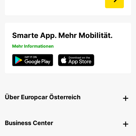
Smarte App. Mehr Mobilität.
Mehr Informationen
Über Europcar Österreich
Business Center