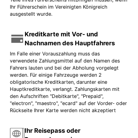
Ihr Führerschein im Vereinigten Königreich
ausgestellt wurde.
Kreditkarte mit Vor- und
Nachnamen des Hauptfahrers
Im Falle einer Vorauszahlung muss das
verwendete Zahlungsmittel auf den Namen des
Fahrers lauten und bei der Abholung vorgelegt
werden. Für einige Fahrzeuge werden 2
obligatorische Kreditkarten, darunter eine
Hauptkreditkarte, verlangt. Zahlungskarten mit
den Aufschriften "Debitkarte", "Prepaid",
"electron", "maestro", "ecard" auf der Vorder- oder
Rückseite Ihrer Karte werden nicht akzeptiert
Ihr Reisepass oder