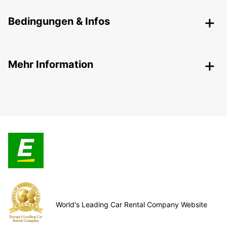
Bedingungen & Infos
Mehr Information
World's Leading Car Rental Company Website