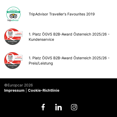
TripAdvisor Traveller's Favourites 2019
1. Platz ÖGVS B2B-Award Österreich 2025/26 -
Kundenservice
1. Platz ÖGVS B2B-Award Österreich 2025/26 -
Preis/Leistung
©Europcar 2026
Impressum
Cookie-Richtlinie