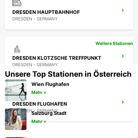
DRESDEN HAUPTBAHNHOF
DRESDEN - GERMANY
Weitere Stationen
DRESDEN KLOTZSCHE TREFFPUNKT
DRESDEN - GERMANY
Unsere Top Stationen in Österreich
Wien Flughafen
Mehr +
DRESDEN FLUGHAFEN
DRESDEN - GERMANY
Salzburg Stadt
Mehr +