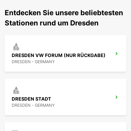
Entdecken Sie unsere beliebtesten
Stationen rund um Dresden
DRESDEN VW FORUM (NUR RÜCKGABE)
DRESDEN - GERMANY
DRESDEN STADT
DRESDEN - GERMANY