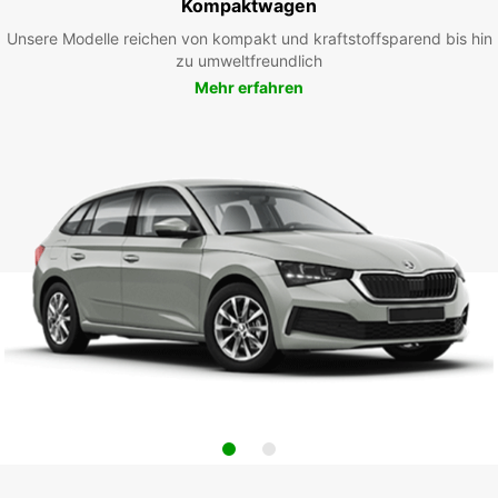
Kompaktwagen
Unsere Modelle reichen von kompakt und kraftstoffsparend bis hin
zu umweltfreundlich
Mehr erfahren