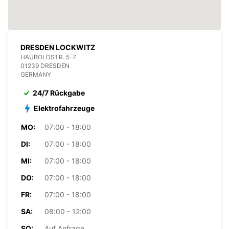
DRESDEN LOCKWITZ
HAUBOLDSTR. 5-7
01239 DRESDEN
GERMANY
24/7 Rückgabe
Elektrofahrzeuge
MO:
07:00 - 18:00
DI:
07:00 - 18:00
MI:
07:00 - 18:00
DO:
07:00 - 18:00
FR:
07:00 - 18:00
SA:
08:00 - 12:00
SO:
Auf Anfrage