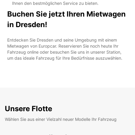
Ihnen den bestmöglichen Service zu bieten.
Buchen Sie jetzt Ihren Mietwagen
in Dresden!
Entdecken Sie Dresden und seine Umgebung mit einem
Mietwagen von Europcar. Reservieren Sie noch heute Ihr
Fahrzeug online oder besuchen Sie uns in unserer Station,
um das ideale Fahrzeug für Ihre Bedürfnisse auszuwählen.
Unsere Flotte
Wählen Sie aus einer Vielzahl neuer Modelle Ihr Fahrzeug