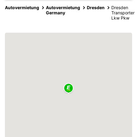
Autovermietung
Autovermietung
Dresden
Dresden
Germany
Transporter
Lkw Pkw