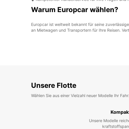
Warum Europcar wählen?
Europcar ist weltweit bekannt für seine zuverlässi
an Mietwagen und Transportern für Ihre Reisen. Ver
Unsere Flotte
Wählen Sie aus einer Vielzahl neuer Modelle Ihr Fah
Kompak
Unsere Modelle reic
kraftstoffspar