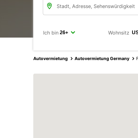
Ich bin
Wohnsitz
Autovermietung
Autovermietung Germany