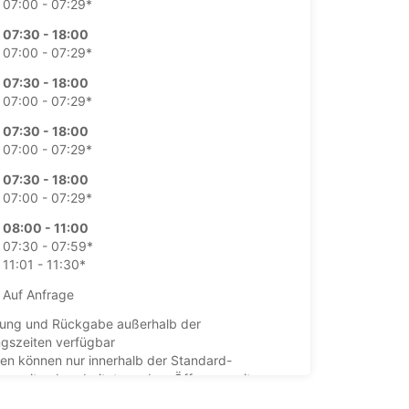
07:00 - 07:29*
07:30 - 18:00
07:00 - 07:29*
07:30 - 18:00
07:00 - 07:29*
07:30 - 18:00
07:00 - 07:29*
07:30 - 18:00
07:00 - 07:29*
08:00 - 11:00
07:30 - 07:59*
11:01 - 11:30*
Auf Anfrage
ung und Rückgabe außerhalb der
gszeiten verfügbar
en können nur innerhalb der Standard-
gszeiten bearbeitet werden. Öffnungszeiten an
agen können abweichen.