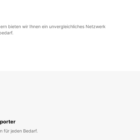
ern bieten wir Ihnen ein unvergleichliches Netzwerk
bedarf.
porter
n für jeden Bedarf.