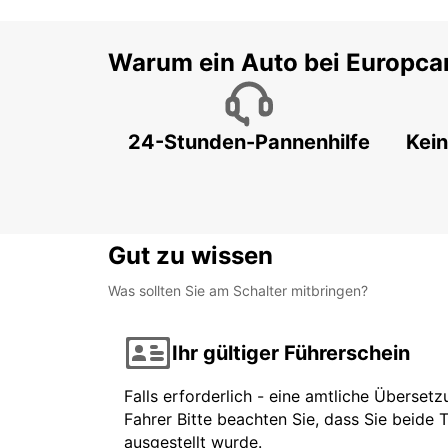
Warum ein Auto bei Europca
24-Stunden-Pannenhilfe
Kein
Gut zu wissen
Was sollten Sie am Schalter mitbringen?
Ihr gültiger Führerschein
Falls erforderlich - eine amtliche Überset
Fahrer Bitte beachten Sie, dass Sie beide 
ausgestellt wurde.