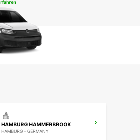
rfahren
HAMBURG HAMMERBROOK
HAMBURG - GERMANY