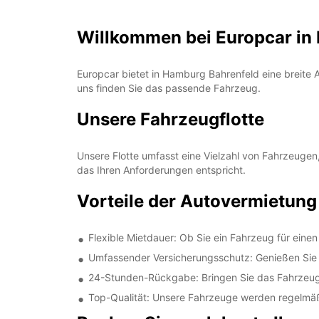
Willkommen bei Europcar in
Europcar bietet in Hamburg Bahrenfeld eine breite A
uns finden Sie das passende Fahrzeug.
Unsere Fahrzeugflotte
Unsere Flotte umfasst eine Vielzahl von Fahrzeugen
das Ihren Anforderungen entspricht.
Vorteile der Autovermietung
Flexible Mietdauer: Ob Sie ein Fahrzeug für eine
Umfassender Versicherungsschutz: Genießen Sie I
24-Stunden-Rückgabe: Bringen Sie das Fahrzeug 
Top-Qualität: Unsere Fahrzeuge werden regelmäß