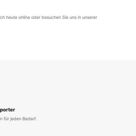
h heute online oder besuchen Sie uns in unserer
porter
n für jeden Bedarf.