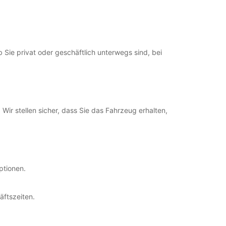
 Sie privat oder geschäftlich unterwegs sind, bei
ir stellen sicher, dass Sie das Fahrzeug erhalten,
ptionen.
ftszeiten.