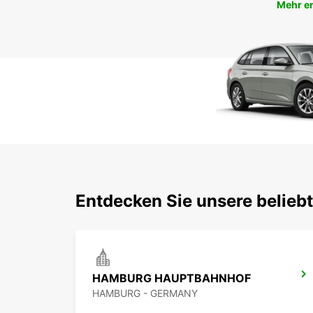
Mehr e
Entdecken Sie unsere belie
HAMBURG HAUPTBAHNHOF
HAMBURG - GERMANY