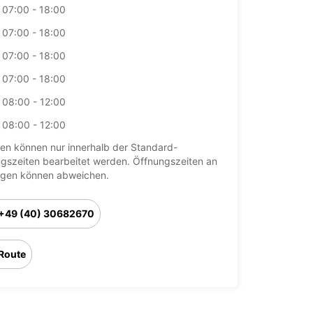
07:00 - 18:00
07:00 - 18:00
07:00 - 18:00
07:00 - 18:00
08:00 - 12:00
08:00 - 12:00
en können nur innerhalb der Standard-
gszeiten bearbeitet werden. Öffnungszeiten an
agen können abweichen.
+49 (40) 30682670
Route