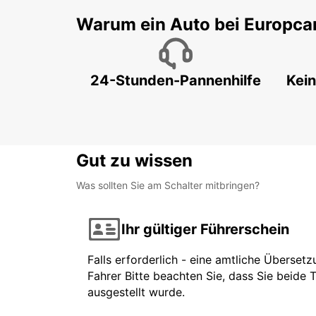
Warum ein Auto bei Europca
24-Stunden-Pannenhilfe
Kein
Gut zu wissen
Was sollten Sie am Schalter mitbringen?
Ihr gültiger Führerschein
Falls erforderlich - eine amtliche Überset
Fahrer Bitte beachten Sie, dass Sie beide 
ausgestellt wurde.