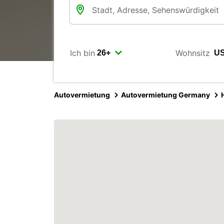
Ich bin
Wohnsitz
Autovermietung
Autovermietung Germany