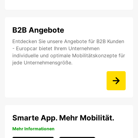
B2B Angebote
Entdecken Sie unsere Angebote für B2B Kunden
- Europcar bietet Ihrem Unternehmen
individuelle und optimale Mobilitätskonzepte für
jede Unternehmensgröße.
Smarte App. Mehr Mobilität.
Mehr Informationen