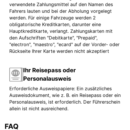
verwendete Zahlungsmittel auf den Namen des
Fahrers lauten und bei der Abholung vorgelegt
werden. Für einige Fahrzeuge werden 2
obligatorische Kreditkarten, darunter eine
Hauptkreditkarte, verlangt. Zahlungskarten mit
den Aufschriften "Debitkarte", "Prepaid",
"electron", "maestro", "ecard" auf der Vorder- oder
Rückseite Ihrer Karte werden nicht akzeptiert
Ihr Reisepass oder
Personalausweis
Erforderliche Ausweispapiere: Ein zusätzliches
Ausweisdokument, wie z. B. ein Reisepass oder ein
Personalausweis, ist erforderlich. Der Führerschein
allein ist nicht ausreichend.
FAQ