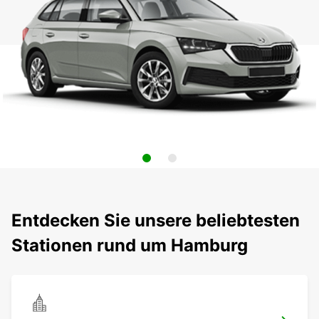
Entdecken Sie unsere beliebtesten
Stationen rund um Hamburg