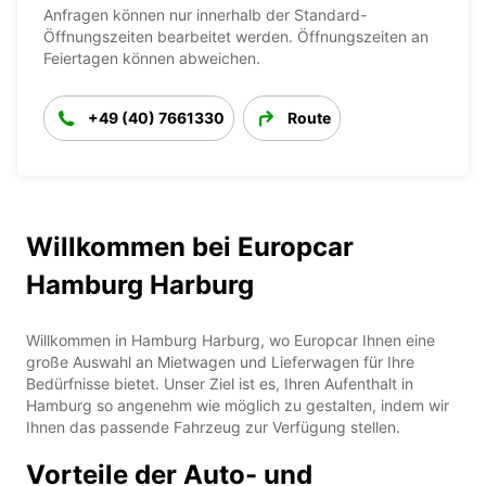
Anfragen können nur innerhalb der Standard-
Öffnungszeiten bearbeitet werden. Öffnungszeiten an
Feiertagen können abweichen.
+49 (40) 7661330
Route
Willkommen bei Europcar
Hamburg Harburg
Willkommen in Hamburg Harburg, wo Europcar Ihnen eine
große Auswahl an Mietwagen und Lieferwagen für Ihre
Bedürfnisse bietet. Unser Ziel ist es, Ihren Aufenthalt in
Hamburg so angenehm wie möglich zu gestalten, indem wir
Ihnen das passende Fahrzeug zur Verfügung stellen.
Vorteile der Auto- und