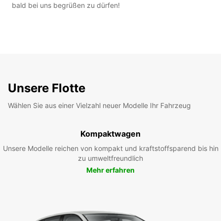
bald bei uns begrüßen zu dürfen!
Unsere Flotte
Wählen Sie aus einer Vielzahl neuer Modelle Ihr Fahrzeug
Kompaktwagen
Unsere Modelle reichen von kompakt und kraftstoffsparend bis hin
zu umweltfreundlich
Mehr erfahren