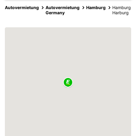
Autovermietung
Autovermietung
Hamburg
Hamburg
Germany
Harburg