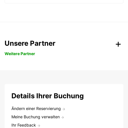
Unsere Partner
Weitere Partner
Details Ihrer Buchung
Ändern einer Reservierung
Meine Buchung verwalten
Ihr Feedback