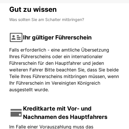
Gut zu wissen
Was sollten Sie am Schalter mitbringen?
Ihr gültiger Führerschein
Falls erforderlich - eine amtliche Übersetzung
Ihres Führerscheins oder ein internationaler
Führerschein für den Hauptfahrer und jeden
weiteren Fahrer Bitte beachten Sie, dass Sie beide
Teile Ihres Führerscheins mitbringen müssen, wenn
Ihr Führerschein im Vereinigten Königreich
ausgestellt wurde.
Kreditkarte mit Vor- und
Nachnamen des Hauptfahrers
Im Falle einer Vorauszahlung muss das