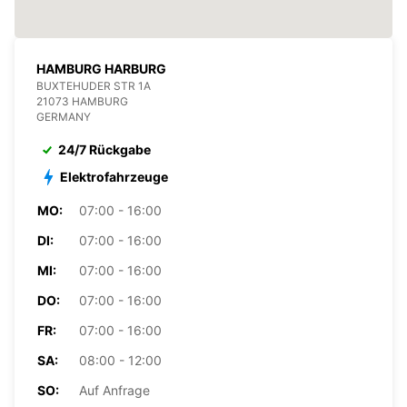
HAMBURG HARBURG
BUXTEHUDER STR 1A
21073 HAMBURG
GERMANY
24/7 Rückgabe
Elektrofahrzeuge
MO:
07:00 - 16:00
DI:
07:00 - 16:00
MI:
07:00 - 16:00
DO:
07:00 - 16:00
FR:
07:00 - 16:00
SA:
08:00 - 12:00
SO:
Auf Anfrage