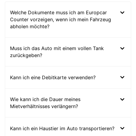
Welche Dokumente muss ich am Europcar
Counter vorzeigen, wenn ich mein Fahrzeug
abholen möchte?
Muss ich das Auto mit einem vollen Tank
zurückgeben?
Kann ich eine Debitkarte verwenden?
Wie kann ich die Dauer meines
Mietverhältnisses verlängern?
Kann ich ein Haustier im Auto transportieren?