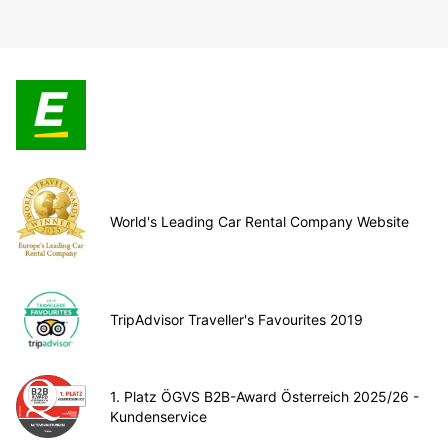
World's Leading Car Rental Company Website
TripAdvisor Traveller's Favourites 2019
1. Platz ÖGVS B2B-Award Österreich 2025/26 -
Kundenservice