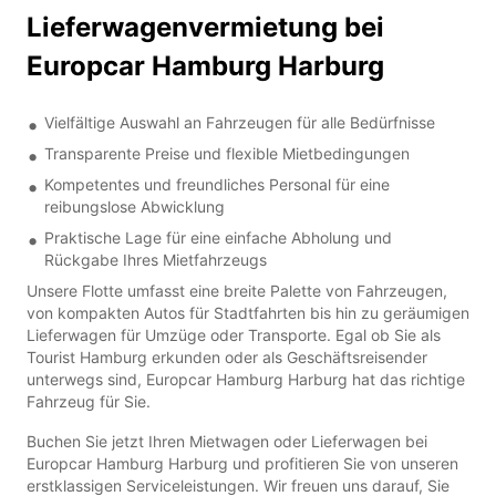
Lieferwagenvermietung bei
Europcar Hamburg Harburg
Vielfältige Auswahl an Fahrzeugen für alle Bedürfnisse
Transparente Preise und flexible Mietbedingungen
Kompetentes und freundliches Personal für eine
reibungslose Abwicklung
Praktische Lage für eine einfache Abholung und
Rückgabe Ihres Mietfahrzeugs
Unsere Flotte umfasst eine breite Palette von Fahrzeugen,
von kompakten Autos für Stadtfahrten bis hin zu geräumigen
Lieferwagen für Umzüge oder Transporte. Egal ob Sie als
Tourist Hamburg erkunden oder als Geschäftsreisender
unterwegs sind, Europcar Hamburg Harburg hat das richtige
Fahrzeug für Sie.
Buchen Sie jetzt Ihren Mietwagen oder Lieferwagen bei
Europcar Hamburg Harburg und profitieren Sie von unseren
erstklassigen Serviceleistungen. Wir freuen uns darauf, Sie