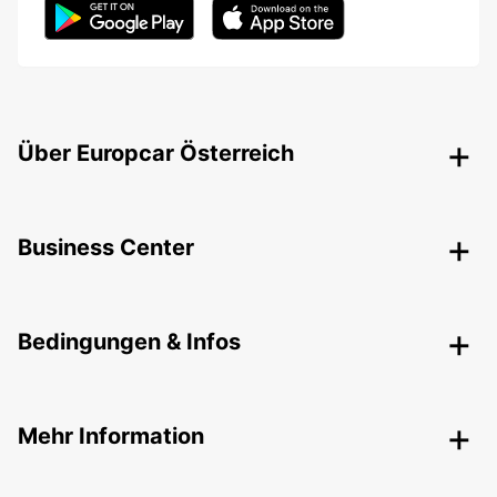
Über Europcar Österreich
Business Center
Bedingungen & Infos
Mehr Information