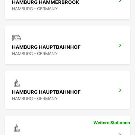
HAMBURG HAMMERBROOK
HAMBURG - GERMANY
HAMBURG HAUPTBAHNHOF
HAMBURG - GERMANY
HAMBURG HAUPTBAHNHOF
HAMBURG - GERMANY
Weitere Stationen