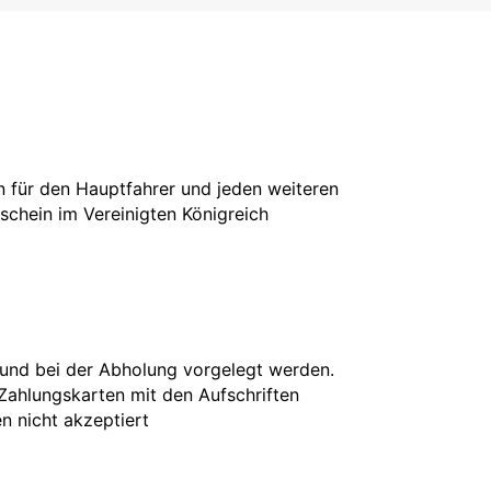
in für den Hauptfahrer und jeden weiteren
rschein im Vereinigten Königreich
 und bei der Abholung vorgelegt werden.
 Zahlungskarten mit den Aufschriften
en nicht akzeptiert