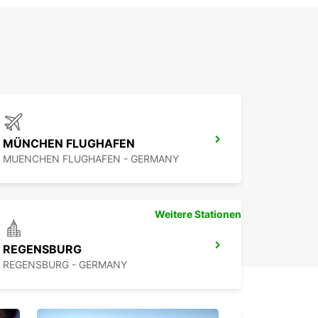
MÜNCHEN FLUGHAFEN
MUENCHEN FLUGHAFEN - GERMANY
Weitere Stationen
REGENSBURG
REGENSBURG - GERMANY