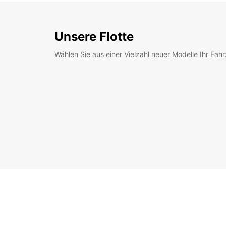
Unsere Flotte
Wählen Sie aus einer Vielzahl neuer Modelle Ihr Fah