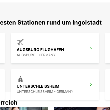
testen Stationen rund um Ingolstadt
AUGSBURG FLUGHAFEN
AUGSBURG - GERMANY
UNTERSCHLEISSHEIM
UNTERSCHLEISSHEIM - GERMANY
rreich