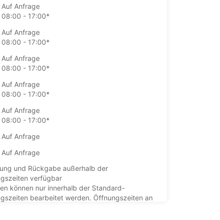
Auf Anfrage
08:00 - 17:00*
Auf Anfrage
08:00 - 17:00*
Auf Anfrage
08:00 - 17:00*
Auf Anfrage
08:00 - 17:00*
Auf Anfrage
08:00 - 17:00*
Auf Anfrage
Auf Anfrage
ung und Rückgabe außerhalb der
gszeiten verfügbar
en können nur innerhalb der Standard-
gszeiten bearbeitet werden. Öffnungszeiten an
agen können abweichen.