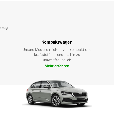
rzeug
Kompaktwagen
Unsere Modelle reichen von kompakt und
kraftstoffsparend bis hin zu
umweltfreundlich
Mehr erfahren