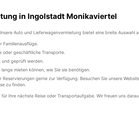
ung in Ingolstadt Monikaviertel
Unsere Auto und Lieferwagenvermietung bietet eine breite Auswahl 
er Familienausflüge.
 oder geschäftliche Transporte.
t und geprüft werden.
o lange mieten können, wie Sie sie benötigen.
 Reservierungen gerne zur Verfügung. Besuchen Sie unsere Website 
se zu finden.
it für Ihre nächste Reise oder Transportaufgabe. Wir freuen uns darau