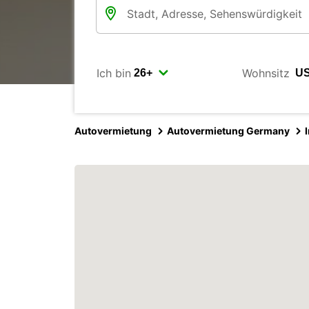
Ich bin
Wohnsitz
Autovermietung
Autovermietung Germany