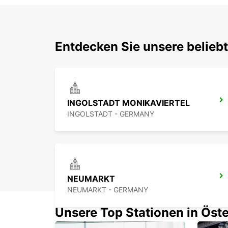
Entdecken Sie unsere belieb
INGOLSTADT MONIKAVIERTEL
INGOLSTADT - GERMANY
NEUMARKT
NEUMARKT - GERMANY
Unsere Top Stationen in Öste