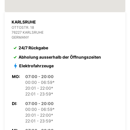
KARLSRUHE
OTTOSTR. 18
76227 KARLSRUHE
GERMANY
24/7 Rückgabe
Abholung ausserhalb der Öffnungszeiten
Elektrofahrzeuge
MO:
07:00 - 20:00
00:00 - 06:59*
20:01 - 22:00*
22:01 - 23:59*
DI:
07:00 - 20:00
00:00 - 06:59*
20:01 - 22:00*
22:01 - 23:59*