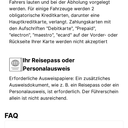
Fahrers lauten und bei der Abholung vorgelegt
werden. Für einige Fahrzeuge werden 2
obligatorische Kreditkarten, darunter eine
Hauptkreditkarte, verlangt. Zahlungskarten mit
den Aufschriften "Debitkarte", "Prepaid",
"electron", "maestro", "ecard" auf der Vorder- oder
Rückseite Ihrer Karte werden nicht akzeptiert
Ihr Reisepass oder
Personalausweis
Erforderliche Ausweispapiere: Ein zusätzliches
Ausweisdokument, wie z. B. ein Reisepass oder ein
Personalausweis, ist erforderlich. Der Führerschein
allein ist nicht ausreichend.
FAQ