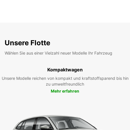
Unsere Flotte
Wählen Sie aus einer Vielzahl neuer Modelle Ihr Fahrzeug
Kompaktwagen
Unsere Modelle reichen von kompakt und kraftstoffsparend bis hin
zu umweltfreundlich
Mehr erfahren