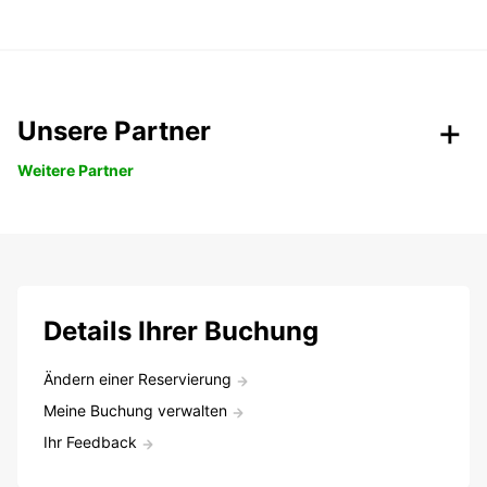
Unsere Partner
Weitere Partner
Details Ihrer Buchung
Ändern einer Reservierung
Meine Buchung verwalten
Ihr Feedback