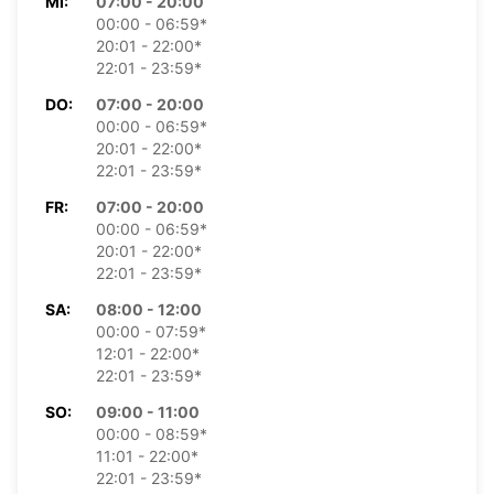
MI:
07:00 - 20:00
00:00 - 06:59*
20:01 - 22:00*
22:01 - 23:59*
DO:
07:00 - 20:00
00:00 - 06:59*
20:01 - 22:00*
22:01 - 23:59*
FR:
07:00 - 20:00
00:00 - 06:59*
20:01 - 22:00*
22:01 - 23:59*
SA:
08:00 - 12:00
00:00 - 07:59*
12:01 - 22:00*
22:01 - 23:59*
SO:
09:00 - 11:00
00:00 - 08:59*
11:01 - 22:00*
22:01 - 23:59*