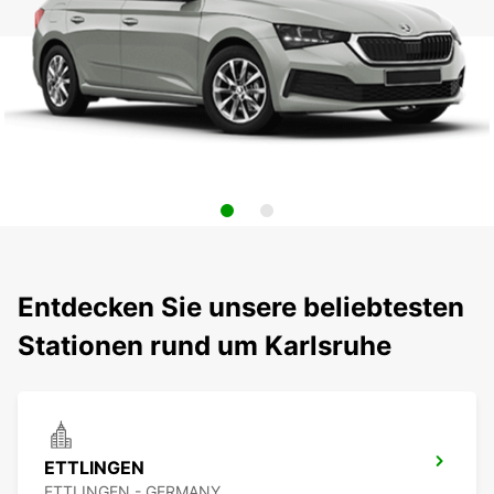
Entdecken Sie unsere beliebtesten
Stationen rund um Karlsruhe
ETTLINGEN
ETTLINGEN - GERMANY