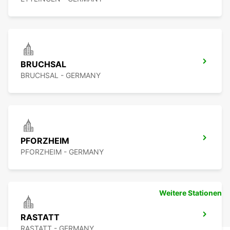
BRUCHSAL
BRUCHSAL - GERMANY
PFORZHEIM
PFORZHEIM - GERMANY
Weitere Stationen
RASTATT
RASTATT - GERMANY