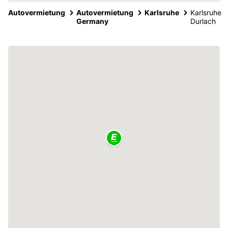
Autovermietung
Autovermietung
Karlsruhe
Karlsruhe
Germany
Durlach