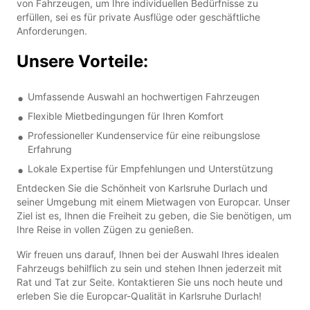
von Fahrzeugen, um Ihre individuellen Bedürfnisse zu
erfüllen, sei es für private Ausflüge oder geschäftliche
Anforderungen.
Unsere Vorteile:
Umfassende Auswahl an hochwertigen Fahrzeugen
Flexible Mietbedingungen für Ihren Komfort
Professioneller Kundenservice für eine reibungslose
Erfahrung
Lokale Expertise für Empfehlungen und Unterstützung
Entdecken Sie die Schönheit von Karlsruhe Durlach und
seiner Umgebung mit einem Mietwagen von Europcar. Unser
Ziel ist es, Ihnen die Freiheit zu geben, die Sie benötigen, um
Ihre Reise in vollen Zügen zu genießen.
Wir freuen uns darauf, Ihnen bei der Auswahl Ihres idealen
Fahrzeugs behilflich zu sein und stehen Ihnen jederzeit mit
Rat und Tat zur Seite. Kontaktieren Sie uns noch heute und
erleben Sie die Europcar-Qualität in Karlsruhe Durlach!