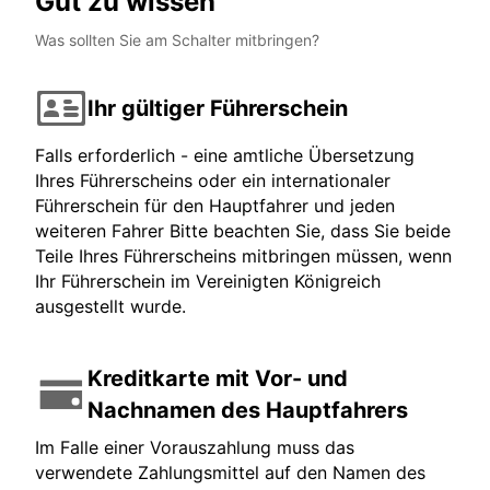
Gut zu wissen
Was sollten Sie am Schalter mitbringen?
Ihr gültiger Führerschein
Falls erforderlich - eine amtliche Übersetzung
Ihres Führerscheins oder ein internationaler
Führerschein für den Hauptfahrer und jeden
weiteren Fahrer Bitte beachten Sie, dass Sie beide
Teile Ihres Führerscheins mitbringen müssen, wenn
Ihr Führerschein im Vereinigten Königreich
ausgestellt wurde.
Kreditkarte mit Vor- und
Nachnamen des Hauptfahrers
Im Falle einer Vorauszahlung muss das
verwendete Zahlungsmittel auf den Namen des