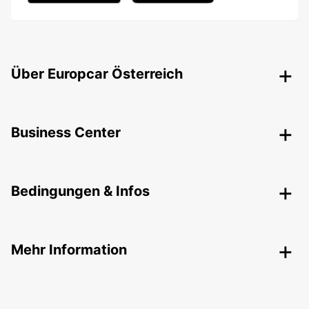
Über Europcar Österreich
Business Center
Bedingungen & Infos
Mehr Information