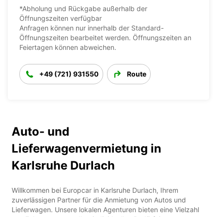
*Abholung und Rückgabe außerhalb der
Öffnungszeiten verfügbar
Anfragen können nur innerhalb der Standard-
Öffnungszeiten bearbeitet werden. Öffnungszeiten an
Feiertagen können abweichen.
+49 (721) 931550
Route
Auto- und
Lieferwagenvermietung in
Karlsruhe Durlach
Willkommen bei Europcar in Karlsruhe Durlach, Ihrem
zuverlässigen Partner für die Anmietung von Autos und
Lieferwagen. Unsere lokalen Agenturen bieten eine Vielzahl