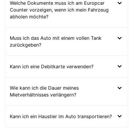
Welche Dokumente muss ich am Europcar
Counter vorzeigen, wenn ich mein Fahrzeug
abholen möchte?
Muss ich das Auto mit einem vollen Tank
zurückgeben?
Kann ich eine Debitkarte verwenden?
Wie kann ich die Dauer meines
Mietverhältnisses verlängern?
Kann ich ein Haustier im Auto transportieren?