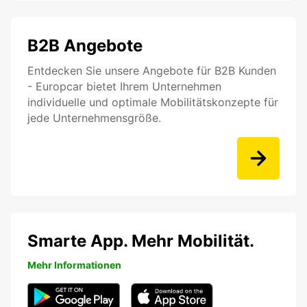
B2B Angebote
Entdecken Sie unsere Angebote für B2B Kunden
- Europcar bietet Ihrem Unternehmen
individuelle und optimale Mobilitätskonzepte für
jede Unternehmensgröße.
Smarte App. Mehr Mobilität.
Mehr Informationen