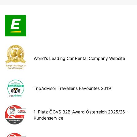
World's Leading Car Rental Company Website
TripAdvisor Traveller's Favourites 2019
1. Platz ÖGVS B2B-Award Österreich 2025/26 -
Kundenservice