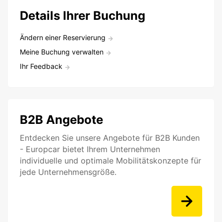
Details Ihrer Buchung
Ändern einer Reservierung
Meine Buchung verwalten
Ihr Feedback
B2B Angebote
Entdecken Sie unsere Angebote für B2B Kunden
- Europcar bietet Ihrem Unternehmen
individuelle und optimale Mobilitätskonzepte für
jede Unternehmensgröße.