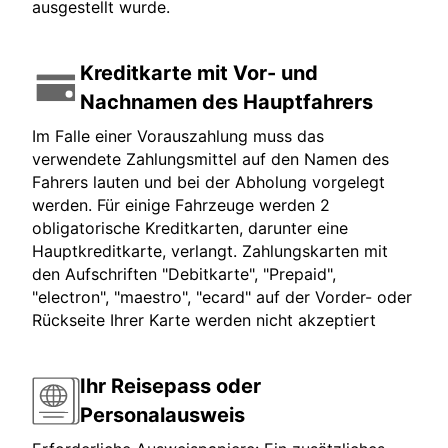
ausgestellt wurde.
Kreditkarte mit Vor- und
Nachnamen des Hauptfahrers
Im Falle einer Vorauszahlung muss das
verwendete Zahlungsmittel auf den Namen des
Fahrers lauten und bei der Abholung vorgelegt
werden. Für einige Fahrzeuge werden 2
obligatorische Kreditkarten, darunter eine
Hauptkreditkarte, verlangt. Zahlungskarten mit
den Aufschriften "Debitkarte", "Prepaid",
"electron", "maestro", "ecard" auf der Vorder- oder
Rückseite Ihrer Karte werden nicht akzeptiert
Ihr Reisepass oder
Personalausweis