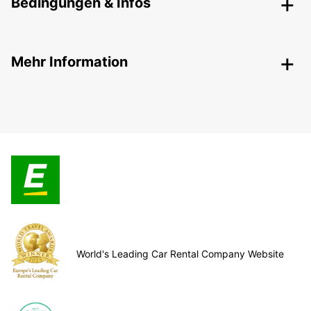
Bedingungen & Infos
Mehr Information
World's Leading Car Rental Company Website