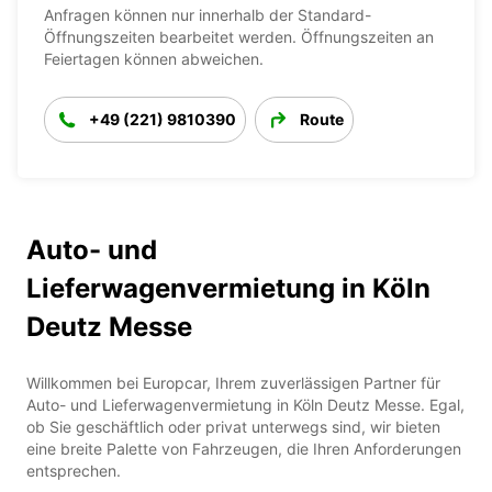
Anfragen können nur innerhalb der Standard-
Öffnungszeiten bearbeitet werden. Öffnungszeiten an
Feiertagen können abweichen.
+49 (221) 9810390
Route
Auto- und
Lieferwagenvermietung in Köln
Deutz Messe
Willkommen bei Europcar, Ihrem zuverlässigen Partner für
Auto- und Lieferwagenvermietung in Köln Deutz Messe. Egal,
ob Sie geschäftlich oder privat unterwegs sind, wir bieten
eine breite Palette von Fahrzeugen, die Ihren Anforderungen
entsprechen.