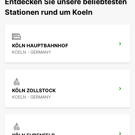
Entdecken Sie unsere beliebtesten
Stationen rund um Koeln
KÖLN HAUPTBAHNHOF
KOELN - GERMANY
KÖLN ZOLLSTOCK
KOELN - GERMANY