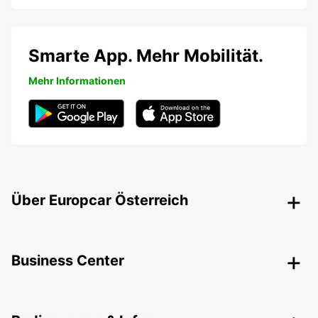
Smarte App. Mehr Mobilität.
Mehr Informationen
Über Europcar Österreich
Business Center