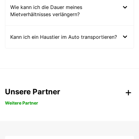
Wie kann ich die Dauer meines
Mietverhältnisses verlängern?
Kann ich ein Haustier im Auto transportieren?
Unsere Partner
Weitere Partner