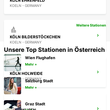
KÖLN EHRENFELD
KOELN - GERMANY
Weitere Stationen
KÖLN BILDERSTÖCKCHEN
KOELN - GERMANY
Unsere Top Stationen in Österreich
Wien Flughafen
Mehr +
KÖLN HOLWEIDE
KOELN - GERMANY
Salzburg Stadt
Mehr +
Graz Stadt