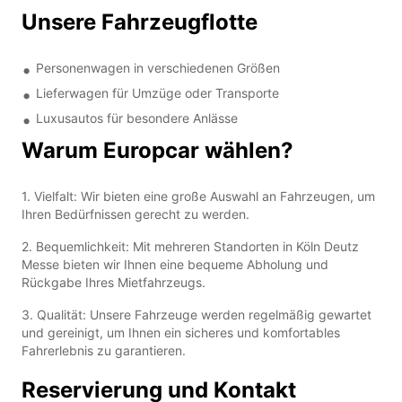
Unsere Fahrzeugflotte
Personenwagen in verschiedenen Größen
Lieferwagen für Umzüge oder Transporte
Luxusautos für besondere Anlässe
Warum Europcar wählen?
1. Vielfalt: Wir bieten eine große Auswahl an Fahrzeugen, um
Ihren Bedürfnissen gerecht zu werden.
2. Bequemlichkeit: Mit mehreren Standorten in Köln Deutz
Messe bieten wir Ihnen eine bequeme Abholung und
Rückgabe Ihres Mietfahrzeugs.
3. Qualität: Unsere Fahrzeuge werden regelmäßig gewartet
und gereinigt, um Ihnen ein sicheres und komfortables
Fahrerlebnis zu garantieren.
Reservierung und Kontakt