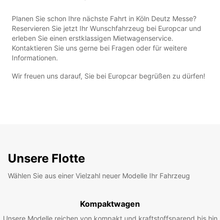
Planen Sie schon Ihre nächste Fahrt in Köln Deutz Messe?
Reservieren Sie jetzt Ihr Wunschfahrzeug bei Europcar und
erleben Sie einen erstklassigen Mietwagenservice.
Kontaktieren Sie uns gerne bei Fragen oder für weitere
Informationen.
Wir freuen uns darauf, Sie bei Europcar begrüßen zu dürfen!
Unsere Flotte
Wählen Sie aus einer Vielzahl neuer Modelle Ihr Fahrzeug
Kompaktwagen
Unsere Modelle reichen von kompakt und kraftstoffsparend bis hin