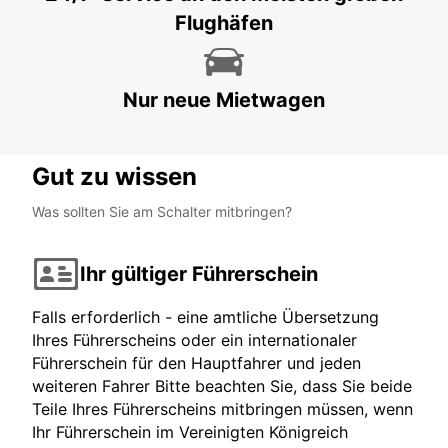
Flughäfen
KOELN - GERMANY
Nur neue Mietwagen
Gut zu wissen
Was sollten Sie am Schalter mitbringen?
Ihr gültiger Führerschein
Falls erforderlich - eine amtliche Übersetzung
Ihres Führerscheins oder ein internationaler
Führerschein für den Hauptfahrer und jeden
weiteren Fahrer Bitte beachten Sie, dass Sie beide
Teile Ihres Führerscheins mitbringen müssen, wenn
Ihr Führerschein im Vereinigten Königreich