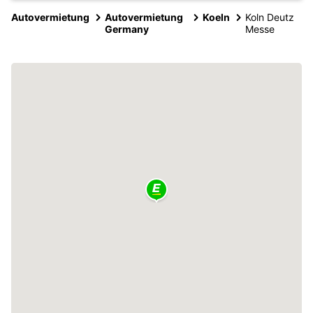
Autovermietung
Autovermietung
Koeln
Koln Deutz
Germany
Messe