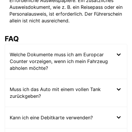
Erforderliche Ausweispapiere: Ein zusätzliches
Ausweisdokument, wie z. B. ein Reisepass oder ein
Personalausweis, ist erforderlich. Der Führerschein
allein ist nicht ausreichend.
FAQ
Welche Dokumente muss ich am Europcar
Counter vorzeigen, wenn ich mein Fahrzeug
abholen möchte?
Muss ich das Auto mit einem vollen Tank
zurückgeben?
Kann ich eine Debitkarte verwenden?