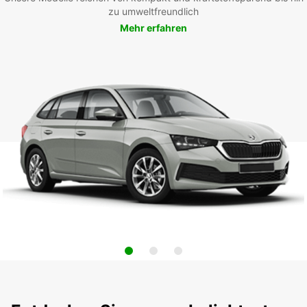
zu umweltfreundlich
Mehr erfahren