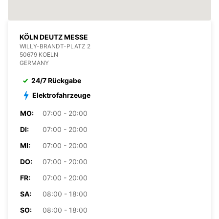
KÖLN DEUTZ MESSE
WILLY-BRANDT-PLATZ 2
50679 KOELN
GERMANY
24/7 Rückgabe
Elektrofahrzeuge
MO:
07:00 - 20:00
DI:
07:00 - 20:00
MI:
07:00 - 20:00
DO:
07:00 - 20:00
FR:
07:00 - 20:00
SA:
08:00 - 18:00
SO:
08:00 - 18:00