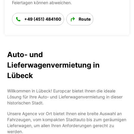
Feiertagen können abweichen.
+49 (451) 484160
Route
Auto- und
Lieferwagenvermietung in
Lübeck
Willkommen in Lübeck! Europcar bietet Ihnen die ideale
Lösung für Ihre Auto- und Lieferwagenvermietung in dieser
historischen Stadt.
Unsere Agence vor Ort bietet Ihnen eine breite Auswahl an
Fahrzeugen, vom kompakten Stadtauto bis zum geräumigen
Lieferwagen, um allen Ihren Anforderungen gerecht zu
werden.