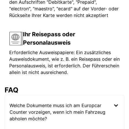
den Aufschriften "Debitkarte", "Prepaid",
"electron", "maestro", "ecard" auf der Vorder- oder
Rückseite Ihrer Karte werden nicht akzeptiert
Ihr Reisepass oder
Personalausweis
Erforderliche Ausweispapiere: Ein zusätzliches
Ausweisdokument, wie z. B. ein Reisepass oder ein
Personalausweis, ist erforderlich. Der Führerschein
allein ist nicht ausreichend.
FAQ
Welche Dokumente muss ich am Europcar
Counter vorzeigen, wenn ich mein Fahrzeug
abholen möchte?