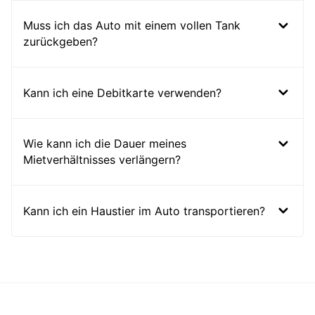
Muss ich das Auto mit einem vollen Tank
zurückgeben?
Kann ich eine Debitkarte verwenden?
Wie kann ich die Dauer meines
Mietverhältnisses verlängern?
Kann ich ein Haustier im Auto transportieren?