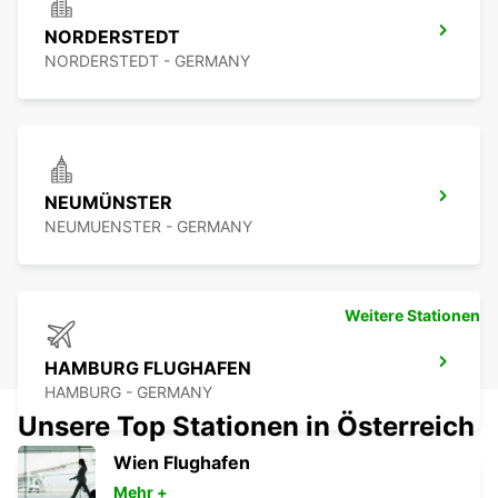
NORDERSTEDT
NORDERSTEDT - GERMANY
NEUMÜNSTER
NEUMUENSTER - GERMANY
Weitere Stationen
HAMBURG FLUGHAFEN
HAMBURG - GERMANY
Unsere Top Stationen in Österreich
Wien Flughafen
Mehr +