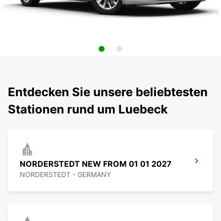
Entdecken Sie unsere beliebtesten
Stationen rund um Luebeck
NORDERSTEDT NEW FROM 01 01 2027
NORDERSTEDT - GERMANY