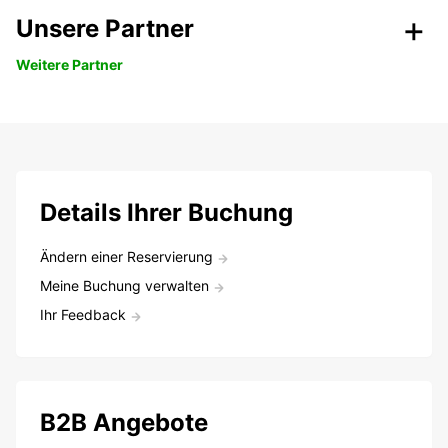
Unsere Partner
Weitere Partner
Details Ihrer Buchung
Ändern einer Reservierung
Meine Buchung verwalten
Ihr Feedback
B2B Angebote