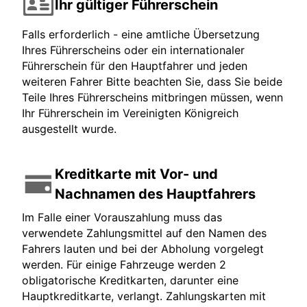
Ihr gültiger Führerschein
Falls erforderlich - eine amtliche Übersetzung
Ihres Führerscheins oder ein internationaler
Führerschein für den Hauptfahrer und jeden
weiteren Fahrer Bitte beachten Sie, dass Sie beide
Teile Ihres Führerscheins mitbringen müssen, wenn
Ihr Führerschein im Vereinigten Königreich
ausgestellt wurde.
Kreditkarte mit Vor- und
Nachnamen des Hauptfahrers
Im Falle einer Vorauszahlung muss das
verwendete Zahlungsmittel auf den Namen des
Fahrers lauten und bei der Abholung vorgelegt
werden. Für einige Fahrzeuge werden 2
obligatorische Kreditkarten, darunter eine
Hauptkreditkarte, verlangt. Zahlungskarten mit