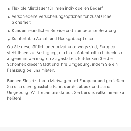
Flexible Mietdauer für Ihren individuellen Bedarf
Verschiedene Versicherungsoptionen für zusätzliche
Sicherheit
Kundenfreundlicher Service und kompetente Beratung
Komfortable Abhol- und Rückgabeoptionen
Ob Sie geschäftlich oder privat unterwegs sind, Europcar
steht Ihnen zur Verfügung, um Ihren Aufenthalt in Lübeck so
angenehm wie möglich zu gestalten. Entdecken Sie die
Schönheit dieser Stadt und ihre Umgebung, indem Sie ein
Fahrzeug bei uns mieten.
Buchen Sie jetzt Ihren Mietwagen bei Europcar und genießen
Sie eine unvergessliche Fahrt durch Lübeck und seine
Umgebung. Wir freuen uns darauf, Sie bei uns willkommen zu
heißen!