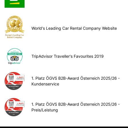
World's Leading Car Rental Company Website
TripAdvisor Traveller's Favourites 2019
1. Platz ÖGVS B2B-Award Österreich 2025/26 -
Kundenservice
1. Platz ÖGVS B2B-Award Österreich 2025/26 -
Preis/Leistung