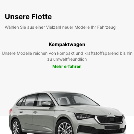
Unsere Flotte
Wählen Sie aus einer Vielzahl neuer Modelle Ihr Fahrzeug
Kompaktwagen
Unsere Modelle reichen von kompakt und kraftstoffsparend bis hin
zu umweltfreundlich
Mehr erfahren