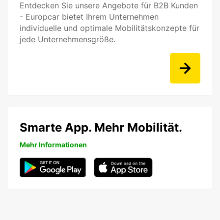
Entdecken Sie unsere Angebote für B2B Kunden
- Europcar bietet Ihrem Unternehmen
individuelle und optimale Mobilitätskonzepte für
jede Unternehmensgröße.
Smarte App. Mehr Mobilität.
Mehr Informationen