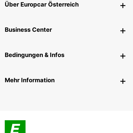
Über Europcar Österreich
Business Center
Bedingungen & Infos
Mehr Information