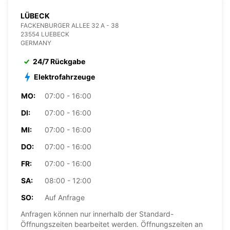
LÜBECK
FACKENBURGER ALLEE 32 A - 38
23554 LUEBECK
GERMANY
24/7 Rückgabe
Elektrofahrzeuge
MO:
07:00 - 16:00
DI:
07:00 - 16:00
MI:
07:00 - 16:00
DO:
07:00 - 16:00
FR:
07:00 - 16:00
SA:
08:00 - 12:00
SO:
Auf Anfrage
Anfragen können nur innerhalb der Standard-
Öffnungszeiten bearbeitet werden. Öffnungszeiten an