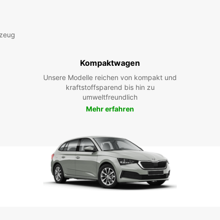
rzeug
Kompaktwagen
Unsere Modelle reichen von kompakt und
kraftstoffsparend bis hin zu
umweltfreundlich
Mehr erfahren