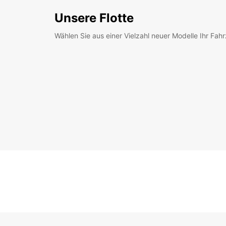
Unsere Flotte
Wählen Sie aus einer Vielzahl neuer Modelle Ihr Fah