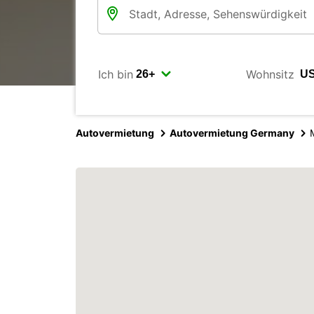
Ich bin
Wohnsitz
Autovermietung
Autovermietung Germany