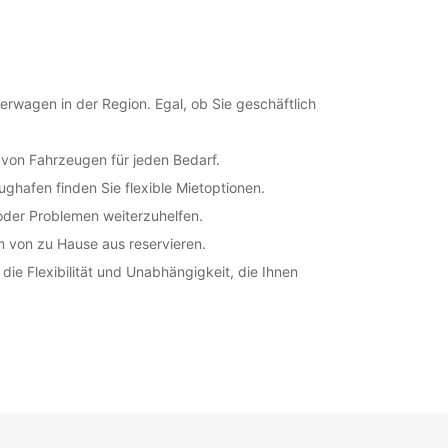
rwagen in der Region. Egal, ob Sie geschäftlich
e von Fahrzeugen für jeden Bedarf.
ghafen finden Sie flexible Mietoptionen.
oder Problemen weiterzuhelfen.
 von zu Hause aus reservieren.
 Flexibilität und Unabhängigkeit, die Ihnen