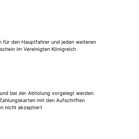
in für den Hauptfahrer und jeden weiteren
rschein im Vereinigten Königreich
 und bei der Abholung vorgelegt werden.
 Zahlungskarten mit den Aufschriften
en nicht akzeptiert