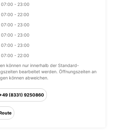
07:00 - 23:00
07:00 - 22:00
07:00 - 23:00
07:00 - 23:00
07:00 - 23:00
07:00 - 22:00
en können nur innerhalb der Standard-
gszeiten bearbeitet werden. Öffnungszeiten an
agen können abweichen.
+49 (8331) 9250860
Route