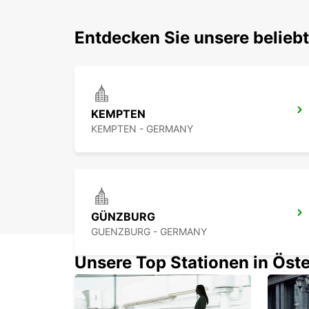
Entdecken Sie unsere belie
KEMPTEN
KEMPTEN - GERMANY
GÜNZBURG
GUENZBURG - GERMANY
Unsere Top Stationen in Öste