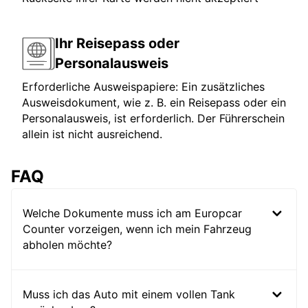
Ihr Reisepass oder
Personalausweis
Erforderliche Ausweispapiere: Ein zusätzliches
Ausweisdokument, wie z. B. ein Reisepass oder ein
Personalausweis, ist erforderlich. Der Führerschein
allein ist nicht ausreichend.
FAQ
Welche Dokumente muss ich am Europcar
Counter vorzeigen, wenn ich mein Fahrzeug
abholen möchte?
Muss ich das Auto mit einem vollen Tank