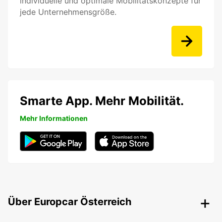
individuelle und optimale Mobilitätskonzepte für
jede Unternehmensgröße.
Smarte App. Mehr Mobilität.
Mehr Informationen
Über Europcar Österreich