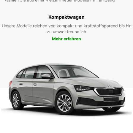
Kompaktwagen
Unsere Modelle reichen von kompakt und kraftstoffsparend bis hin
zu umweltfreundlich
Mehr erfahren