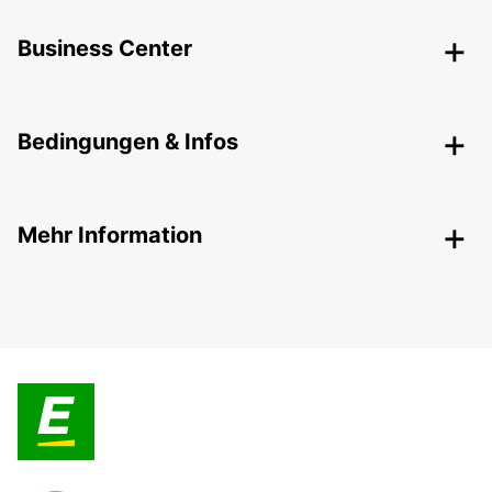
Business Center
Bedingungen & Infos
Mehr Information