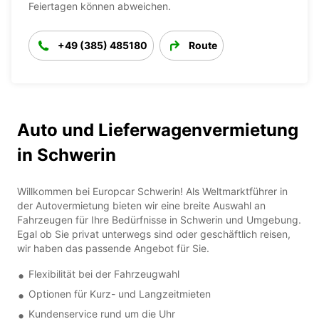
Feiertagen können abweichen.
+49 (385) 485180
Route
Auto und Lieferwagenvermietung
in Schwerin
Willkommen bei Europcar Schwerin! Als Weltmarktführer in
der Autovermietung bieten wir eine breite Auswahl an
Fahrzeugen für Ihre Bedürfnisse in Schwerin und Umgebung.
Egal ob Sie privat unterwegs sind oder geschäftlich reisen,
wir haben das passende Angebot für Sie.
Flexibilität bei der Fahrzeugwahl
Optionen für Kurz- und Langzeitmieten
Kundenservice rund um die Uhr