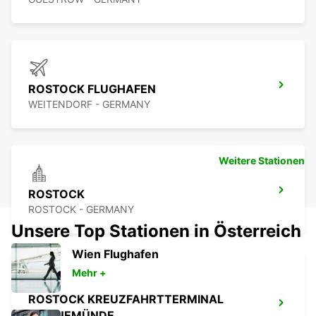
ROSTOCK FLUGHAFEN
WEITENDORF - GERMANY
Weitere Stationen
ROSTOCK
ROSTOCK - GERMANY
Unsere Top Stationen in Österreich
Wien Flughafen
Mehr +
ROSTOCK KREUZFAHRTTERMINAL
WARNEMÜNDE