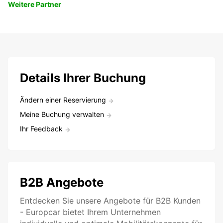
Weitere Partner
Details Ihrer Buchung
Ändern einer Reservierung
Meine Buchung verwalten
Ihr Feedback
B2B Angebote
Entdecken Sie unsere Angebote für B2B Kunden
- Europcar bietet Ihrem Unternehmen