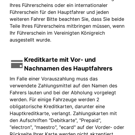
Ihres Führerscheins oder ein internationaler
Führerschein für den Hauptfahrer und jeden
weiteren Fahrer Bitte beachten Sie, dass Sie beide
Teile Ihres Führerscheins mitbringen müssen, wenn
Ihr Führerschein im Vereinigten Königreich
ausgestellt wurde.
Kreditkarte mit Vor- und
Nachnamen des Hauptfahrers
Im Falle einer Vorauszahlung muss das
verwendete Zahlungsmittel auf den Namen des
Fahrers lauten und bei der Abholung vorgelegt
werden. Für einige Fahrzeuge werden 2
obligatorische Kreditkarten, darunter eine
Hauptkreditkarte, verlangt. Zahlungskarten mit
den Aufschriften "Debitkarte", "Prepaid",
"electron", "maestro", "ecard" auf der Vorder- oder
Rückseite Ihrer Karte werden nicht akzeptiert