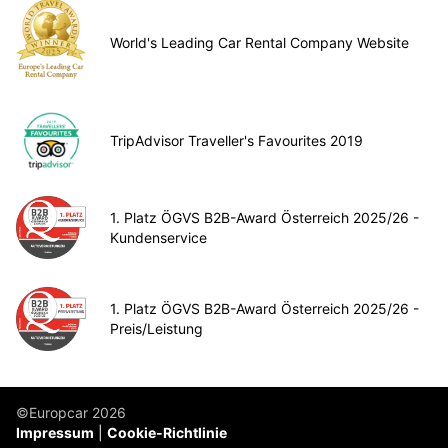
World's Leading Car Rental Company Website
TripAdvisor Traveller's Favourites 2019
1. Platz ÖGVS B2B-Award Österreich 2025/26 -
Kundenservice
1. Platz ÖGVS B2B-Award Österreich 2025/26 -
Preis/Leistung
©Europcar 2026
Impressum
Cookie-Richtlinie