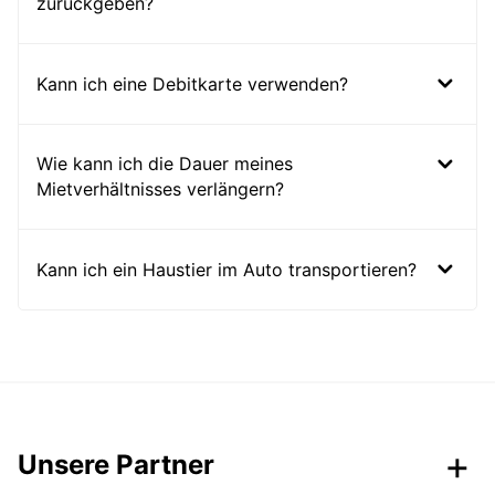
zurückgeben?
Kann ich eine Debitkarte verwenden?
Wie kann ich die Dauer meines
Mietverhältnisses verlängern?
Kann ich ein Haustier im Auto transportieren?
Unsere Partner