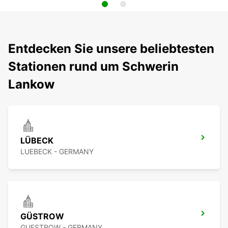
Entdecken Sie unsere beliebtesten
Stationen rund um Schwerin
Lankow
LÜBECK
LUEBECK - GERMANY
GÜSTROW
GUESTROW - GERMANY