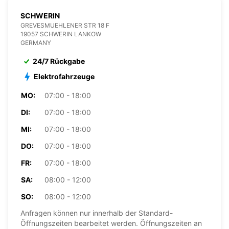
SCHWERIN
GREVESMUEHLENER STR 18 F
19057 SCHWERIN LANKOW
GERMANY
24/7 Rückgabe
Elektrofahrzeuge
MO:
07:00 - 18:00
DI:
07:00 - 18:00
MI:
07:00 - 18:00
DO:
07:00 - 18:00
FR:
07:00 - 18:00
SA:
08:00 - 12:00
SO:
08:00 - 12:00
Anfragen können nur innerhalb der Standard-
Öffnungszeiten bearbeitet werden. Öffnungszeiten an