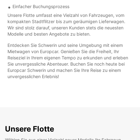
Einfacher Buchungsprozess
Unsere Flotte umfasst eine Vielzahl von Fahrzeugen, vom
kompakten Stadtflitzer bis zum geräumigen Lieferwagen.
Wir sind stolz darauf, unseren Kunden stets die neuesten
Modelle und besten Angebote zu bieten.
Entdecken Sie Schwerin und seine Umgebung mit einem
Mietwagen von Europcar. Genießen Sie die Freiheit, Ihr
Reiseziel in Ihrem eigenen Tempo zu erkunden und erleben
Sie unvergessliche Abenteuer. Buchen Sie noch heute bei
Europcar Schwerin und machen Sie Ihre Reise zu einem
unvergesslichen Erlebnis!
Unsere Flotte
Wählen Sie aus einer Vielzahl neuer Modelle Ihr Fahrzeug