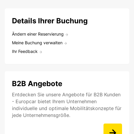
Details Ihrer Buchung
Ändern einer Reservierung
Meine Buchung verwalten
Ihr Feedback
B2B Angebote
Entdecken Sie unsere Angebote für B2B Kunden
- Europcar bietet Ihrem Unternehmen
individuelle und optimale Mobilitätskonzepte für
jede Unternehmensgröße.