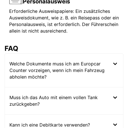
Personalausweis
Erforderliche Ausweispapiere: Ein zusätzliches
Ausweisdokument, wie z. B. ein Reisepass oder ein
Personalausweis, ist erforderlich. Der Führerschein
allein ist nicht ausreichend.
FAQ
Welche Dokumente muss ich am Europcar
Counter vorzeigen, wenn ich mein Fahrzeug
abholen möchte?
Muss ich das Auto mit einem vollen Tank
zurückgeben?
Kann ich eine Debitkarte verwenden?