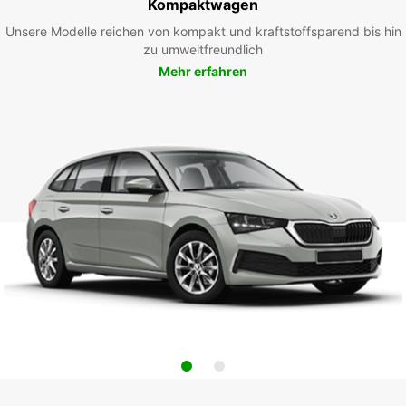
Kompaktwagen
Unsere Modelle reichen von kompakt und kraftstoffsparend bis hin
zu umweltfreundlich
Mehr erfahren