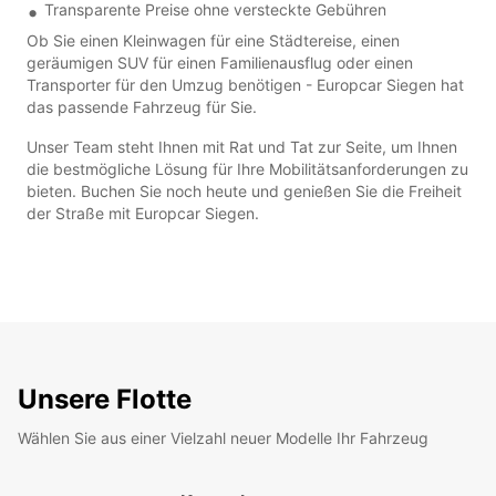
Transparente Preise ohne versteckte Gebühren
Ob Sie einen Kleinwagen für eine Städtereise, einen
geräumigen SUV für einen Familienausflug oder einen
Transporter für den Umzug benötigen - Europcar Siegen hat
das passende Fahrzeug für Sie.
Unser Team steht Ihnen mit Rat und Tat zur Seite, um Ihnen
die bestmögliche Lösung für Ihre Mobilitätsanforderungen zu
bieten. Buchen Sie noch heute und genießen Sie die Freiheit
der Straße mit Europcar Siegen.
Unsere Flotte
Wählen Sie aus einer Vielzahl neuer Modelle Ihr Fahrzeug