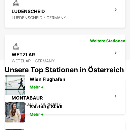
LÜDENSCHEID
LUEDENSCHEID - GERMANY
Weitere Stationen
WETZLAR
WETZLAR - GERMANY
Unsere Top Stationen in Österreich
Wien Flughafen
Mehr +
MONTABAUR
MONTABAUR - GERMANY
Salzburg Stadt
Mehr +