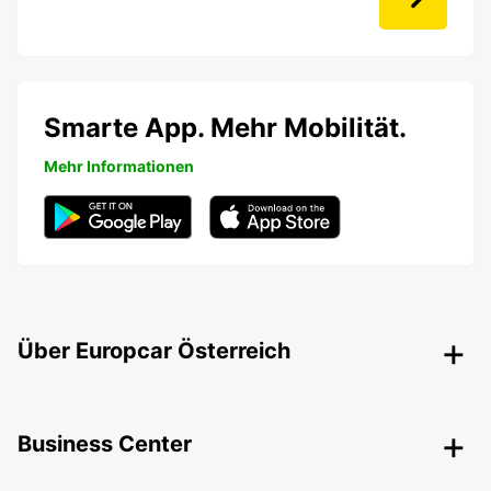
Smarte App. Mehr Mobilität.
Mehr Informationen
Über Europcar Österreich
Business Center