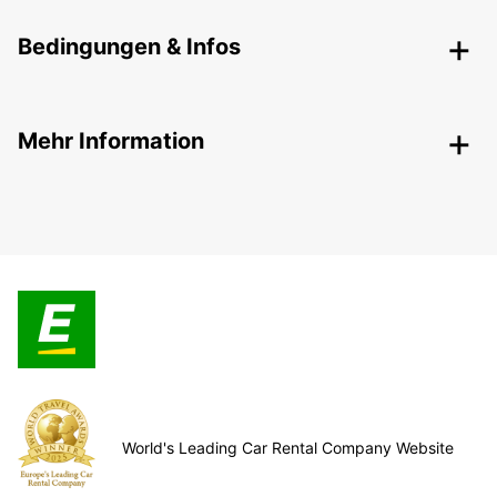
Bedingungen & Infos
Mehr Information
World's Leading Car Rental Company Website