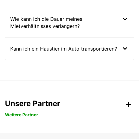
Wie kann ich die Dauer meines
Mietverhältnisses verlängern?
Kann ich ein Haustier im Auto transportieren?
Unsere Partner
Weitere Partner