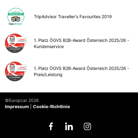
TripAdvisor Traveller's Favourites 2019
1. Platz ÖGVS B2B-Award Österreich 2025/26 -
Kundenservice
1. Platz ÖGVS B2B-Award Österreich 2025/26 -
Preis/Leistung
©Europcar 2026
Impressum
Cookie-Richtlinie