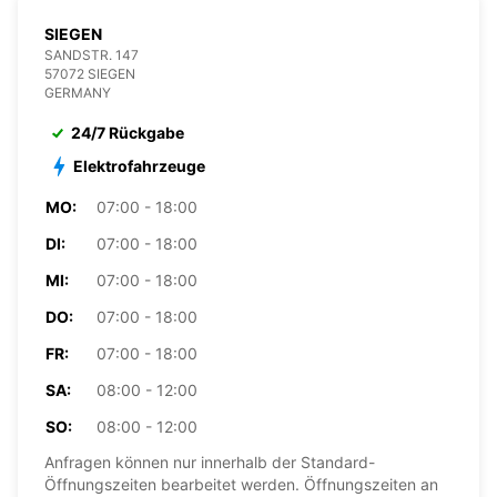
SIEGEN
SANDSTR. 147
57072 SIEGEN
GERMANY
24/7 Rückgabe
Elektrofahrzeuge
MO:
07:00 - 18:00
DI:
07:00 - 18:00
MI:
07:00 - 18:00
DO:
07:00 - 18:00
FR:
07:00 - 18:00
SA:
08:00 - 12:00
SO:
08:00 - 12:00
Anfragen können nur innerhalb der Standard-
Öffnungszeiten bearbeitet werden. Öffnungszeiten an