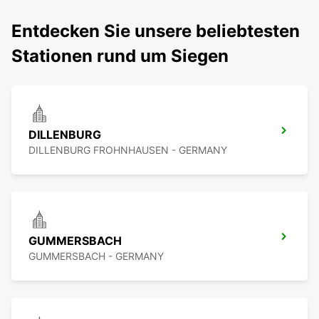
Entdecken Sie unsere beliebtesten
Stationen rund um Siegen
DILLENBURG
DILLENBURG FROHNHAUSEN - GERMANY
GUMMERSBACH
GUMMERSBACH - GERMANY