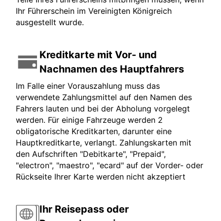
Ihr Führerschein im Vereinigten Königreich
ausgestellt wurde.
Kreditkarte mit Vor- und
Nachnamen des Hauptfahrers
Im Falle einer Vorauszahlung muss das
verwendete Zahlungsmittel auf den Namen des
Fahrers lauten und bei der Abholung vorgelegt
werden. Für einige Fahrzeuge werden 2
obligatorische Kreditkarten, darunter eine
Hauptkreditkarte, verlangt. Zahlungskarten mit
den Aufschriften "Debitkarte", "Prepaid",
"electron", "maestro", "ecard" auf der Vorder- oder
Rückseite Ihrer Karte werden nicht akzeptiert
Ihr Reisepass oder