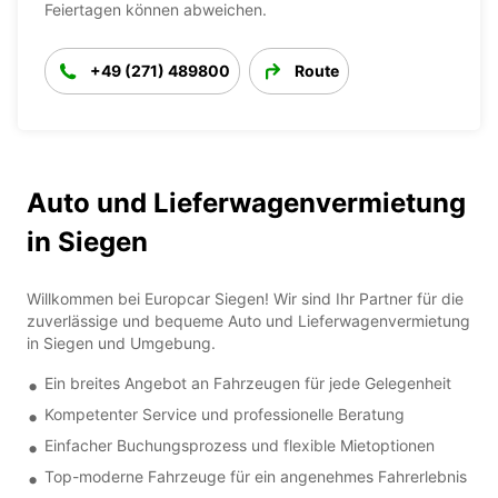
Feiertagen können abweichen.
+49 (271) 489800
Route
Auto und Lieferwagenvermietung
in Siegen
Willkommen bei Europcar Siegen! Wir sind Ihr Partner für die
zuverlässige und bequeme Auto und Lieferwagenvermietung
in Siegen und Umgebung.
Ein breites Angebot an Fahrzeugen für jede Gelegenheit
Kompetenter Service und professionelle Beratung
Einfacher Buchungsprozess und flexible Mietoptionen
Top-moderne Fahrzeuge für ein angenehmes Fahrerlebnis