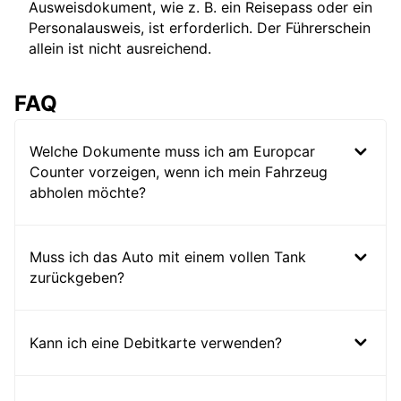
Ausweisdokument, wie z. B. ein Reisepass oder ein
Personalausweis, ist erforderlich. Der Führerschein
allein ist nicht ausreichend.
FAQ
Welche Dokumente muss ich am Europcar
Counter vorzeigen, wenn ich mein Fahrzeug
abholen möchte?
Muss ich das Auto mit einem vollen Tank
zurückgeben?
Kann ich eine Debitkarte verwenden?