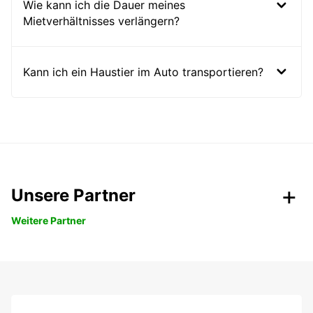
Wie kann ich die Dauer meines
Mietverhältnisses verlängern?
Kann ich ein Haustier im Auto transportieren?
Unsere Partner
Weitere Partner