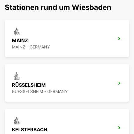
Stationen rund um Wiesbaden
MAINZ
MAINZ - GERMANY
RÜSSELSHEIM
RUESSELSHEIM - GERMANY
KELSTERBACH