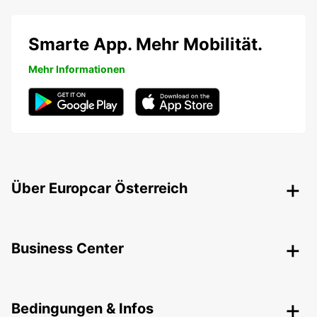
Smarte App. Mehr Mobilität.
Mehr Informationen
Über Europcar Österreich
Business Center
Bedingungen & Infos