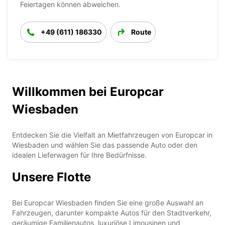
Feiertagen können abweichen.
+49 (611) 186330
Route
Willkommen bei Europcar
Wiesbaden
Entdecken Sie die Vielfalt an Mietfahrzeugen von Europcar in
Wiesbaden und wählen Sie das passende Auto oder den
idealen Lieferwagen für Ihre Bedürfnisse.
Unsere Flotte
Bei Europcar Wiesbaden finden Sie eine große Auswahl an
Fahrzeugen, darunter kompakte Autos für den Stadtverkehr,
geräumige Familienautos, luxuriöse Limousinen und