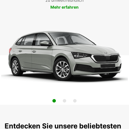
zu umweltfreundlich
Mehr erfahren
Entdecken Sie unsere beliebtesten