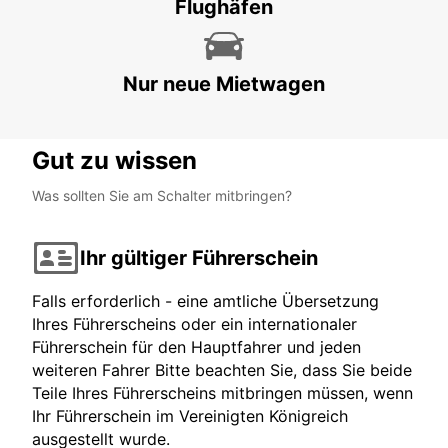
Flughäfen
BAD HOMBURG - GERMANY
Nur neue Mietwagen
Gut zu wissen
Was sollten Sie am Schalter mitbringen?
Ihr gültiger Führerschein
Falls erforderlich - eine amtliche Übersetzung
Ihres Führerscheins oder ein internationaler
Führerschein für den Hauptfahrer und jeden
weiteren Fahrer Bitte beachten Sie, dass Sie beide
Teile Ihres Führerscheins mitbringen müssen, wenn
Ihr Führerschein im Vereinigten Königreich
ausgestellt wurde.