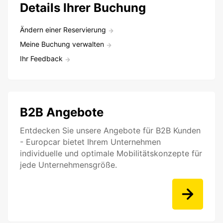
Details Ihrer Buchung
Ändern einer Reservierung
Meine Buchung verwalten
Ihr Feedback
B2B Angebote
Entdecken Sie unsere Angebote für B2B Kunden
- Europcar bietet Ihrem Unternehmen
individuelle und optimale Mobilitätskonzepte für
jede Unternehmensgröße.