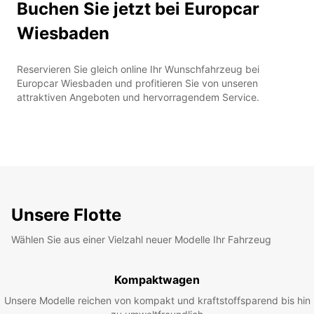
Buchen Sie jetzt bei Europcar
Wiesbaden
Reservieren Sie gleich online Ihr Wunschfahrzeug bei
Europcar Wiesbaden und profitieren Sie von unseren
attraktiven Angeboten und hervorragendem Service.
Unsere Flotte
Wählen Sie aus einer Vielzahl neuer Modelle Ihr Fahrzeug
Kompaktwagen
Unsere Modelle reichen von kompakt und kraftstoffsparend bis hin