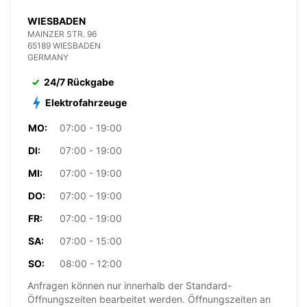
WIESBADEN
MAINZER STR. 96
65189 WIESBADEN
GERMANY
24/7 Rückgabe
Elektrofahrzeuge
MO:
07:00 - 19:00
DI:
07:00 - 19:00
MI:
07:00 - 19:00
DO:
07:00 - 19:00
FR:
07:00 - 19:00
SA:
07:00 - 15:00
SO:
08:00 - 12:00
Anfragen können nur innerhalb der Standard-
Öffnungszeiten bearbeitet werden. Öffnungszeiten an