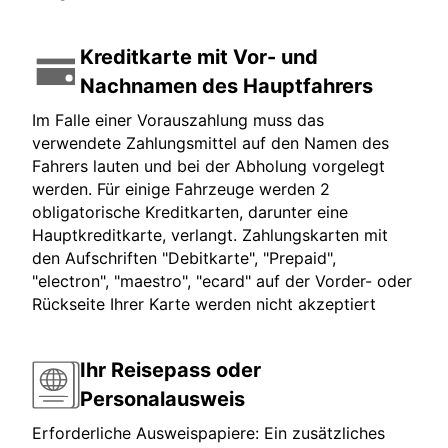
Kreditkarte mit Vor- und
Nachnamen des Hauptfahrers
Im Falle einer Vorauszahlung muss das
verwendete Zahlungsmittel auf den Namen des
Fahrers lauten und bei der Abholung vorgelegt
werden. Für einige Fahrzeuge werden 2
obligatorische Kreditkarten, darunter eine
Hauptkreditkarte, verlangt. Zahlungskarten mit
den Aufschriften "Debitkarte", "Prepaid",
"electron", "maestro", "ecard" auf der Vorder- oder
Rückseite Ihrer Karte werden nicht akzeptiert
Ihr Reisepass oder
Personalausweis
Erforderliche Ausweispapiere: Ein zusätzliches