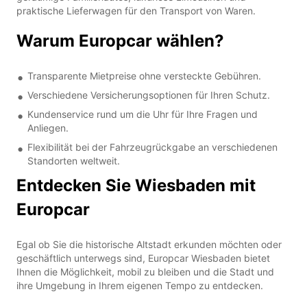
praktische Lieferwagen für den Transport von Waren.
Warum Europcar wählen?
Transparente Mietpreise ohne versteckte Gebühren.
Verschiedene Versicherungsoptionen für Ihren Schutz.
Kundenservice rund um die Uhr für Ihre Fragen und
Anliegen.
Flexibilität bei der Fahrzeugrückgabe an verschiedenen
Standorten weltweit.
Entdecken Sie Wiesbaden mit
Europcar
Egal ob Sie die historische Altstadt erkunden möchten oder
geschäftlich unterwegs sind, Europcar Wiesbaden bietet
Ihnen die Möglichkeit, mobil zu bleiben und die Stadt und
ihre Umgebung in Ihrem eigenen Tempo zu entdecken.