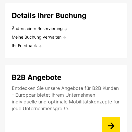
Details Ihrer Buchung
Ändern einer Reservierung
Meine Buchung verwalten
Ihr Feedback
B2B Angebote
Entdecken Sie unsere Angebote für B2B Kunden
- Europcar bietet Ihrem Unternehmen
individuelle und optimale Mobilitätskonzepte für
jede Unternehmensgröße.