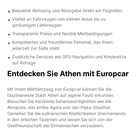
Bequeme Abholung und Rückgabe direkt am Flughafen
Vielfalt an Fahrzeugen von kleinen Autos bis zu
geräumigen Lieferwagen
Transparente Preise und flexible Mietbedingungen
Kompetentes und freundliches Personal, das Ihnen
jederzeit zur Seite steht
Zusätzliche Services wie GPS-Navigation und Kindersitze
auf Anfrage
Entdecken Sie Athen mit Europcar
Mit Ihrem Mietfahrzeug von Europcar können Sie die
faszinierende Stadt Athen auf eigene Faust erkunden.
Besuchen Sie berühmte Sehenswürdigkeiten wie die
Akropolis, das antike Agora und den Plaka-Stadtteil.
Genießen Sie die kulinarischen Köstlichkeiten Griechenlands
in den örtlichen Tavernen und lassen Sie sich von der
Gastfreundschaft der Einheimischen verzaubern.