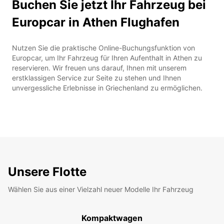
Buchen Sie jetzt Ihr Fahrzeug bei
Europcar in Athen Flughafen
Nutzen Sie die praktische Online-Buchungsfunktion von
Europcar, um Ihr Fahrzeug für Ihren Aufenthalt in Athen zu
reservieren. Wir freuen uns darauf, Ihnen mit unserem
erstklassigen Service zur Seite zu stehen und Ihnen
unvergessliche Erlebnisse in Griechenland zu ermöglichen.
Unsere Flotte
Wählen Sie aus einer Vielzahl neuer Modelle Ihr Fahrzeug
Kompaktwagen