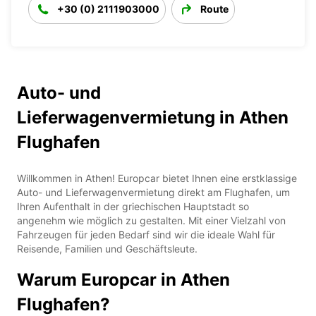
+30 (0) 2111903000
Route
Auto- und
Lieferwagenvermietung in Athen
Flughafen
Willkommen in Athen! Europcar bietet Ihnen eine erstklassige
Auto- und Lieferwagenvermietung direkt am Flughafen, um
Ihren Aufenthalt in der griechischen Hauptstadt so
angenehm wie möglich zu gestalten. Mit einer Vielzahl von
Fahrzeugen für jeden Bedarf sind wir die ideale Wahl für
Reisende, Familien und Geschäftsleute.
Warum Europcar in Athen
Flughafen?