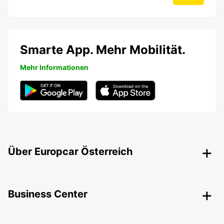
Smarte App. Mehr Mobilität.
Mehr Informationen
Über Europcar Österreich
Business Center