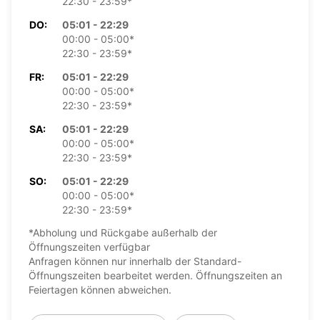
22:30 - 23:59*
DO:
05:01 - 22:29
00:00 - 05:00*
22:30 - 23:59*
FR:
05:01 - 22:29
00:00 - 05:00*
22:30 - 23:59*
SA:
05:01 - 22:29
00:00 - 05:00*
22:30 - 23:59*
SO:
05:01 - 22:29
00:00 - 05:00*
22:30 - 23:59*
*Abholung und Rückgabe außerhalb der
Öffnungszeiten verfügbar
Anfragen können nur innerhalb der Standard-
Öffnungszeiten bearbeitet werden. Öffnungszeiten an
Feiertagen können abweichen.