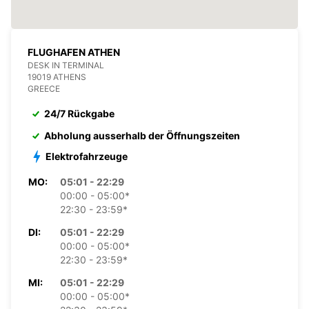
FLUGHAFEN ATHEN
DESK IN TERMINAL
19019 ATHENS
GREECE
24/7 Rückgabe
Abholung ausserhalb der Öffnungszeiten
Elektrofahrzeuge
MO:
05:01 - 22:29
00:00 - 05:00*
22:30 - 23:59*
DI:
05:01 - 22:29
00:00 - 05:00*
22:30 - 23:59*
MI:
05:01 - 22:29
00:00 - 05:00*