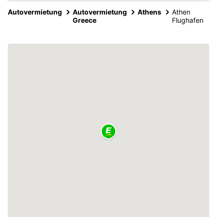
Autovermietung
Autovermietung
Athens
Athen
Greece
Flughafen