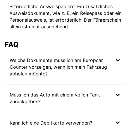
Erforderliche Ausweispapiere: Ein zusätzliches
Ausweisdokument, wie z. B. ein Reisepass oder ein
Personalausweis, ist erforderlich. Der Führerschein
allein ist nicht ausreichend.
FAQ
Welche Dokumente muss ich am Europcar
Counter vorzeigen, wenn ich mein Fahrzeug
abholen möchte?
Muss ich das Auto mit einem vollen Tank
zurückgeben?
Kann ich eine Debitkarte verwenden?