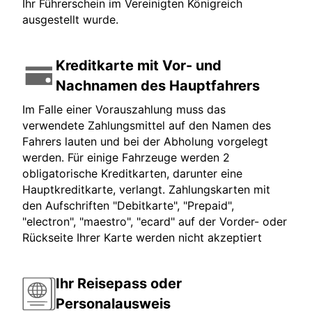
Ihr Führerschein im Vereinigten Königreich
ausgestellt wurde.
Kreditkarte mit Vor- und
Nachnamen des Hauptfahrers
Im Falle einer Vorauszahlung muss das
verwendete Zahlungsmittel auf den Namen des
Fahrers lauten und bei der Abholung vorgelegt
werden. Für einige Fahrzeuge werden 2
obligatorische Kreditkarten, darunter eine
Hauptkreditkarte, verlangt. Zahlungskarten mit
den Aufschriften "Debitkarte", "Prepaid",
"electron", "maestro", "ecard" auf der Vorder- oder
Rückseite Ihrer Karte werden nicht akzeptiert
Ihr Reisepass oder
Personalausweis