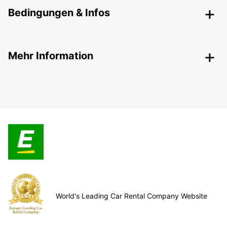
Bedingungen & Infos
Mehr Information
World's Leading Car Rental Company Website