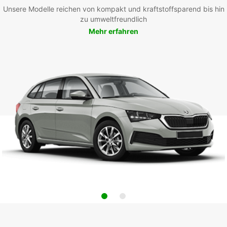
Unsere Modelle reichen von kompakt und kraftstoffsparend bis hin
zu umweltfreundlich
Mehr erfahren