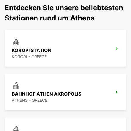
Entdecken Sie unsere beliebtesten
Stationen rund um Athens
KOROPI STATION
KOROPI - GREECE
BAHNHOF ATHEN AKROPOLIS
ATHENS - GREECE