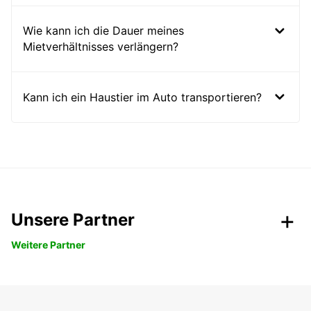
Wie kann ich die Dauer meines
Mietverhältnisses verlängern?
Kann ich ein Haustier im Auto transportieren?
Unsere Partner
Weitere Partner