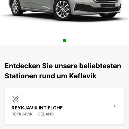
Entdecken Sie unsere beliebtesten
Stationen rund um Keflavik
REYKJAVIK INT FLGHF
REYKJAVIK - ICELAND