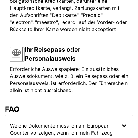
obligatorische Kreditkarten, darunter eine
Hauptkreditkarte, verlangt. Zahlungskarten mit
den Aufschriften "Debitkarte", "Prepaid",
"electron", "maestro", "ecard" auf der Vorder- oder
Rückseite Ihrer Karte werden nicht akzeptiert
Ihr Reisepass oder
Personalausweis
Erforderliche Ausweispapiere: Ein zusätzliches
Ausweisdokument, wie z. B. ein Reisepass oder ein
Personalausweis, ist erforderlich. Der Führerschein
allein ist nicht ausreichend.
FAQ
Welche Dokumente muss ich am Europcar
Counter vorzeigen, wenn ich mein Fahrzeug