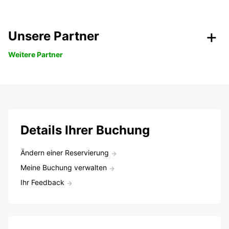
Unsere Partner
Weitere Partner
Details Ihrer Buchung
Ändern einer Reservierung
Meine Buchung verwalten
Ihr Feedback