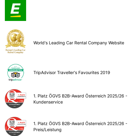
World's Leading Car Rental Company Website
TripAdvisor Traveller's Favourites 2019
1. Platz ÖGVS B2B-Award Österreich 2025/26 -
Kundenservice
1. Platz ÖGVS B2B-Award Österreich 2025/26 -
Preis/Leistung