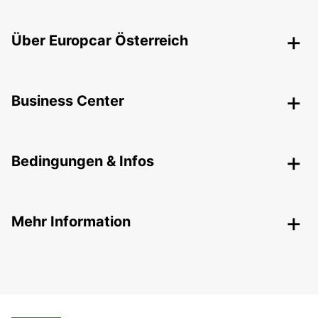
Über Europcar Österreich
Business Center
Bedingungen & Infos
Mehr Information