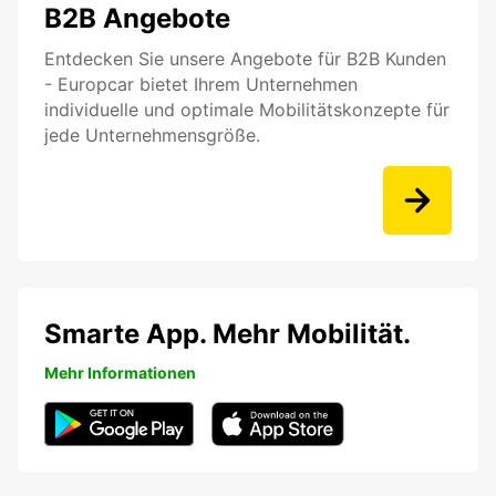
B2B Angebote
Entdecken Sie unsere Angebote für B2B Kunden
- Europcar bietet Ihrem Unternehmen
individuelle und optimale Mobilitätskonzepte für
jede Unternehmensgröße.
Smarte App. Mehr Mobilität.
Mehr Informationen