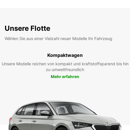
Unsere Flotte
Wählen Sie aus einer Vielzahl neuer Modelle Ihr Fahrzeug
Kompaktwagen
Unsere Modelle reichen von kompakt und kraftstoffsparend bis hin
zu umweltfreundlich
Mehr erfahren