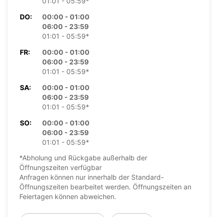
01:01 - 05:59*
DO:
00:00 - 01:00
06:00 - 23:59
01:01 - 05:59*
FR:
00:00 - 01:00
06:00 - 23:59
01:01 - 05:59*
SA:
00:00 - 01:00
06:00 - 23:59
01:01 - 05:59*
SO:
00:00 - 01:00
06:00 - 23:59
01:01 - 05:59*
*Abholung und Rückgabe außerhalb der
Öffnungszeiten verfügbar
Anfragen können nur innerhalb der Standard-
Öffnungszeiten bearbeitet werden. Öffnungszeiten an
Feiertagen können abweichen.