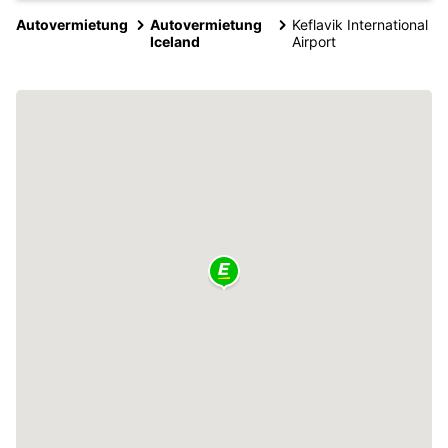
Autovermietung
Autovermietung
Keflavik International
Iceland
Airport