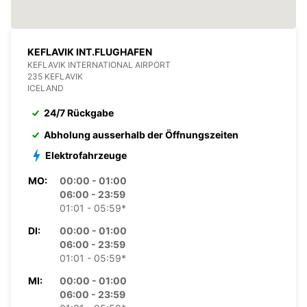
KEFLAVIK INT.FLUGHAFEN
KEFLAVIK INTERNATIONAL AIRPORT
235 KEFLAVIK
ICELAND
24/7 Rückgabe
Abholung ausserhalb der Öffnungszeiten
Elektrofahrzeuge
MO:
00:00 - 01:00
06:00 - 23:59
01:01 - 05:59*
DI:
00:00 - 01:00
06:00 - 23:59
01:01 - 05:59*
MI:
00:00 - 01:00
06:00 - 23:59