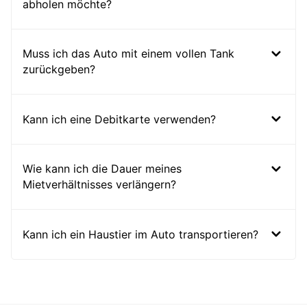
abholen möchte?
Muss ich das Auto mit einem vollen Tank
zurückgeben?
Kann ich eine Debitkarte verwenden?
Wie kann ich die Dauer meines
Mietverhältnisses verlängern?
Kann ich ein Haustier im Auto transportieren?