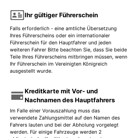
Ihr gültiger Führerschein
Falls erforderlich - eine amtliche Übersetzung
Ihres Führerscheins oder ein internationaler
Führerschein für den Hauptfahrer und jeden
weiteren Fahrer Bitte beachten Sie, dass Sie beide
Teile Ihres Führerscheins mitbringen müssen, wenn
Ihr Führerschein im Vereinigten Königreich
ausgestellt wurde.
Kreditkarte mit Vor- und
Nachnamen des Hauptfahrers
Im Falle einer Vorauszahlung muss das
verwendete Zahlungsmittel auf den Namen des
Fahrers lauten und bei der Abholung vorgelegt
werden. Für einige Fahrzeuge werden 2