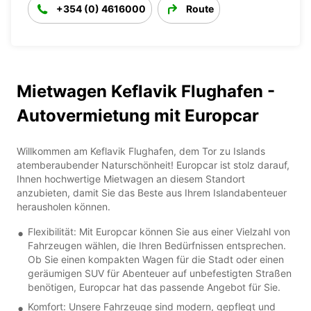
+354 (0) 4616000
Route
Mietwagen Keflavik Flughafen -
Autovermietung mit Europcar
Willkommen am Keflavik Flughafen, dem Tor zu Islands
atemberaubender Naturschönheit! Europcar ist stolz darauf,
Ihnen hochwertige Mietwagen an diesem Standort
anzubieten, damit Sie das Beste aus Ihrem Islandabenteuer
herausholen können.
Flexibilität: Mit Europcar können Sie aus einer Vielzahl von
Fahrzeugen wählen, die Ihren Bedürfnissen entsprechen.
Ob Sie einen kompakten Wagen für die Stadt oder einen
geräumigen SUV für Abenteuer auf unbefestigten Straßen
benötigen, Europcar hat das passende Angebot für Sie.
Komfort: Unsere Fahrzeuge sind modern, gepflegt und