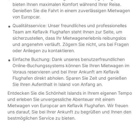
bieten Ihnen maximalen Komfort während Ihrer Reise.
Genießen Sie die Fahrt in einem zuverlässigen Mietwagen
von Europcar.
Qualitätsservice: Unser freundliches und professionelles
Team am Keflavik Flughafen steht Ihnen zur Seite, um
sicherzustellen, dass Ihr Mietwagenerlebnis reibungslos
und angenehm verläuft. Zögern Sie nicht, uns bei Fragen
oder Anliegen zu kontaktieren.
Einfache Buchung: Dank unseres benutzerfreundlichen
Online-Buchungssystems können Sie Ihren Mietwagen im
Voraus reservieren und bei Ihrer Ankunft am Keflavik
Flughafen direkt abholen. Sparen Sie Zeit und genießen
Sie Ihren Aufenthalt in Island von Anfang an.
Entdecken Sie die Schönheit Islands in Ihrem eigenen Tempo
und erleben Sie unvergessliche Abenteuer mit einem
Mietwagen von Europcar am Keflavik Flughafen. Wir freuen
uns darauf, Sie bei Ihrer Ankunft zu begrüßen und Ihnen den
bestmöglichen Service zu bieten.