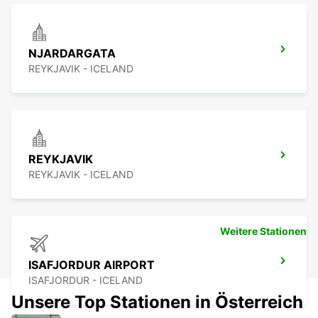
NJARDARGATA
REYKJAVIK - ICELAND
REYKJAVIK
REYKJAVIK - ICELAND
Weitere Stationen
ISAFJORDUR AIRPORT
ISAFJORDUR - ICELAND
Unsere Top Stationen in Österreich