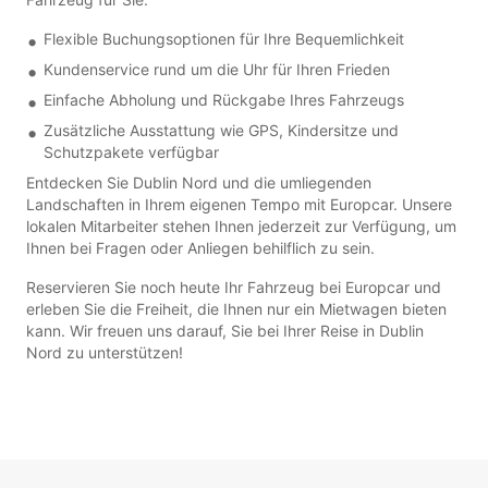
Flexible Buchungsoptionen für Ihre Bequemlichkeit
Kundenservice rund um die Uhr für Ihren Frieden
Einfache Abholung und Rückgabe Ihres Fahrzeugs
Zusätzliche Ausstattung wie GPS, Kindersitze und
Schutzpakete verfügbar
Entdecken Sie Dublin Nord und die umliegenden
Landschaften in Ihrem eigenen Tempo mit Europcar. Unsere
lokalen Mitarbeiter stehen Ihnen jederzeit zur Verfügung, um
Ihnen bei Fragen oder Anliegen behilflich zu sein.
Reservieren Sie noch heute Ihr Fahrzeug bei Europcar und
erleben Sie die Freiheit, die Ihnen nur ein Mietwagen bieten
kann. Wir freuen uns darauf, Sie bei Ihrer Reise in Dublin
Nord zu unterstützen!