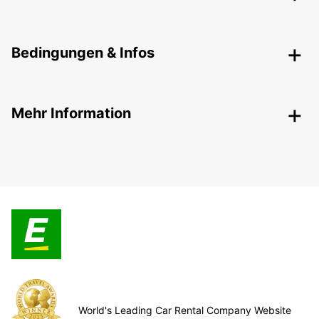
Bedingungen & Infos
Mehr Information
World's Leading Car Rental Company Website