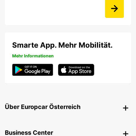
Smarte App. Mehr Mobilität.
Mehr Informationen
Über Europcar Österreich
Business Center