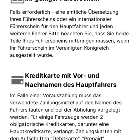
Falls erforderlich - eine amtliche Übersetzung
Ihres Führerscheins oder ein internationaler
Führerschein für den Hauptfahrer und jeden
weiteren Fahrer Bitte beachten Sie, dass Sie beide
Teile Ihres Führerscheins mitbringen müssen, wenn
Ihr Führerschein im Vereinigten Königreich
ausgestellt wurde.
Kreditkarte mit Vor- und
Nachnamen des Hauptfahrers
Im Falle einer Vorauszahlung muss das
verwendete Zahlungsmittel auf den Namen des
Fahrers lauten und bei der Abholung vorgelegt
werden. Für einige Fahrzeuge werden 2
obligatorische Kreditkarten, darunter eine
Hauptkreditkarte, verlangt. Zahlungskarten mit
den Aufschriften "Debitkarte", "Prepaid",