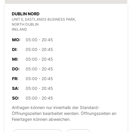
DUBLIN NORD
UNIT E, EASTLANDS BUSINESS PARK,
NORTH DUBLIN
IRELAND
MO:
05:00 - 20:45
DI:
05:00 - 20:45
MI:
05:00 - 20:45
DO:
05:00 - 20:45
FR:
05:00 - 20:45
SA:
05:00 - 20:45
SO:
05:00 - 20:45
Anfragen können nur innerhalb der Standard-
Öffnungszeiten bearbeitet werden. Öffnungszeiten an
Feiertagen können abweichen.