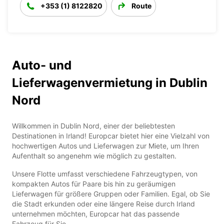
+353 (1) 8122820
Route
Auto- und
Lieferwagenvermietung in Dublin
Nord
Willkommen in Dublin Nord, einer der beliebtesten
Destinationen in Irland! Europcar bietet hier eine Vielzahl von
hochwertigen Autos und Lieferwagen zur Miete, um Ihren
Aufenthalt so angenehm wie möglich zu gestalten.
Unsere Flotte umfasst verschiedene Fahrzeugtypen, von
kompakten Autos für Paare bis hin zu geräumigen
Lieferwagen für größere Gruppen oder Familien. Egal, ob Sie
die Stadt erkunden oder eine längere Reise durch Irland
unternehmen möchten, Europcar hat das passende
Fahrzeug für Sie.