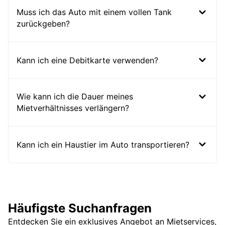
Muss ich das Auto mit einem vollen Tank
zurückgeben?
Kann ich eine Debitkarte verwenden?
Wie kann ich die Dauer meines
Mietverhältnisses verlängern?
Kann ich ein Haustier im Auto transportieren?
Häufigste Suchanfragen
Entdecken Sie ein exklusives Angebot an Mietservices,