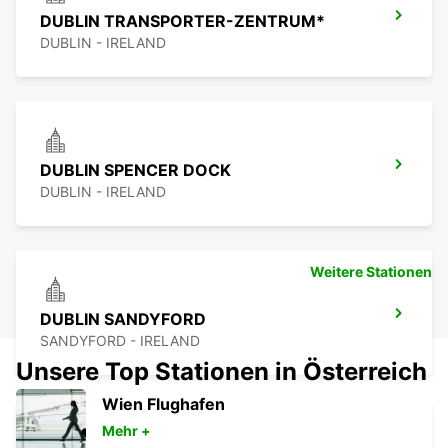
DUBLIN TRANSPORTER-ZENTRUM*
DUBLIN - IRELAND
DUBLIN SPENCER DOCK
DUBLIN - IRELAND
Weitere Stationen
DUBLIN SANDYFORD
SANDYFORD - IRELAND
Unsere Top Stationen in Österreich
Wien Flughafen
Mehr +