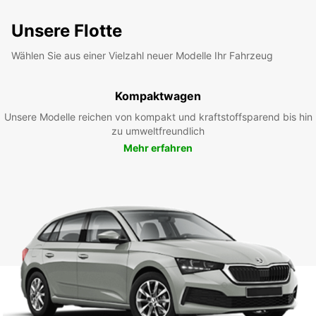
Unsere Flotte
Wählen Sie aus einer Vielzahl neuer Modelle Ihr Fahrzeug
Kompaktwagen
Unsere Modelle reichen von kompakt und kraftstoffsparend bis hin
zu umweltfreundlich
Mehr erfahren