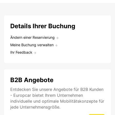
Details Ihrer Buchung
Ändern einer Reservierung
Meine Buchung verwalten
Ihr Feedback
B2B Angebote
Entdecken Sie unsere Angebote für B2B Kunden
- Europcar bietet Ihrem Unternehmen
individuelle und optimale Mobilitätskonzepte für
jede Unternehmensgröße.