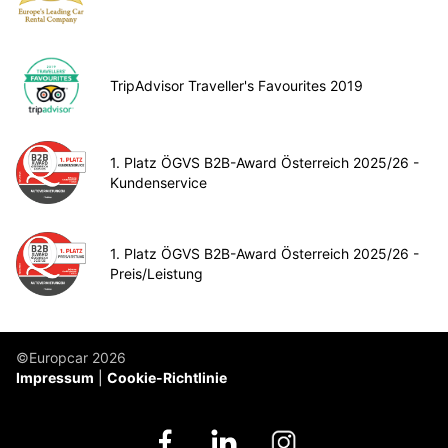
TripAdvisor Traveller's Favourites 2019
1. Platz ÖGVS B2B-Award Österreich 2025/26 -
Kundenservice
1. Platz ÖGVS B2B-Award Österreich 2025/26 -
Preis/Leistung
©Europcar 2026
Impressum
Cookie-Richtlinie