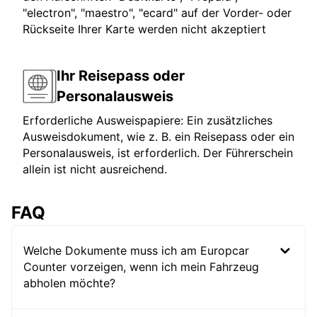
"electron", "maestro", "ecard" auf der Vorder- oder
Rückseite Ihrer Karte werden nicht akzeptiert
Ihr Reisepass oder
Personalausweis
Erforderliche Ausweispapiere: Ein zusätzliches
Ausweisdokument, wie z. B. ein Reisepass oder ein
Personalausweis, ist erforderlich. Der Führerschein
allein ist nicht ausreichend.
FAQ
Welche Dokumente muss ich am Europcar
Counter vorzeigen, wenn ich mein Fahrzeug
abholen möchte?