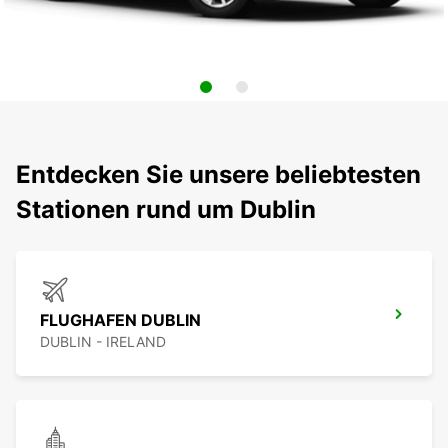
Entdecken Sie unsere beliebtesten
Stationen rund um Dublin
FLUGHAFEN DUBLIN
DUBLIN - IRELAND