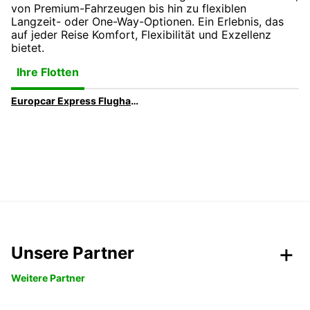
von Premium-Fahrzeugen bis hin zu flexiblen
Langzeit- oder One-Way-Optionen. Ein Erlebnis, das
auf jeder Reise Komfort, Flexibilität und Exzellenz
bietet.
Ihre Flotten
Europcar Express Flughafen Dublin | Schnellere Fahrzeugabholung
Unsere Partner
Weitere Partner