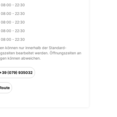
08:00 - 22:30
08:00 - 22:30
08:00 - 22:30
08:00 - 22:30
08:00 - 22:30
en können nur innerhalb der Standard-
gszeiten bearbeitet werden. Öffnungszeiten an
agen können abweichen.
+39 (079) 935032
Route