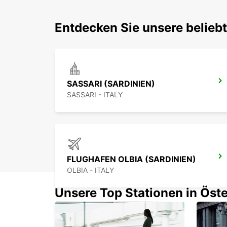
Entdecken Sie unsere belieb
SASSARI (SARDINIEN)
SASSARI - ITALY
FLUGHAFEN OLBIA (SARDINIEN)
OLBIA - ITALY
Unsere Top Stationen in Öste