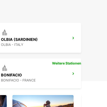
OLBIA (SARDINIEN)
OLBIA - ITALY
Weitere Stationen
BONIFACIO
BONIFACIO - FRANCE