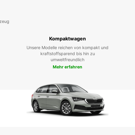
rzeug
Kompaktwagen
Unsere Modelle reichen von kompakt und
kraftstoffsparend bis hin zu
umweltfreundlich
Mehr erfahren