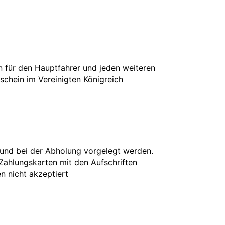
in für den Hauptfahrer und jeden weiteren
rschein im Vereinigten Königreich
 und bei der Abholung vorgelegt werden.
 Zahlungskarten mit den Aufschriften
en nicht akzeptiert