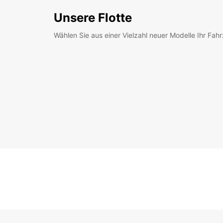
Unsere Flotte
Wählen Sie aus einer Vielzahl neuer Modelle Ihr Fah