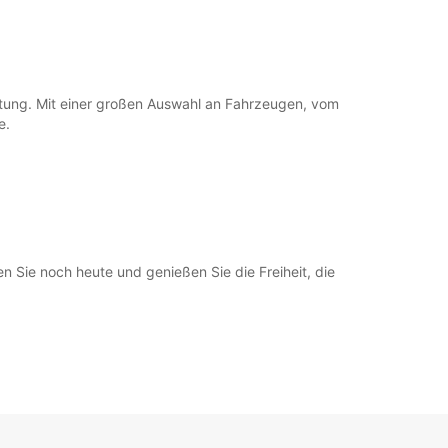
ietung. Mit einer großen Auswahl an Fahrzeugen, vom
e.
Sie noch heute und genießen Sie die Freiheit, die