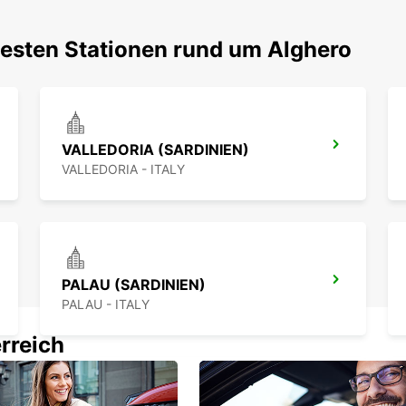
testen Stationen rund um Alghero
VALLEDORIA (SARDINIEN)
VALLEDORIA - ITALY
PALAU (SARDINIEN)
PALAU - ITALY
rreich