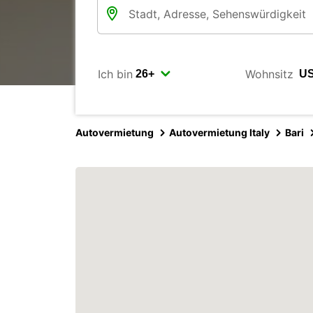
Ich bin
Wohnsitz
Autovermietung
Autovermietung Italy
Bari