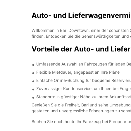
Auto- und Lieferwagenvermi
Willkommen in Bari Downtown, einer der schönsten S
finden. Entdecken Sie die Sehenswürdigkeiten und 
Vorteile der Auto- und Lief
Umfassende Auswahl an Fahrzeugen für jeden Be
Flexible Mietdauer, angepasst an Ihre Pläne
Einfache Online-Buchung für bequeme Reservier
Zuverlässiger Kundenservice, um Ihnen bei Frage
Standorte in günstiger Nähe zu Ihrem Ankunftsor
Genießen Sie die Freiheit, Bari und seine Umgebung
gestalten und unvergessliche Erinnerungen zu schaf
Buchen Sie noch heute Ihr Fahrzeug bei Europcar und