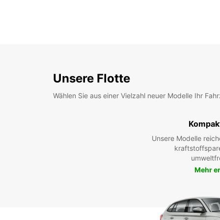
Unsere Flotte
Wählen Sie aus einer Vielzahl neuer Modelle Ihr Fah
Kompak
Unsere Modelle reic
kraftstoffspar
umweltfr
Mehr e