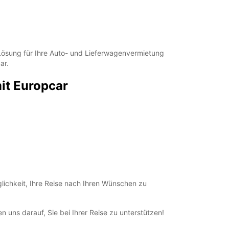
 Lösung für Ihre Auto- und Lieferwagenvermietung
ar.
it Europcar
lichkeit, Ihre Reise nach Ihren Wünschen zu
 uns darauf, Sie bei Ihrer Reise zu unterstützen!