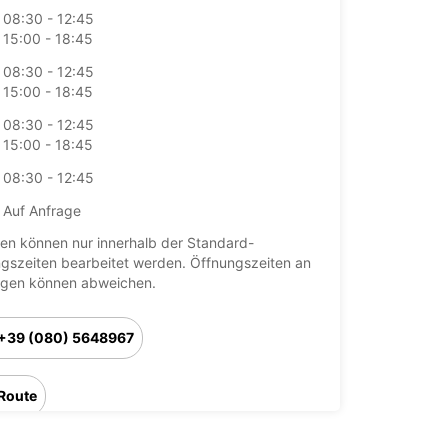
08:30 - 12:45
15:00 - 18:45
08:30 - 12:45
15:00 - 18:45
08:30 - 12:45
15:00 - 18:45
08:30 - 12:45
Auf Anfrage
en können nur innerhalb der Standard-
gszeiten bearbeitet werden. Öffnungszeiten an
agen können abweichen.
+39 (080) 5648967
Route