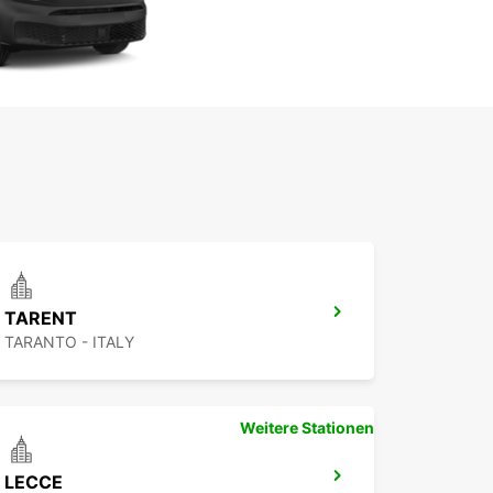
TARENT
TARANTO - ITALY
Weitere Stationen
LECCE