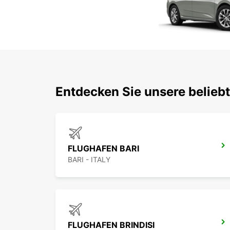
Entdecken Sie unsere belieb
FLUGHAFEN BARI
BARI - ITALY
FLUGHAFEN BRINDISI