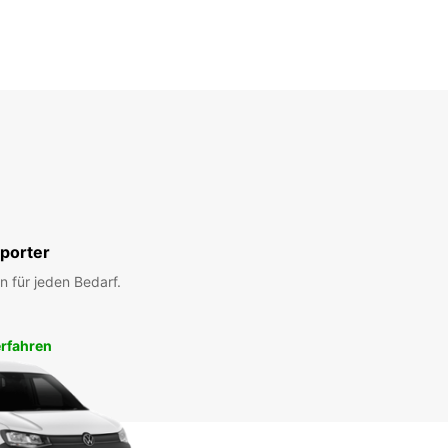
porter
n für jeden Bedarf.
rfahren