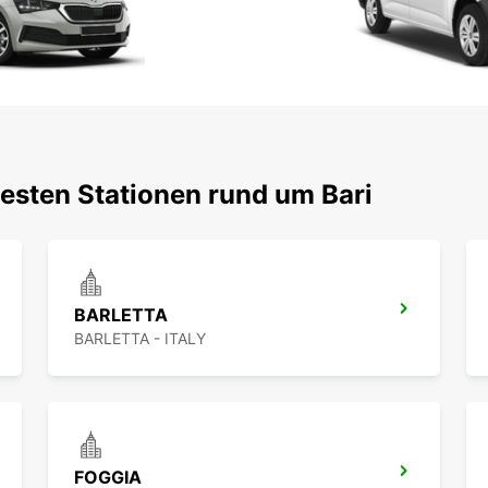
testen Stationen rund um Bari
BARLETTA
BARLETTA - ITALY
FOGGIA