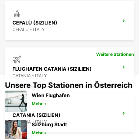
CEFALÙ (SIZILIEN)
CEFALÙ - ITALY
Weitere Stationen
FLUGHAFEN CATANIA (SIZILIEN)
CATANIA - ITALY
Unsere Top Stationen in Österreich
Wien Flughafen
Mehr +
CATANIA (SIZILIEN)
CATANIA - ITALY
Salzburg Stadt
Mehr +