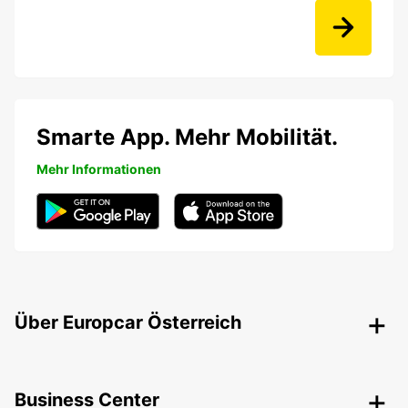
Smarte App. Mehr Mobilität.
Mehr Informationen
Über Europcar Österreich
Business Center