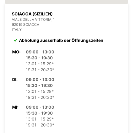
SCIACCA (SIZILIEN)
VIALE DELLA VITTORIA, 1
92019 SCIACCA
ITALY
Abholung ausserhalb der Öffnungszeiten
MO:
09:00 - 13:00
15:30 - 19:30
13:01 - 15:29*
19:31 - 20:30*
DI:
09:00 - 13:00
15:30 - 19:30
13:01 - 15:29*
19:31 - 20:30*
MI:
09:00 - 13:00
15:30 - 19:30
13:01 - 15:29*
19:31 - 20:30*