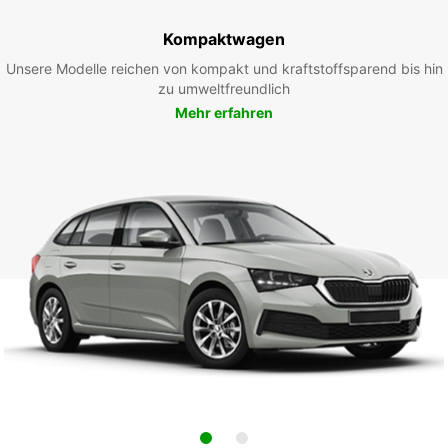
Kompaktwagen
Unsere Modelle reichen von kompakt und kraftstoffsparend bis hin
zu umweltfreundlich
Mehr erfahren