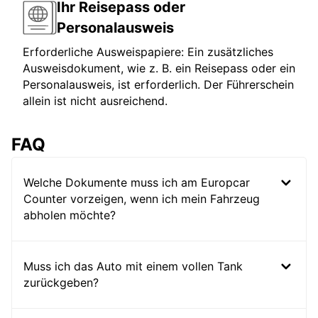
Ihr Reisepass oder
Personalausweis
Erforderliche Ausweispapiere: Ein zusätzliches
Ausweisdokument, wie z. B. ein Reisepass oder ein
Personalausweis, ist erforderlich. Der Führerschein
allein ist nicht ausreichend.
FAQ
Welche Dokumente muss ich am Europcar
Counter vorzeigen, wenn ich mein Fahrzeug
abholen möchte?
Muss ich das Auto mit einem vollen Tank
zurückgeben?