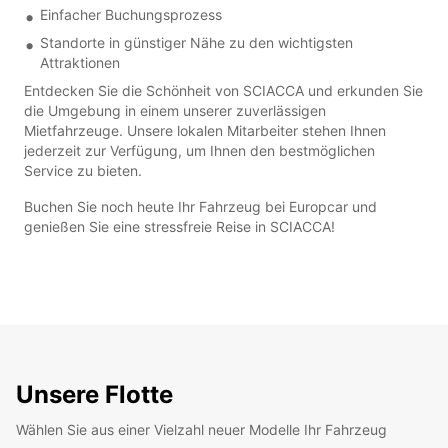
Einfacher Buchungsprozess
Standorte in günstiger Nähe zu den wichtigsten
Attraktionen
Entdecken Sie die Schönheit von SCIACCA und erkunden Sie
die Umgebung in einem unserer zuverlässigen
Mietfahrzeuge. Unsere lokalen Mitarbeiter stehen Ihnen
jederzeit zur Verfügung, um Ihnen den bestmöglichen
Service zu bieten.
Buchen Sie noch heute Ihr Fahrzeug bei Europcar und
genießen Sie eine stressfreie Reise in SCIACCA!
Unsere Flotte
Wählen Sie aus einer Vielzahl neuer Modelle Ihr Fahrzeug