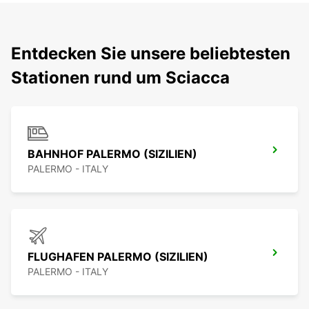
Entdecken Sie unsere beliebtesten
Stationen rund um Sciacca
BAHNHOF PALERMO (SIZILIEN)
PALERMO - ITALY
FLUGHAFEN PALERMO (SIZILIEN)
PALERMO - ITALY