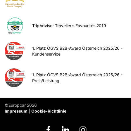
TripAdvisor Traveller's Favourites 2019
1. Platz ÖGVS B2B-Award Österreich 2025/26 -
Kundenservice
1. Platz ÖGVS B2B-Award Österreich 2025/26 -
Preis/Leistung
©Europcar 2026
Impressum
Cookie-Richtlinie