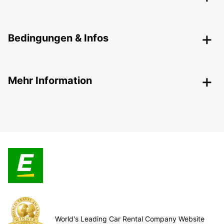
Bedingungen & Infos
Mehr Information
World's Leading Car Rental Company Website