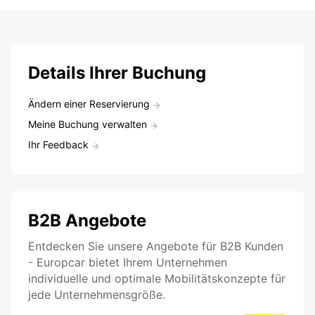
Details Ihrer Buchung
Ändern einer Reservierung
Meine Buchung verwalten
Ihr Feedback
B2B Angebote
Entdecken Sie unsere Angebote für B2B Kunden
- Europcar bietet Ihrem Unternehmen
individuelle und optimale Mobilitätskonzepte für
jede Unternehmensgröße.