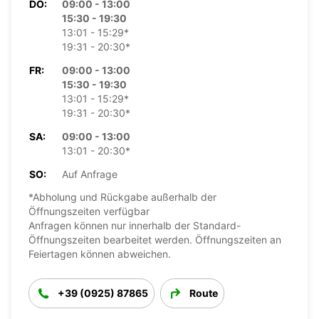
DO:
09:00 - 13:00
15:30 - 19:30
13:01 - 15:29*
19:31 - 20:30*
FR:
09:00 - 13:00
15:30 - 19:30
13:01 - 15:29*
19:31 - 20:30*
SA:
09:00 - 13:00
13:01 - 20:30*
SO:
Auf Anfrage
*Abholung und Rückgabe außerhalb der
Öffnungszeiten verfügbar
Anfragen können nur innerhalb der Standard-
Öffnungszeiten bearbeitet werden. Öffnungszeiten an
Feiertagen können abweichen.
+39 (0925) 87865
Route