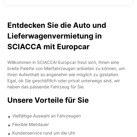
Entdecken Sie die Auto und
Lieferwagenvermietung in
SCIACCA mit Europcar
Willkommen in SCIACCA! Europcar freut sich, Ihnen eine
breite Palette von Mietfahrzeugen anbieten zu können, um
Ihren Aufenthalt so angenehm wie möglich zu gestalten.
Egal, ob Sie geschäftlich oder privat unterwegs sind, wir
haben das passende Fahrzeug für Sie.
Unsere Vorteile für Sie
Vielfältige Auswahl an Fahrzeugen
Flexible Mietdauer
Kundenservice rund um die Uhr