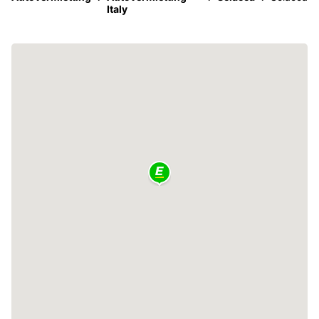
Italy