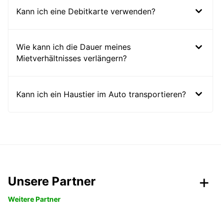
Kann ich eine Debitkarte verwenden?
Wie kann ich die Dauer meines
Mietverhältnisses verlängern?
Kann ich ein Haustier im Auto transportieren?
Unsere Partner
Weitere Partner