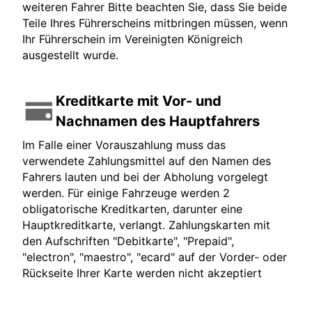
weiteren Fahrer Bitte beachten Sie, dass Sie beide
Teile Ihres Führerscheins mitbringen müssen, wenn
Ihr Führerschein im Vereinigten Königreich
ausgestellt wurde.
Kreditkarte mit Vor- und
Nachnamen des Hauptfahrers
Im Falle einer Vorauszahlung muss das
verwendete Zahlungsmittel auf den Namen des
Fahrers lauten und bei der Abholung vorgelegt
werden. Für einige Fahrzeuge werden 2
obligatorische Kreditkarten, darunter eine
Hauptkreditkarte, verlangt. Zahlungskarten mit
den Aufschriften "Debitkarte", "Prepaid",
"electron", "maestro", "ecard" auf der Vorder- oder
Rückseite Ihrer Karte werden nicht akzeptiert