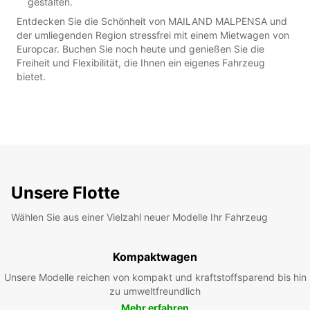
gestalten.
Entdecken Sie die Schönheit von MAILAND MALPENSA und
der umliegenden Region stressfrei mit einem Mietwagen von
Europcar. Buchen Sie noch heute und genießen Sie die
Freiheit und Flexibilität, die Ihnen ein eigenes Fahrzeug
bietet.
Unsere Flotte
Wählen Sie aus einer Vielzahl neuer Modelle Ihr Fahrzeug
Kompaktwagen
Unsere Modelle reichen von kompakt und kraftstoffsparend bis hin
zu umweltfreundlich
Mehr erfahren