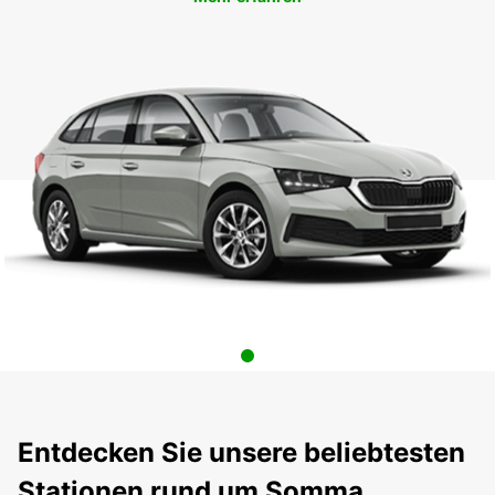
Entdecken Sie unsere beliebtesten
Stationen rund um Somma