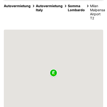
Autovermietung
Autovermietung
Somma
Milan
Italy
Lombardo
Malpensa
Airport
T2