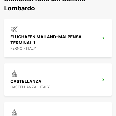
Lombardo
FLUGHAFEN MAILAND-MALPENSA
TERMINAL 1
FERNO - ITALY
CASTELLANZA
CASTELLANZA - ITALY