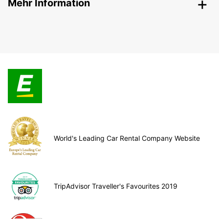
Mehr Information
World's Leading Car Rental Company Website
TripAdvisor Traveller's Favourites 2019