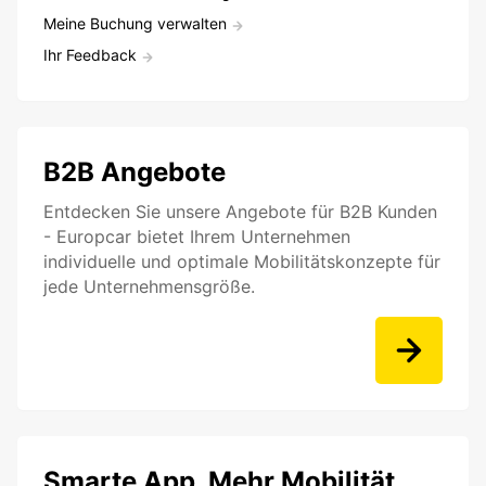
Meine Buchung verwalten
Ihr Feedback
B2B Angebote
Entdecken Sie unsere Angebote für B2B Kunden
- Europcar bietet Ihrem Unternehmen
individuelle und optimale Mobilitätskonzepte für
jede Unternehmensgröße.
Smarte App. Mehr Mobilität.