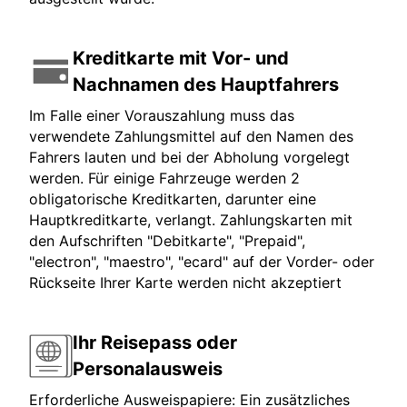
Kreditkarte mit Vor- und
Nachnamen des Hauptfahrers
Im Falle einer Vorauszahlung muss das
verwendete Zahlungsmittel auf den Namen des
Fahrers lauten und bei der Abholung vorgelegt
werden. Für einige Fahrzeuge werden 2
obligatorische Kreditkarten, darunter eine
Hauptkreditkarte, verlangt. Zahlungskarten mit
den Aufschriften "Debitkarte", "Prepaid",
"electron", "maestro", "ecard" auf der Vorder- oder
Rückseite Ihrer Karte werden nicht akzeptiert
Ihr Reisepass oder
Personalausweis
Erforderliche Ausweispapiere: Ein zusätzliches