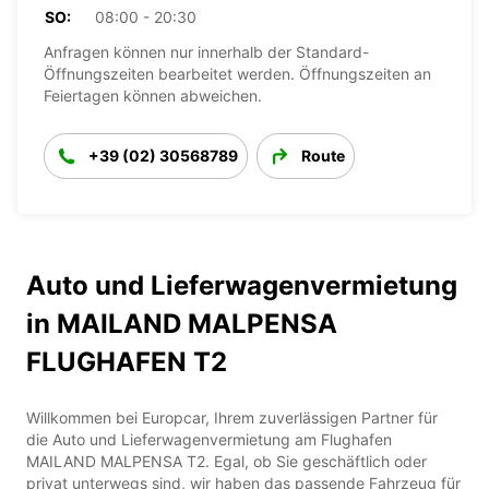
SO:
08:00 - 20:30
Anfragen können nur innerhalb der Standard-
Öffnungszeiten bearbeitet werden. Öffnungszeiten an
Feiertagen können abweichen.
+39 (02) 30568789
Route
Auto und Lieferwagenvermietung
in MAILAND MALPENSA
FLUGHAFEN T2
Willkommen bei Europcar, Ihrem zuverlässigen Partner für
die Auto und Lieferwagenvermietung am Flughafen
MAILAND MALPENSA T2. Egal, ob Sie geschäftlich oder
privat unterwegs sind, wir haben das passende Fahrzeug für