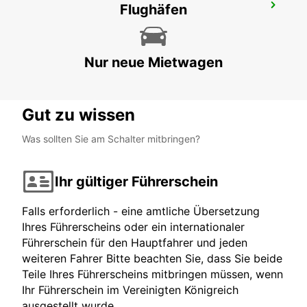
Flughäfen
MAILAND VIA GALVANI
MILANO - ITALY
Nur neue Mietwagen
Gut zu wissen
Was sollten Sie am Schalter mitbringen?
Ihr gültiger Führerschein
Falls erforderlich - eine amtliche Übersetzung
Ihres Führerscheins oder ein internationaler
Führerschein für den Hauptfahrer und jeden
weiteren Fahrer Bitte beachten Sie, dass Sie beide
Teile Ihres Führerscheins mitbringen müssen, wenn
Ihr Führerschein im Vereinigten Königreich
ausgestellt wurde.