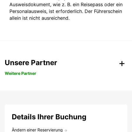
Ausweisdokument, wie z. B. ein Reisepass oder ein
Personalausweis, ist erforderlich. Der Führerschein
allein ist nicht ausreichend.
Unsere Partner
Weitere Partner
Details Ihrer Buchung
Ändern einer Reservierung