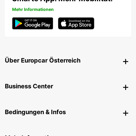
Mehr Informationen
Über Europcar Österreich
Business Center
Bedingungen & Infos