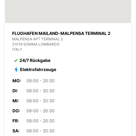
FLUGHAFEN MAILAND-MALPENSA TERMINAL 2
MALPENSA APT TERMINAL 2
21019 SOMMA LOMBARDO
ITALY
24/7 Rückgabe
Elektrofahrzeuge
MO:
08:00 - 20:30
DI:
08:00 - 20:30
MI:
08:00 - 20:30
DO:
08:00 - 20:30
FR:
08:00 - 20:30
SA:
08:00 - 20:30