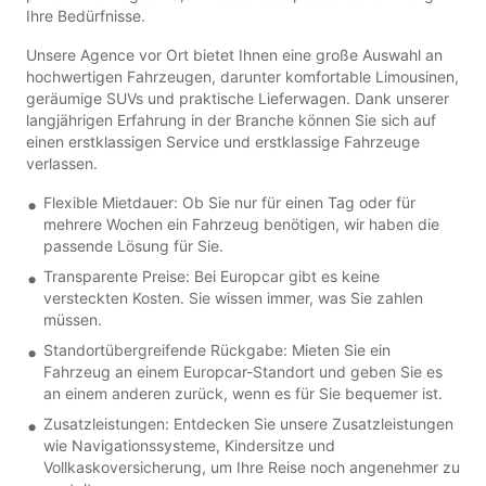
Ihre Bedürfnisse.
Unsere Agence vor Ort bietet Ihnen eine große Auswahl an
hochwertigen Fahrzeugen, darunter komfortable Limousinen,
geräumige SUVs und praktische Lieferwagen. Dank unserer
langjährigen Erfahrung in der Branche können Sie sich auf
einen erstklassigen Service und erstklassige Fahrzeuge
verlassen.
Flexible Mietdauer: Ob Sie nur für einen Tag oder für
mehrere Wochen ein Fahrzeug benötigen, wir haben die
passende Lösung für Sie.
Transparente Preise: Bei Europcar gibt es keine
versteckten Kosten. Sie wissen immer, was Sie zahlen
müssen.
Standortübergreifende Rückgabe: Mieten Sie ein
Fahrzeug an einem Europcar-Standort und geben Sie es
an einem anderen zurück, wenn es für Sie bequemer ist.
Zusatzleistungen: Entdecken Sie unsere Zusatzleistungen
wie Navigationssysteme, Kindersitze und
Vollkaskoversicherung, um Ihre Reise noch angenehmer zu