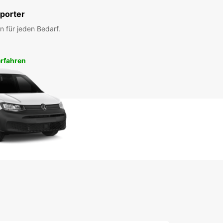
porter
n für jeden Bedarf.
rfahren