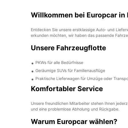
Willkommen bei Europcar 
Entdecken Sie unsere erstklassige Auto- und Lie
erkunden möchten, wir haben das passende Fahrzeu
Unsere Fahrzeugflotte
PKWs für alle Bedürfnisse
Geräumige SUVs für Familienausflüge
Praktische Lieferwagen für Umzüge oder Transpo
Komfortabler Service
Unsere freundlichen Mitarbeiter stehen Ihnen jeder
und eine problemlose Abholung und Rückgabe.
Warum Europcar wählen?