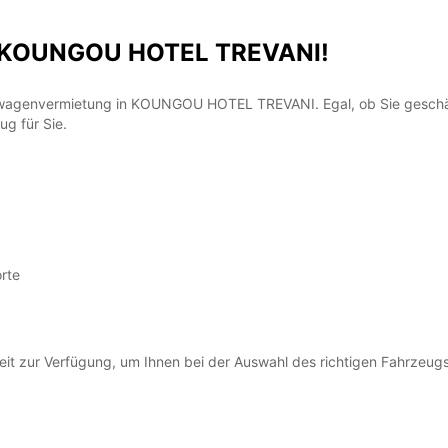
in KOUNGOU HOTEL TREVANI!
ferwagenvermietung in KOUNGOU HOTEL TREVANI. Egal, ob Sie geschä
g für Sie.
rte
zeit zur Verfügung, um Ihnen bei der Auswahl des richtigen Fahrzeug