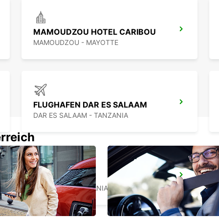
MAMOUDZOU HOTEL CARIBOU
MAMOUDZOU - MAYOTTE
FLUGHAFEN DAR ES SALAAM
DAR ES SALAAM - TANZANIA
rreich
ZANZIBAR CITY
ZANZIBAR - TANZANIA