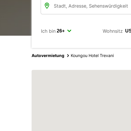
Ich bin
Wohnsitz
Autovermietung
Koungou Hotel Trevani