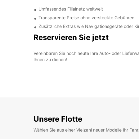
Umfassendes Filialnetz weltweit
Transparente Preise ohne versteckte Gebühren
Zusätzliche Extras wie Navigationsgeräte oder Ki
Reservieren Sie jetzt
Vereinbaren Sie noch heute Ihre Auto- oder Liefer
Ihnen zu dienen!
Unsere Flotte
Wählen Sie aus einer Vielzahl neuer Modelle Ihr Fah