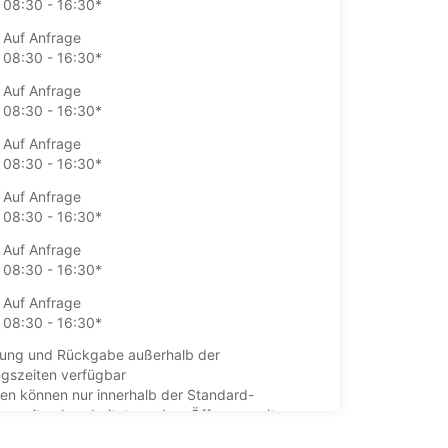
08:30 - 16:30*
Auf Anfrage
08:30 - 16:30*
Auf Anfrage
08:30 - 16:30*
Auf Anfrage
08:30 - 16:30*
Auf Anfrage
08:30 - 16:30*
Auf Anfrage
08:30 - 16:30*
Auf Anfrage
08:30 - 16:30*
ung und Rückgabe außerhalb der
gszeiten verfügbar
en können nur innerhalb der Standard-
gszeiten bearbeitet werden. Öffnungszeiten an
agen können abweichen.