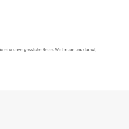
eine unvergessliche Reise. Wir freuen uns darauf,