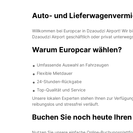
Auto- und Lieferwagenverm
Willkommen bei Europcar in Dzaoudzi Airport! Wir bi
Dzaoudzi Airport geschäftlich oder privat unterweg
Warum Europcar wählen?
Umfassende Auswahl an Fahrzeugen
Flexible Mietdauer
24-Stunden-Rückgabe
Top-Qualität und Service
Unsere lokalen Experten stehen Ihnen zur Verfügung
reibungslos und stressfrei verläuft.
Buchen Sie noch heute Ihren
Nutzen Sie unsere einfache Online-Buchungsplattform