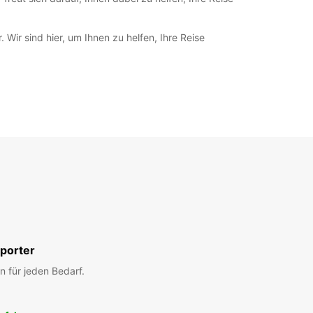
ir sind hier, um Ihnen zu helfen, Ihre Reise
porter
n für jeden Bedarf.