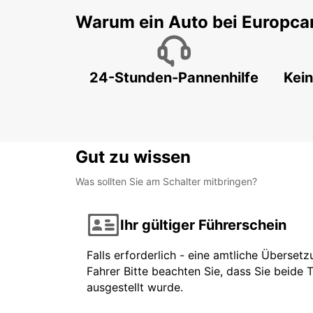
Warum ein Auto bei Europca
24-Stunden-Pannenhilfe
Kein
Gut zu wissen
Was sollten Sie am Schalter mitbringen?
Ihr gültiger Führerschein
Falls erforderlich - eine amtliche Überset
Fahrer Bitte beachten Sie, dass Sie beide 
ausgestellt wurde.