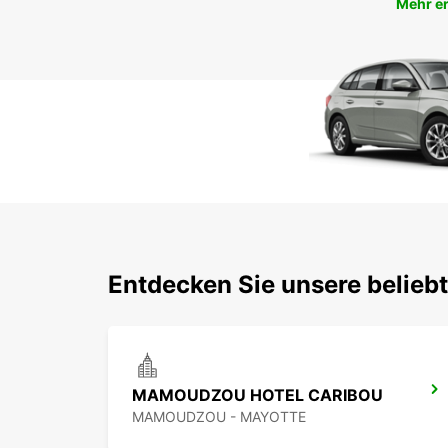
Mehr e
Entdecken Sie unsere belieb
MAMOUDZOU HOTEL CARIBOU
MAMOUDZOU - MAYOTTE