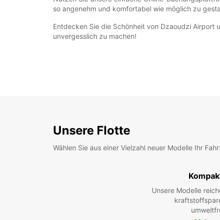
so angenehm und komfortabel wie möglich zu gesta
Entdecken Sie die Schönheit von Dzaoudzi Airport u
unvergesslich zu machen!
Unsere Flotte
Wählen Sie aus einer Vielzahl neuer Modelle Ihr Fah
Kompak
Unsere Modelle reic
kraftstoffspar
umweltfr