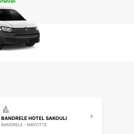
rfahren
BANDRELE HOTEL SAKOULI
BANDRELE - MAYOTTE