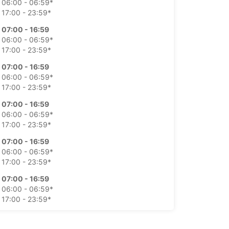
06:00 - 06:59*
17:00 - 23:59*
07:00 - 16:59
06:00 - 06:59*
17:00 - 23:59*
07:00 - 16:59
06:00 - 06:59*
17:00 - 23:59*
07:00 - 16:59
06:00 - 06:59*
17:00 - 23:59*
07:00 - 16:59
06:00 - 06:59*
17:00 - 23:59*
07:00 - 16:59
06:00 - 06:59*
17:00 - 23:59*
07:00 - 16:59
06:00 - 06:59*