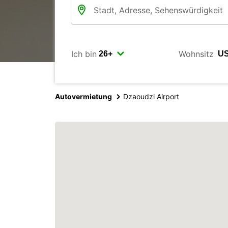
Ich bin
Wohnsitz
Autovermietung
Dzaoudzi Airport