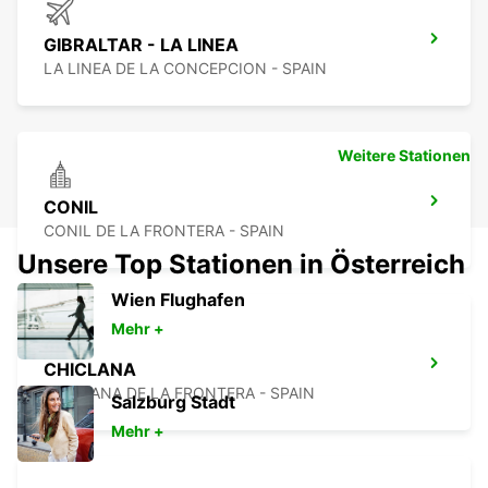
GIBRALTAR - LA LINEA
LA LINEA DE LA CONCEPCION - SPAIN
Weitere Stationen
CONIL
CONIL DE LA FRONTERA - SPAIN
Unsere Top Stationen in Österreich
Wien Flughafen
Mehr +
CHICLANA
CHICLANA DE LA FRONTERA - SPAIN
Salzburg Stadt
Mehr +