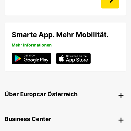
Smarte App. Mehr Mobilität.
Mehr Informationen
Über Europcar Österreich
Business Center