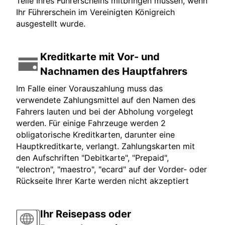
Teile Ihres Führerscheins mitbringen müssen, wenn
Ihr Führerschein im Vereinigten Königreich
ausgestellt wurde.
Kreditkarte mit Vor- und
Nachnamen des Hauptfahrers
Im Falle einer Vorauszahlung muss das
verwendete Zahlungsmittel auf den Namen des
Fahrers lauten und bei der Abholung vorgelegt
werden. Für einige Fahrzeuge werden 2
obligatorische Kreditkarten, darunter eine
Hauptkreditkarte, verlangt. Zahlungskarten mit
den Aufschriften "Debitkarte", "Prepaid",
"electron", "maestro", "ecard" auf der Vorder- oder
Rückseite Ihrer Karte werden nicht akzeptiert
Ihr Reisepass oder