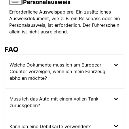
Personalausweis
Erforderliche Ausweispapiere: Ein zusätzliches
Ausweisdokument, wie z. B. ein Reisepass oder ein
Personalausweis, ist erforderlich. Der Führerschein
allein ist nicht ausreichend.
FAQ
Welche Dokumente muss ich am Europcar
Counter vorzeigen, wenn ich mein Fahrzeug
abholen möchte?
Muss ich das Auto mit einem vollen Tank
zurückgeben?
Kann ich eine Debitkarte verwenden?