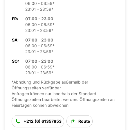
06:00 - 06:59*
23:01 - 23:59*
FR:
07:00 - 23:00
06:00 - 06:59*
23:01 - 23:59*
SA:
07:00 - 23:00
06:00 - 06:59*
23:01 - 23:59*
SO:
07:00 - 23:00
06:00 - 06:59*
23:01 - 23:59*
*Abholung und Rückgabe außerhalb der
Öffnungszeiten verfügbar
Anfragen können nur innerhalb der Standard-
Öffnungszeiten bearbeitet werden. Öffnungszeiten an
Feiertagen können abweichen.
+212 (6) 61357853
Route