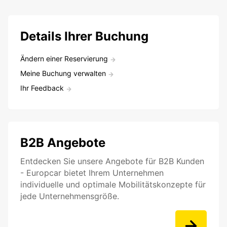
Details Ihrer Buchung
Ändern einer Reservierung
Meine Buchung verwalten
Ihr Feedback
B2B Angebote
Entdecken Sie unsere Angebote für B2B Kunden
- Europcar bietet Ihrem Unternehmen
individuelle und optimale Mobilitätskonzepte für
jede Unternehmensgröße.