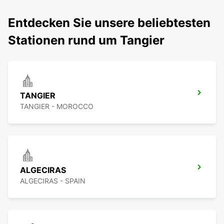
Entdecken Sie unsere beliebtesten
Stationen rund um Tangier
TANGIER
TANGIER - MOROCCO
ALGECIRAS
ALGECIRAS - SPAIN