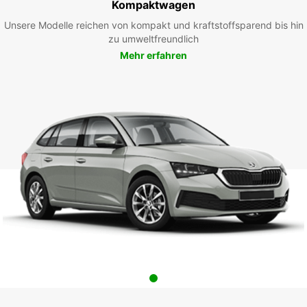
Kompaktwagen
Unsere Modelle reichen von kompakt und kraftstoffsparend bis hin
zu umweltfreundlich
Mehr erfahren