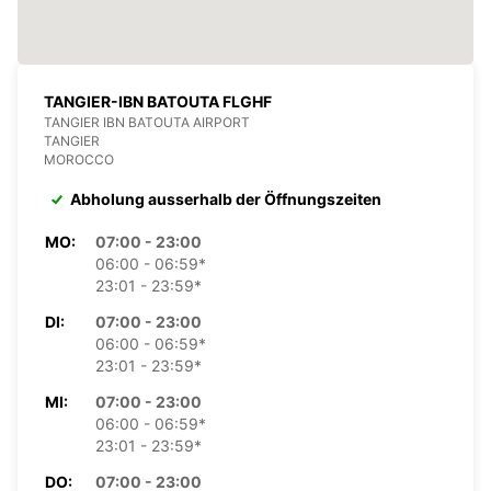
TANGIER-IBN BATOUTA FLGHF
TANGIER IBN BATOUTA AIRPORT
TANGIER
MOROCCO
Abholung ausserhalb der Öffnungszeiten
MO:
07:00 - 23:00
06:00 - 06:59*
23:01 - 23:59*
DI:
07:00 - 23:00
06:00 - 06:59*
23:01 - 23:59*
MI:
07:00 - 23:00
06:00 - 06:59*
23:01 - 23:59*
DO:
07:00 - 23:00