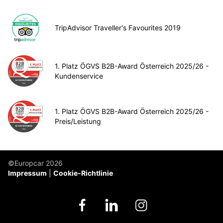
TripAdvisor Traveller's Favourites 2019
1. Platz ÖGVS B2B-Award Österreich 2025/26 -
Kundenservice
1. Platz ÖGVS B2B-Award Österreich 2025/26 -
Preis/Leistung
©Europcar 2026
Impressum
Cookie-Richtlinie