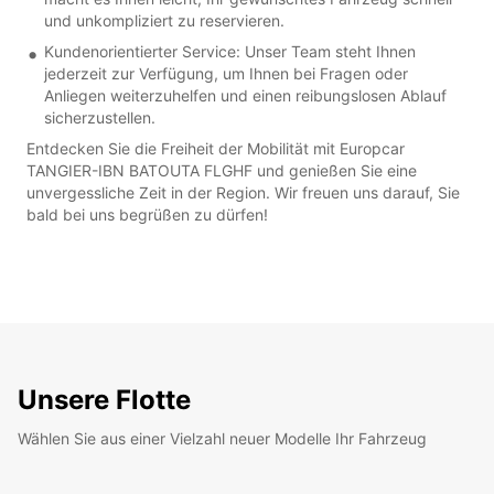
und unkompliziert zu reservieren.
Kundenorientierter Service: Unser Team steht Ihnen
jederzeit zur Verfügung, um Ihnen bei Fragen oder
Anliegen weiterzuhelfen und einen reibungslosen Ablauf
sicherzustellen.
Entdecken Sie die Freiheit der Mobilität mit Europcar
TANGIER-IBN BATOUTA FLGHF und genießen Sie eine
unvergessliche Zeit in der Region. Wir freuen uns darauf, Sie
bald bei uns begrüßen zu dürfen!
Unsere Flotte
Wählen Sie aus einer Vielzahl neuer Modelle Ihr Fahrzeug