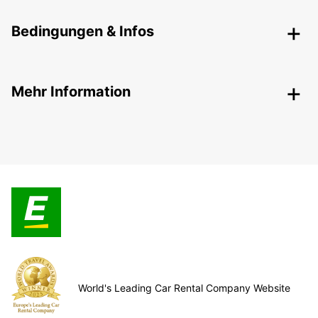
Bedingungen & Infos
Mehr Information
World's Leading Car Rental Company Website