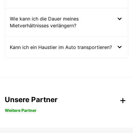
Wie kann ich die Dauer meines
Mietverhältnisses verlängern?
Kann ich ein Haustier im Auto transportieren?
Unsere Partner
Weitere Partner