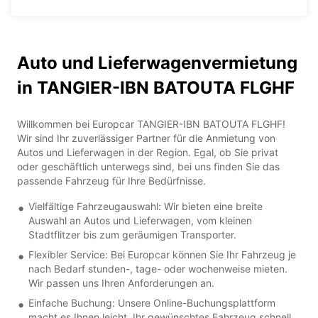
Auto und Lieferwagenvermietung
in TANGIER-IBN BATOUTA FLGHF
Willkommen bei Europcar TANGIER-IBN BATOUTA FLGHF!
Wir sind Ihr zuverlässiger Partner für die Anmietung von
Autos und Lieferwagen in der Region. Egal, ob Sie privat
oder geschäftlich unterwegs sind, bei uns finden Sie das
passende Fahrzeug für Ihre Bedürfnisse.
Vielfältige Fahrzeugauswahl: Wir bieten eine breite
Auswahl an Autos und Lieferwagen, vom kleinen
Stadtflitzer bis zum geräumigen Transporter.
Flexibler Service: Bei Europcar können Sie Ihr Fahrzeug je
nach Bedarf stunden-, tage- oder wochenweise mieten.
Wir passen uns Ihren Anforderungen an.
Einfache Buchung: Unsere Online-Buchungsplattform
macht es Ihnen leicht, Ihr gewünschtes Fahrzeug schnell