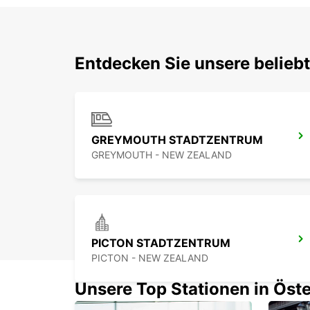
Entdecken Sie unsere belieb
GREYMOUTH STADTZENTRUM
GREYMOUTH - NEW ZEALAND
PICTON STADTZENTRUM
PICTON - NEW ZEALAND
Unsere Top Stationen in Öste