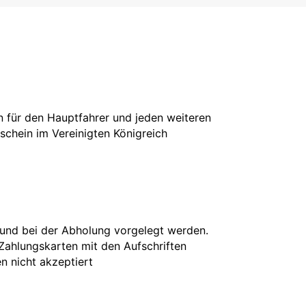
in für den Hauptfahrer und jeden weiteren
rschein im Vereinigten Königreich
 und bei der Abholung vorgelegt werden.
 Zahlungskarten mit den Aufschriften
en nicht akzeptiert