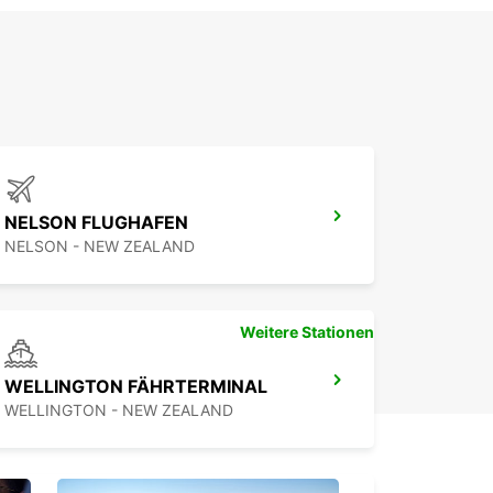
h
NELSON FLUGHAFEN
NELSON - NEW ZEALAND
Weitere Stationen
WELLINGTON FÄHRTERMINAL
WELLINGTON - NEW ZEALAND