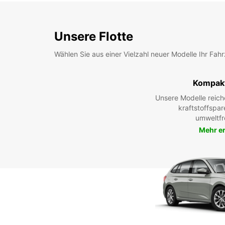
Unsere Flotte
Wählen Sie aus einer Vielzahl neuer Modelle Ihr Fah
Kompak
Unsere Modelle reic
kraftstoffspar
umweltfr
Mehr e