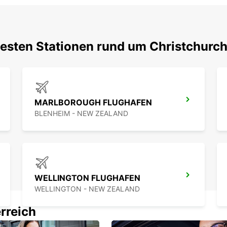
testen Stationen rund um Christchurc
MARLBOROUGH FLUGHAFEN
BLENHEIM - NEW ZEALAND
WELLINGTON FLUGHAFEN
WELLINGTON - NEW ZEALAND
rreich