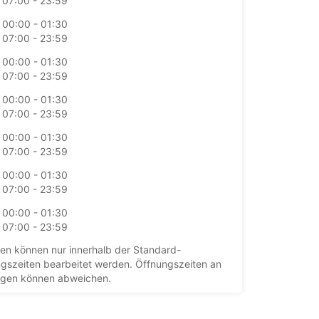
07:00 - 23:59
00:00 - 01:30
07:00 - 23:59
00:00 - 01:30
07:00 - 23:59
00:00 - 01:30
07:00 - 23:59
00:00 - 01:30
07:00 - 23:59
00:00 - 01:30
07:00 - 23:59
00:00 - 01:30
07:00 - 23:59
en können nur innerhalb der Standard-
gszeiten bearbeitet werden. Öffnungszeiten an
agen können abweichen.
+64 (03) 3579202