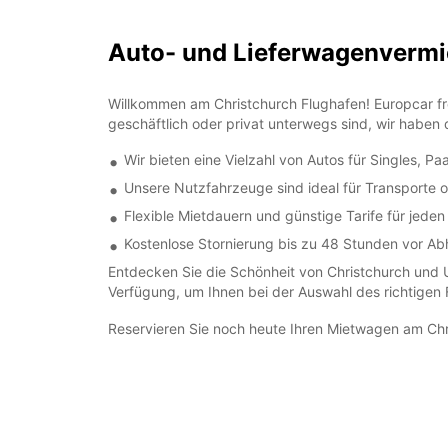
Auto- und Lieferwagenver
Willkommen am Christchurch Flughafen! Europcar fre
geschäftlich oder privat unterwegs sind, wir haben
Wir bieten eine Vielzahl von Autos für Singles, Pa
Unsere Nutzfahrzeuge sind ideal für Transporte
Flexible Mietdauern und günstige Tarife für jeden
Kostenlose Stornierung bis zu 48 Stunden vor Ab
Entdecken Sie die Schönheit von Christchurch und 
Verfügung, um Ihnen bei der Auswahl des richtigen 
Reservieren Sie noch heute Ihren Mietwagen am Chris