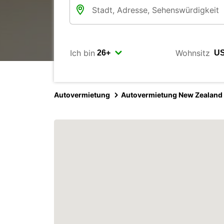
Ich bin
Wohnsitz
Autovermietung
Autovermietung New Zealand