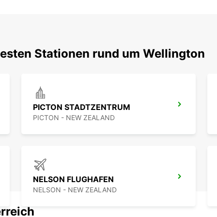
testen Stationen rund um Wellington
PICTON STADTZENTRUM
PICTON - NEW ZEALAND
NELSON FLUGHAFEN
NELSON - NEW ZEALAND
rreich