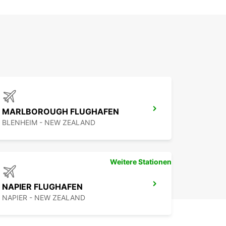
MARLBOROUGH FLUGHAFEN
BLENHEIM - NEW ZEALAND
Weitere Stationen
NAPIER FLUGHAFEN
NAPIER - NEW ZEALAND