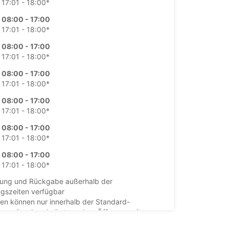
17:01 - 18:00*
08:00 - 17:00
17:01 - 18:00*
08:00 - 17:00
17:01 - 18:00*
08:00 - 17:00
17:01 - 18:00*
08:00 - 17:00
17:01 - 18:00*
08:00 - 17:00
17:01 - 18:00*
08:00 - 17:00
17:01 - 18:00*
ung und Rückgabe außerhalb der
gszeiten verfügbar
en können nur innerhalb der Standard-
gszeiten bearbeitet werden. Öffnungszeiten an
agen können abweichen.