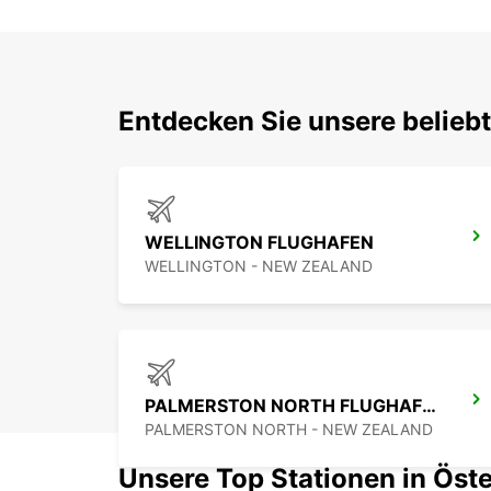
Entdecken Sie unsere belieb
WELLINGTON FLUGHAFEN
WELLINGTON - NEW ZEALAND
PALMERSTON NORTH FLUGHAFEN
PALMERSTON NORTH - NEW ZEALAND
Unsere Top Stationen in Öste