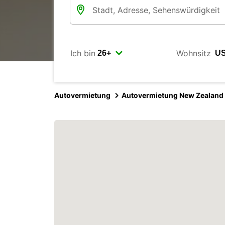
Ich bin
Wohnsitz
Autovermietung
Autovermietung New Zealand