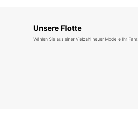
Unsere Flotte
Wählen Sie aus einer Vielzahl neuer Modelle Ihr Fah