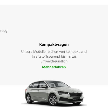
rzeug
Kompaktwagen
Unsere Modelle reichen von kompakt und
kraftstoffsparend bis hin zu
umweltfreundlich
Mehr erfahren