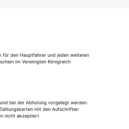
in für den Hauptfahrer und jeden weiteren
rschein im Vereinigten Königreich
 und bei der Abholung vorgelegt werden.
 Zahlungskarten mit den Aufschriften
en nicht akzeptiert