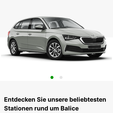
Entdecken Sie unsere beliebtesten
Stationen rund um Balice