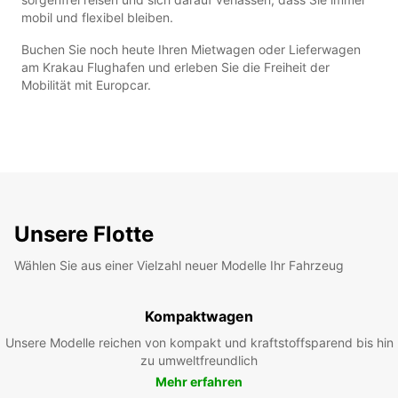
mobil und flexibel bleiben.
Buchen Sie noch heute Ihren Mietwagen oder Lieferwagen
am Krakau Flughafen und erleben Sie die Freiheit der
Mobilität mit Europcar.
Unsere Flotte
Wählen Sie aus einer Vielzahl neuer Modelle Ihr Fahrzeug
Kompaktwagen
Unsere Modelle reichen von kompakt und kraftstoffsparend bis hin
zu umweltfreundlich
Mehr erfahren