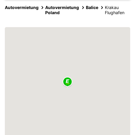
Autovermietung
Autovermietung
Balice
Krakau
Poland
Flughafen