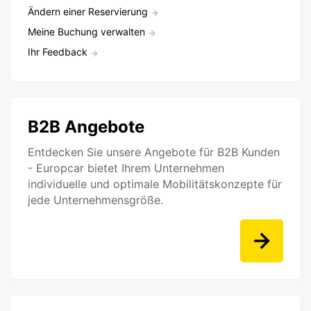
Ändern einer Reservierung
Meine Buchung verwalten
Ihr Feedback
B2B Angebote
Entdecken Sie unsere Angebote für B2B Kunden
- Europcar bietet Ihrem Unternehmen
individuelle und optimale Mobilitätskonzepte für
jede Unternehmensgröße.