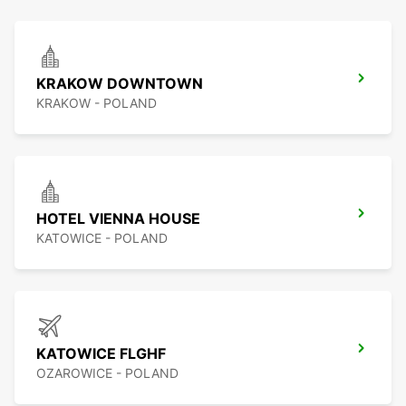
KRAKOW DOWNTOWN
KRAKOW - POLAND
HOTEL VIENNA HOUSE
KATOWICE - POLAND
KATOWICE FLGHF
OZAROWICE - POLAND