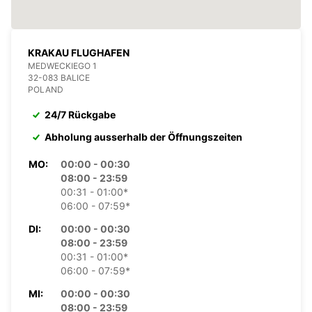
KRAKAU FLUGHAFEN
MEDWECKIEGO 1
32-083 BALICE
POLAND
24/7 Rückgabe
Abholung ausserhalb der Öffnungszeiten
MO:
00:00 - 00:30
08:00 - 23:59
00:31 - 01:00*
06:00 - 07:59*
DI:
00:00 - 00:30
08:00 - 23:59
00:31 - 01:00*
06:00 - 07:59*
MI:
00:00 - 00:30
08:00 - 23:59