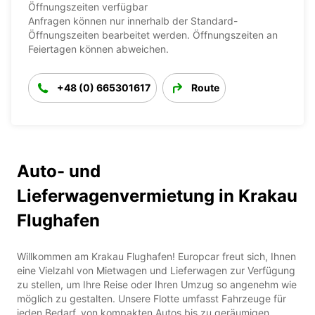
Öffnungszeiten verfügbar
Anfragen können nur innerhalb der Standard-
Öffnungszeiten bearbeitet werden. Öffnungszeiten an
Feiertagen können abweichen.
+48 (0) 665301617
Route
Auto- und
Lieferwagenvermietung in Krakau
Flughafen
Willkommen am Krakau Flughafen! Europcar freut sich, Ihnen
eine Vielzahl von Mietwagen und Lieferwagen zur Verfügung
zu stellen, um Ihre Reise oder Ihren Umzug so angenehm wie
möglich zu gestalten. Unsere Flotte umfasst Fahrzeuge für
jeden Bedarf, von kompakten Autos bis zu geräumigen